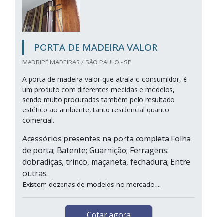
PORTA DE MADEIRA VALOR
MADRIPÊ MADEIRAS / SÃO PAULO - SP
A porta de madeira valor que atraia o consumidor, é
um produto com diferentes medidas e modelos,
sendo muito procuradas também pelo resultado
estético ao ambiente, tanto residencial quanto
comercial.
Acessórios presentes na porta completa Folha
de porta; Batente; Guarnição; Ferragens:
dobradiças, trinco, maçaneta, fechadura; Entre
outras.
Existem dezenas de modelos no mercado,...
Cotar agora