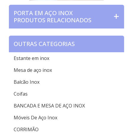
PORTA EM AÇO INOX
PRODUTOS RELACIONADOS
OUTRAS CATEGORIAS
Estante em inox
Mesa de aço inox
Balcão Inox
Coifas
BANCADA E MESA DE AÇO INOX
Móveis De Aço Inox
CORRIMÃO