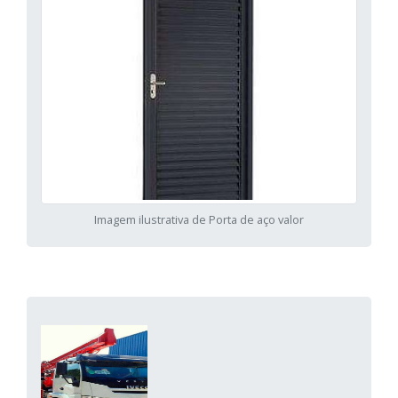
Imagem ilustrativa de Porta de aço valor