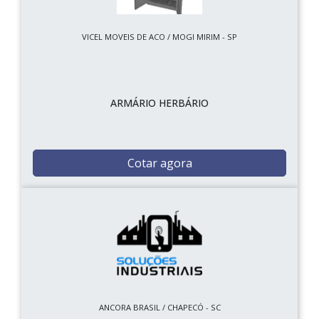
VICEL MOVEIS DE ACO / MOGI MIRIM - SP
ARMÁRIO HERBÁRIO
Cotar agora
ANCORA BRASIL / CHAPECÓ - SC