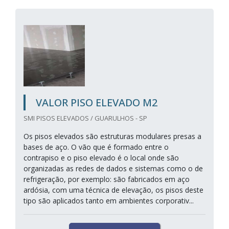
VALOR PISO ELEVADO M2
SMI PISOS ELEVADOS / GUARULHOS - SP
Os pisos elevados são estruturas modulares presas a
bases de aço. O vão que é formado entre o
contrapiso e o piso elevado é o local onde são
organizadas as redes de dados e sistemas como o de
refrigeração, por exemplo: são fabricados em aço
ardósia, com uma técnica de elevação, os pisos deste
tipo são aplicados tanto em ambientes corporativ...