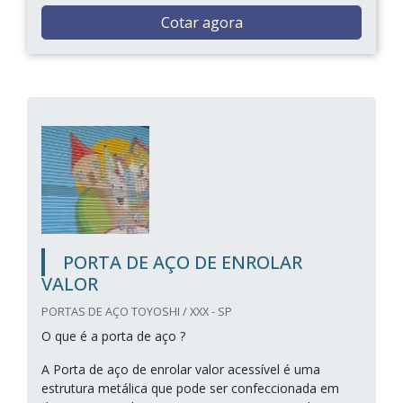
Cotar agora
PORTA DE AÇO DE ENROLAR
VALOR
PORTAS DE AÇO TOYOSHI / XXX - SP
O que é a porta de aço ?
A Porta de aço de enrolar valor acessível é uma
estrutura metálica que pode ser confeccionada em