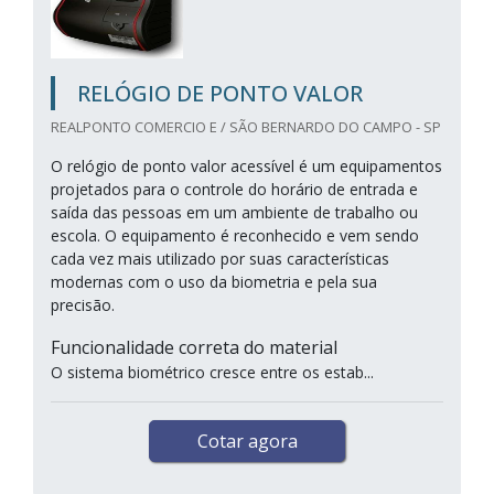
RELÓGIO DE PONTO VALOR
REALPONTO COMERCIO E / SÃO BERNARDO DO CAMPO - SP
O relógio de ponto valor acessível é um equipamentos
projetados para o controle do horário de entrada e
saída das pessoas em um ambiente de trabalho ou
escola. O equipamento é reconhecido e vem sendo
cada vez mais utilizado por suas características
modernas com o uso da biometria e pela sua
precisão.
Funcionalidade correta do material
O sistema biométrico cresce entre os estab...
Cotar agora