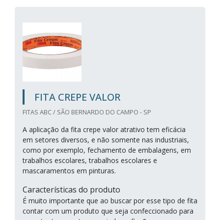
FITA CREPE VALOR
FITAS ABC / SÃO BERNARDO DO CAMPO - SP
A aplicação da fita crepe valor atrativo tem eficácia
em setores diversos, e não somente nas industriais,
como por exemplo, fechamento de embalagens, em
trabalhos escolares, trabalhos escolares e
mascaramentos em pinturas.
Características do produto
É muito importante que ao buscar por esse tipo de fita
contar com um produto que seja confeccionado para