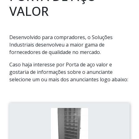
VALOR
Desenvolvido para compradores, o Soluções
Industriais desenvolveu a maior gama de
fornecedores de qualidade no mercado.
Caso haja interesse por Porta de aço valor e
gostaria de informações sobre o anunciante
selecione um ou mais dos anunciantes logo abaixo: