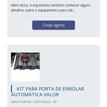
Além disso, é importante também conhecer alguns
detalhes sobre o equipamento para sab...
Cotar agora
KIT PARA PORTA DE ENROLAR
AUTOMÁTICA VALOR
ABCD PORTAS / SÃO PAULO - SP