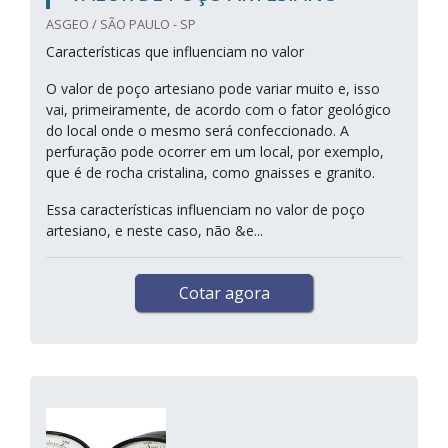
ASGEO / SÃO PAULO - SP
Características que influenciam no valor
O valor de poço artesiano pode variar muito e, isso
vai, primeiramente, de acordo com o fator geológico
do local onde o mesmo será confeccionado. A
perfuração pode ocorrer em um local, por exemplo,
que é de rocha cristalina, como gnaisses e granito.
Essa características influenciam no valor de poço
artesiano, e neste caso, não &e...
Cotar agora