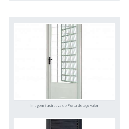
Imagem ilustrativa de Porta de aço valor