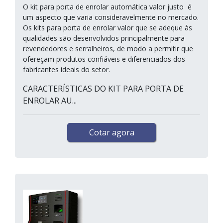
O kit para porta de enrolar automática valor justo é
um aspecto que varia consideravelmente no mercado.
Os kits para porta de enrolar valor que se adeque às
qualidades são desenvolvidos principalmente para
revendedores e serralheiros, de modo a permitir que
ofereçam produtos confiáveis e diferenciados dos
fabricantes ideais do setor.
CARACTERÍSTICAS DO KIT PARA PORTA DE
ENROLAR AU...
Cotar agora