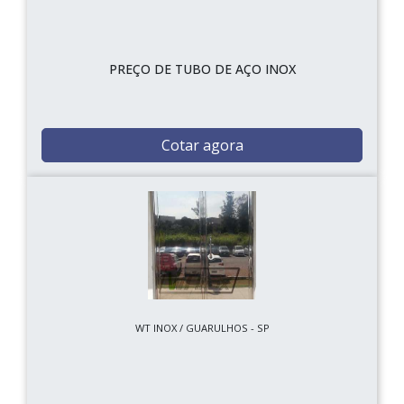
PREÇO DE TUBO DE AÇO INOX
Cotar agora
WT INOX / GUARULHOS - SP