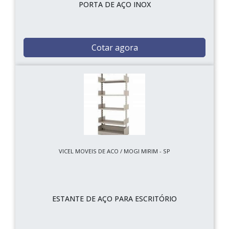
PORTA DE AÇO INOX
Cotar agora
VICEL MOVEIS DE ACO / MOGI MIRIM - SP
ESTANTE DE AÇO PARA ESCRITÓRIO