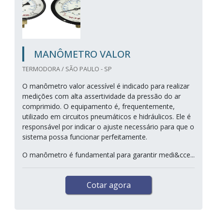
MANÔMETRO VALOR
TERMODORA / SÃO PAULO - SP
O manômetro valor acessível é indicado para realizar
medições com alta assertividade da pressão do ar
comprimido. O equipamento é, frequentemente,
utilizado em circuitos pneumáticos e hidráulicos. Ele é
responsável por indicar o ajuste necessário para que o
sistema possa funcionar perfeitamente.
O manômetro é fundamental para garantir medi&cce...
Cotar agora