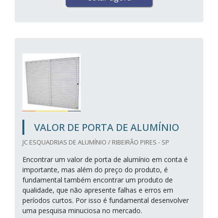
VALOR DE PORTA DE ALUMÍNIO
JC ESQUADRIAS DE ALUMÍNIO / RIBEIRÃO PIRES - SP
Encontrar um valor de porta de alumínio em conta é
importante, mas além do preço do produto, é
fundamental também encontrar um produto de
qualidade, que não apresente falhas e erros em
períodos curtos. Por isso é fundamental desenvolver
uma pesquisa minuciosa no mercado.