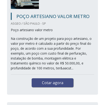
POÇO ARTESIANO VALOR METRO
ASGEO / SÃO PAULO - SP
Poço artesiano valor metro
Na construção de um projeto para poço artesiano, o
valor por metro é calculado a partir do preço final do
poço, de acordo com a sua profundidade. Por
exemplo, um poço com custo final de perfuração,
instalação de bomba, montagem elétrica e
tratamento químico no valor de R$ 50.000,00, e
profundidade de 100 metros, ter&aacut...
Cotar agora