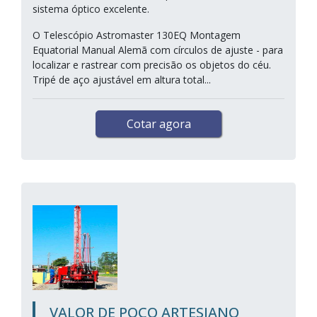
sistema óptico excelente.
O Telescópio Astromaster 130EQ Montagem
Equatorial Manual Alemã com círculos de ajuste - para
localizar e rastrear com precisão os objetos do céu.
Tripé de aço ajustável em altura total...
Cotar agora
VALOR DE POÇO ARTESIANO