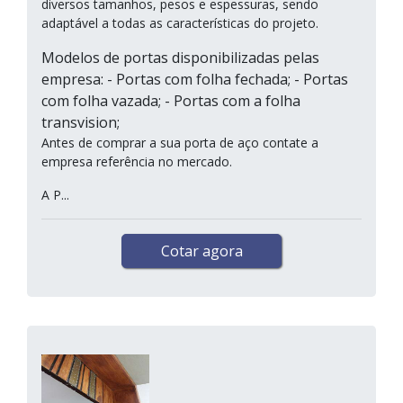
diversos tamanhos, pesos e espessuras, sendo
adaptável a todas as características do projeto.
Modelos de portas disponibilizadas pelas
empresa: - Portas com folha fechada; - Portas
com folha vazada; - Portas com a folha
transvision;
Antes de comprar a sua porta de aço contate a
empresa referência no mercado.
A P...
Cotar agora