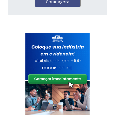
Cotar agora