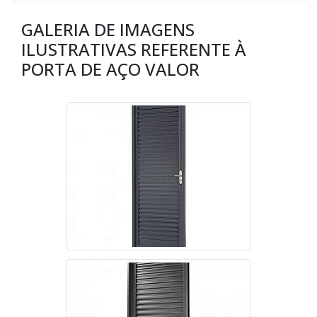
GALERIA DE IMAGENS
ILUSTRATIVAS REFERENTE À
PORTA DE AÇO VALOR