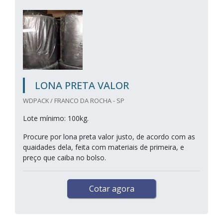
LONA PRETA VALOR
WDPACK / FRANCO DA ROCHA - SP
Lote mínimo: 100kg.
Procure por lona preta valor justo, de acordo com as
quaidades dela, feita com materiais de primeira, e
preço que caiba no bolso.
Cotar agora