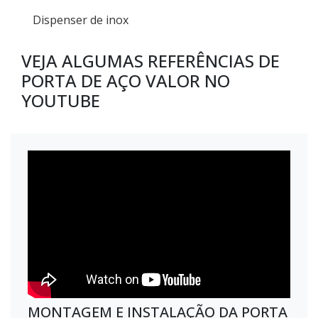
Dispenser de inox
VEJA ALGUMAS REFERÊNCIAS DE
PORTA DE AÇO VALOR NO
YOUTUBE
MONTAGEM E INSTALAÇÃO DA PORTA