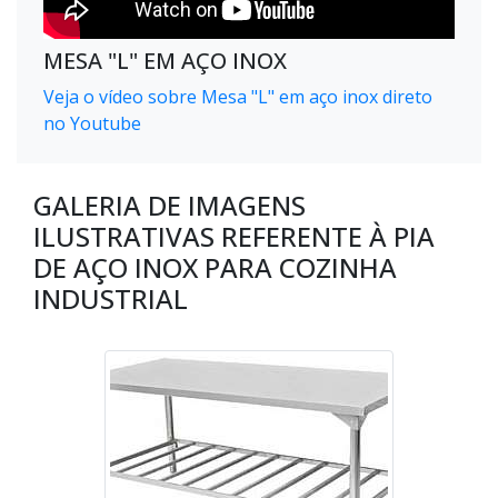
MESA "L" EM AÇO INOX
Veja o vídeo sobre Mesa "L" em aço inox direto
no Youtube
GALERIA DE IMAGENS
ILUSTRATIVAS REFERENTE À PIA
DE AÇO INOX PARA COZINHA
INDUSTRIAL