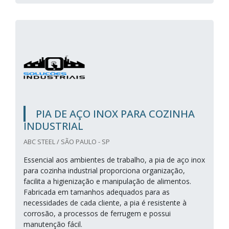
PIA DE AÇO INOX PARA COZINHA
INDUSTRIAL
ABC STEEL / SÃO PAULO - SP
Essencial aos ambientes de trabalho, a pia de aço inox
para cozinha industrial proporciona organização,
facilita a higienização e manipulação de alimentos.
Fabricada em tamanhos adequados para as
necessidades de cada cliente, a pia é resistente à
corrosão, a processos de ferrugem e possui
manutenção fácil.