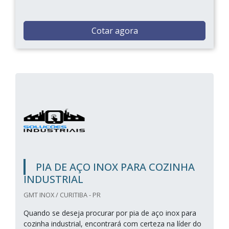
Cotar agora
PIA DE AÇO INOX PARA COZINHA
INDUSTRIAL
GMT INOX / CURITIBA - PR
Quando se deseja procurar por pia de aço inox para
cozinha industrial, encontrará com certeza na líder do