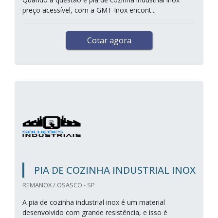
preço acessível, com a GMT Inox encont...
Cotar agora
PIA DE COZINHA INDUSTRIAL INOX
REMANOX / OSASCO - SP
A pia de cozinha industrial inox é um material
desenvolvido com grande resistência, e isso é