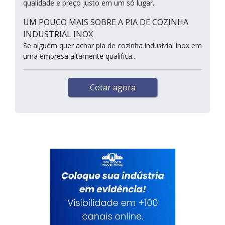
qualidade e preço justo em um só lugar.
UM POUCO MAIS SOBRE A PIA DE COZINHA
INDUSTRIAL INOX
Se alguém quer achar pia de cozinha industrial inox em
uma empresa altamente qualifica...
Cotar agora