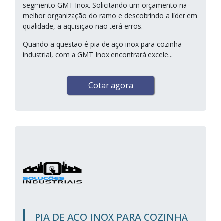
segmento GMT Inox. Solicitando um orçamento na
melhor organização do ramo e descobrindo a líder em
qualidade, a aquisição não terá erros.
Quando a questão é pia de aço inox para cozinha
industrial, com a GMT Inox encontrará excele...
Cotar agora
PIA DE AÇO INOX PARA COZINHA