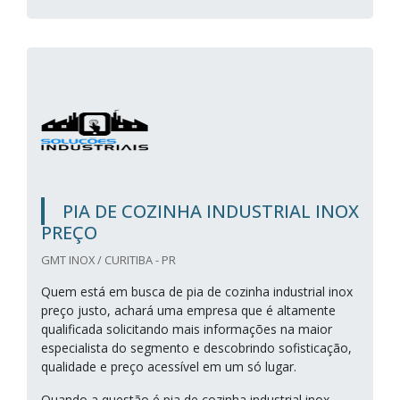
PIA DE COZINHA INDUSTRIAL INOX
PREÇO
GMT INOX / CURITIBA - PR
Quem está em busca de pia de cozinha industrial inox
preço justo, achará uma empresa que é altamente
qualificada solicitando mais informações na maior
especialista do segmento e descobrindo sofisticação,
qualidade e preço acessível em um só lugar.
Quando a questão é pia de cozinha industrial inox