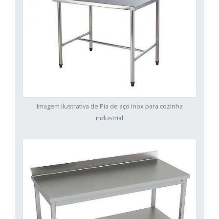
Imagem ilustrativa de Pia de aço inox para cozinha
industrial