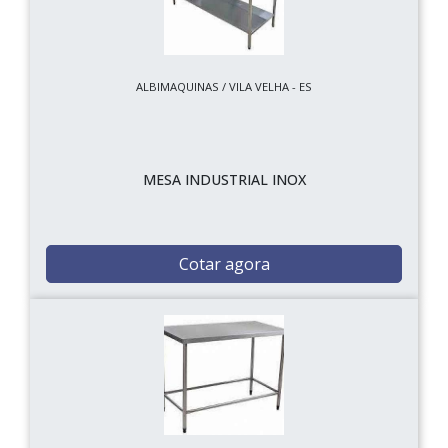
ALBIMAQUINAS / VILA VELHA - ES
MESA INDUSTRIAL INOX
Cotar agora