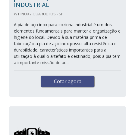
INDUSTRIAL
WT INOX / GUARULHOS - SP
A pia de aço inox para cozinha industrial é um dos
elementos fundamentais para manter a organização e
higiene do local. Devido à sua matéria-prima de
fabricação a pia de aço inox possui alta resistência e
durabilidade, características importantes para a
utilização à qual o artefato é destinado, pois a pia tem
a importante missão de au...
Cotar agora