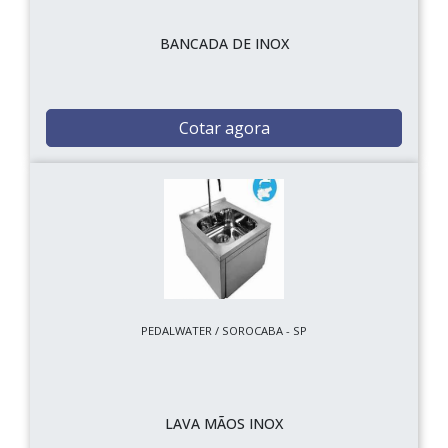
BANCADA DE INOX
Cotar agora
PEDALWATER / SOROCABA - SP
LAVA MÃOS INOX