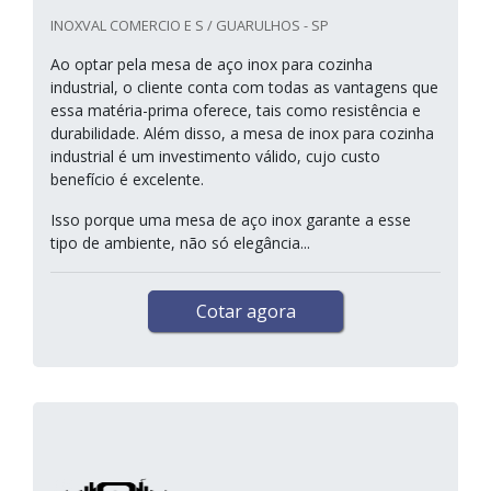
INOXVAL COMERCIO E S / GUARULHOS - SP
Ao optar pela mesa de aço inox para cozinha
industrial, o cliente conta com todas as vantagens que
essa matéria-prima oferece, tais como resistência e
durabilidade. Além disso, a mesa de inox para cozinha
industrial é um investimento válido, cujo custo
benefício é excelente.
Isso porque uma mesa de aço inox garante a esse
tipo de ambiente, não só elegância...
Cotar agora