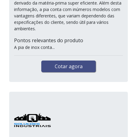
derivado da matéria-prima super eficiente. Além desta
informação, a pia conta com inúmeros modelos com
vantagens diferentes, que variam dependendo das
especificações do cliente, sendo útil para vários
ambientes.
Pontos relevantes do produto
A pia de inox conta...
Cotar agora