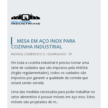
MESA EM AÇO INOX PARA
COZINHA INDUSTRIAL
INOXVAL COMERCIO E S / GUARULHOS - SP
Em toda a cozinha industrial é preciso tomar uma
série de cuidados que são impostos pela ANVISA
(órgão regulamentador), todos os cuidados são
impostos por garantir a qualidade da comida que
estará sendo servida.
Uma das medidas necessária para poder trabalhar no
setor alimentício é possuir móveis em aço inox. Estes
móveis são projetados de m...