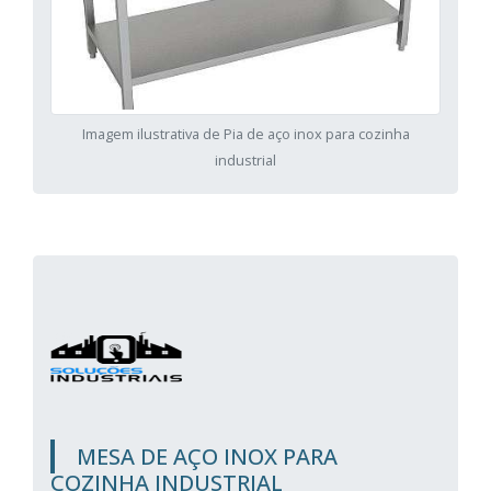
Imagem ilustrativa de Pia de aço inox para cozinha
industrial
MESA DE AÇO INOX PARA
COZINHA INDUSTRIAL