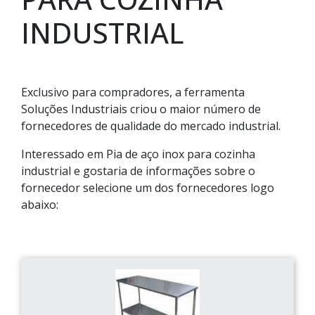
INDUSTRIAL
Exclusivo para compradores, a ferramenta
Soluções Industriais criou o maior número de
fornecedores de qualidade do mercado industrial.
Interessado em Pia de aço inox para cozinha
industrial e gostaria de informações sobre o
fornecedor selecione um dos fornecedores logo
abaixo: