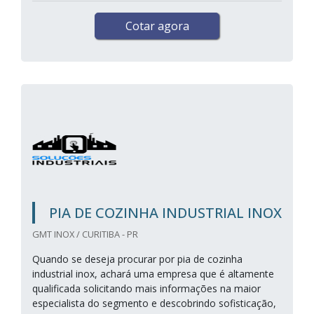
Cotar agora
PIA DE COZINHA INDUSTRIAL INOX
GMT INOX / CURITIBA - PR
Quando se deseja procurar por pia de cozinha
industrial inox, achará uma empresa que é altamente
qualificada solicitando mais informações na maior
especialista do segmento e descobrindo sofisticação,