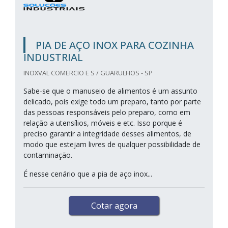
PIA DE AÇO INOX PARA COZINHA
INDUSTRIAL
INOXVAL COMERCIO E S / GUARULHOS - SP
Sabe-se que o manuseio de alimentos é um assunto
delicado, pois exige todo um preparo, tanto por parte
das pessoas responsáveis pelo preparo, como em
relação a utensílios, móveis e etc. Isso porque é
preciso garantir a integridade desses alimentos, de
modo que estejam livres de qualquer possibilidade de
contaminação.
É nesse cenário que a pia de aço inox...
Cotar agora