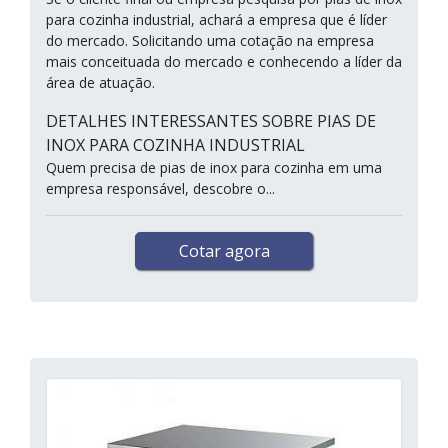
para cozinha industrial, achará a empresa que é líder
do mercado. Solicitando uma cotação na empresa
mais conceituada do mercado e conhecendo a líder da
área de atuação.
DETALHES INTERESSANTES SOBRE PIAS DE
INOX PARA COZINHA INDUSTRIAL
Quem precisa de pias de inox para cozinha em uma
empresa responsável, descobre o...
Cotar agora