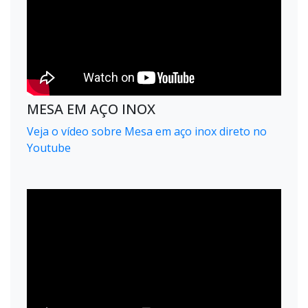
MESA EM AÇO INOX
Veja o vídeo sobre Mesa em aço inox direto no
Youtube