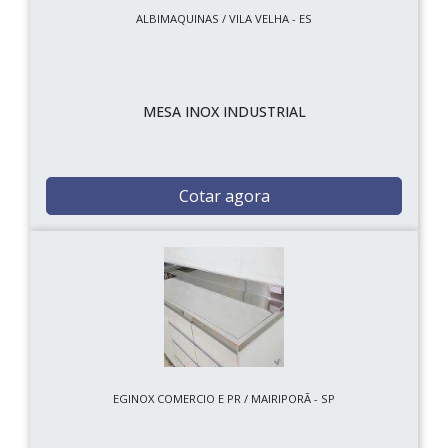
ALBIMAQUINAS / VILA VELHA - ES
MESA INOX INDUSTRIAL
Cotar agora
EGINOX COMERCIO E PR / MAIRIPORÃ - SP