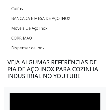
Coifas
BANCADA E MESA DE AÇO INOX
Móveis De Aço Inox
CORRIMÃO
Dispenser de inox
VEJA ALGUMAS REFERÊNCIAS DE
PIA DE AÇO INOX PARA COZINHA
INDUSTRIAL NO YOUTUBE