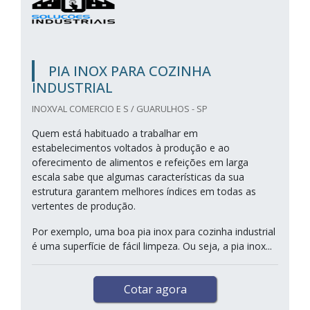
PIA INOX PARA COZINHA
INDUSTRIAL
INOXVAL COMERCIO E S / GUARULHOS - SP
Quem está habituado a trabalhar em
estabelecimentos voltados à produção e ao
oferecimento de alimentos e refeições em larga
escala sabe que algumas características da sua
estrutura garantem melhores índices em todas as
vertentes de produção.
Por exemplo, uma boa pia inox para cozinha industrial
é uma superfície de fácil limpeza. Ou seja, a pia inox...
Cotar agora