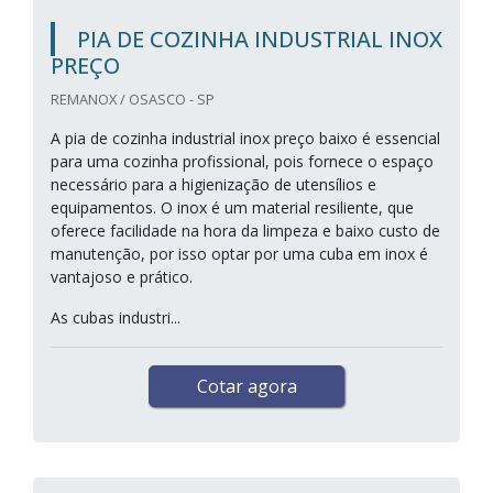
PIA DE COZINHA INDUSTRIAL INOX
PREÇO
REMANOX / OSASCO - SP
A pia de cozinha industrial inox preço baixo é essencial
para uma cozinha profissional, pois fornece o espaço
necessário para a higienização de utensílios e
equipamentos. O inox é um material resiliente, que
oferece facilidade na hora da limpeza e baixo custo de
manutenção, por isso optar por uma cuba em inox é
vantajoso e prático.
As cubas industri...
Cotar agora