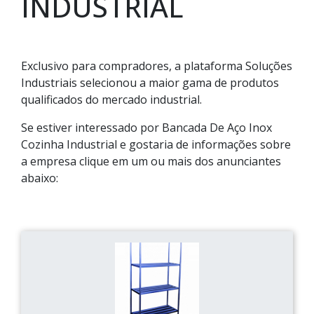
INDUSTRIAL
Exclusivo para compradores, a plataforma Soluções
Industriais selecionou a maior gama de produtos
qualificados do mercado industrial.
Se estiver interessado por Bancada De Aço Inox
Cozinha Industrial e gostaria de informações sobre
a empresa clique em um ou mais dos anunciantes
abaixo: