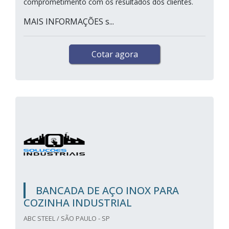
comprometimento com os resultados dos clientes.
MAIS INFORMAÇÕES s...
Cotar agora
BANCADA DE AÇO INOX PARA
COZINHA INDUSTRIAL
ABC STEEL / SÃO PAULO - SP