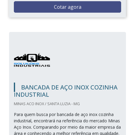
Cotar agora
BANCADA DE AÇO INOX COZINHA
INDUSTRIAL
MINAS ACO INOX / SANTA LUZIA - MG
Para quem busca por bancada de aço inox cozinha
industrial, encontrará na referência do mercado Minas
Aço Inox. Comparando por meio da maior empresa da
área e conhecendo a melhor referência em qualidade.