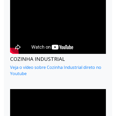
COZINHA INDUSTRIAL
Veja o vídeo sobre Cozinha Industrial direto no
Youtube