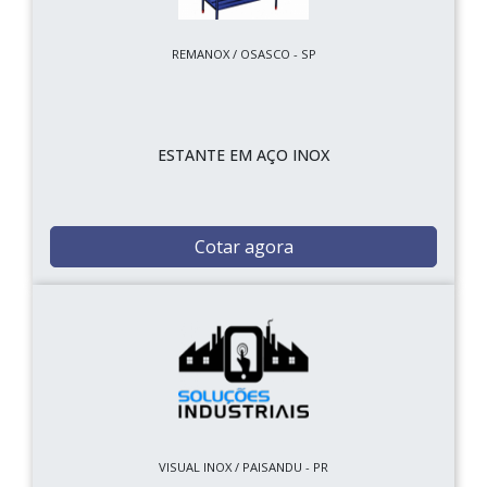
REMANOX / OSASCO - SP
ESTANTE EM AÇO INOX
Cotar agora
VISUAL INOX / PAISANDU - PR