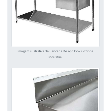
Imagem ilustrativa de Bancada De Aço Inox Cozinha
Industrial