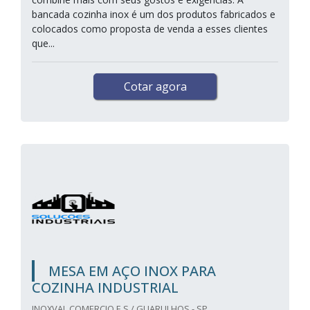
bancada cozinha inox é um dos produtos fabricados e
colocados como proposta de venda a esses clientes
que...
Cotar agora
MESA EM AÇO INOX PARA
COZINHA INDUSTRIAL
INOXVAL COMERCIO E S / GUARULHOS - SP