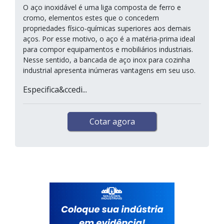
O aço inoxidável é uma liga composta de ferro e
cromo, elementos estes que o concedem
propriedades físico-químicas superiores aos demais
aços. Por esse motivo, o aço é a matéria-prima ideal
para compor equipamentos e mobiliários industriais.
Nesse sentido, a bancada de aço inox para cozinha
industrial apresenta inúmeras vantagens em seu uso.
Especifica&ccedi...
Cotar agora