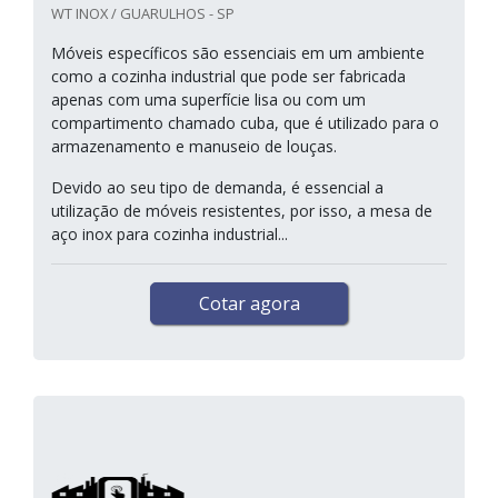
WT INOX / GUARULHOS - SP
Móveis específicos são essenciais em um ambiente
como a cozinha industrial que pode ser fabricada
apenas com uma superfície lisa ou com um
compartimento chamado cuba, que é utilizado para o
armazenamento e manuseio de louças.
Devido ao seu tipo de demanda, é essencial a
utilização de móveis resistentes, por isso, a mesa de
aço inox para cozinha industrial...
Cotar agora