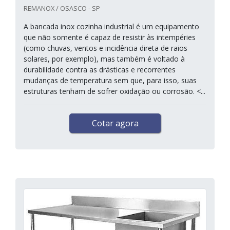
REMANOX / OSASCO - SP
A bancada inox cozinha industrial é um equipamento
que não somente é capaz de resistir às intempéries
(como chuvas, ventos e incidência direta de raios
solares, por exemplo), mas também é voltado à
durabilidade contra as drásticas e recorrentes
mudanças de temperatura sem que, para isso, suas
estruturas tenham de sofrer oxidação ou corrosão. <...
Cotar agora