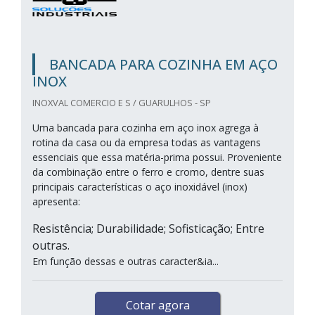
BANCADA PARA COZINHA EM AÇO
INOX
INOXVAL COMERCIO E S / GUARULHOS - SP
Uma bancada para cozinha em aço inox agrega à
rotina da casa ou da empresa todas as vantagens
essenciais que essa matéria-prima possui. Proveniente
da combinação entre o ferro e cromo, dentre suas
principais características o aço inoxidável (inox)
apresenta:
Resistência; Durabilidade; Sofisticação; Entre
outras.
Em função dessas e outras caracter&ia...
Cotar agora