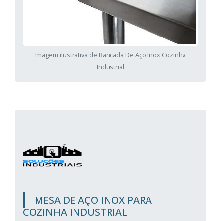
Imagem ilustrativa de Bancada De Aço Inox Cozinha
Industrial
MESA DE AÇO INOX PARA
COZINHA INDUSTRIAL