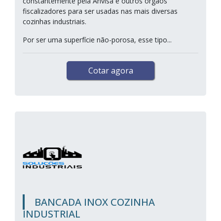
constantemente pela Anvisa e outros órgãos
fiscalizadores para ser usadas nas mais diversas
cozinhas industriais.
Por ser uma superfície não-porosa, esse tipo...
Cotar agora
BANCADA INOX COZINHA
INDUSTRIAL