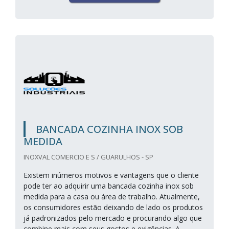
BANCADA COZINHA INOX SOB
MEDIDA
INOXVAL COMERCIO E S / GUARULHOS - SP
Existem inúmeros motivos e vantagens que o cliente
pode ter ao adquirir uma bancada cozinha inox sob
medida para a casa ou área de trabalho. Atualmente,
os consumidores estão deixando de lado os produtos
já padronizados pelo mercado e procurando algo que
combine mais com seus gostos e exigências. A