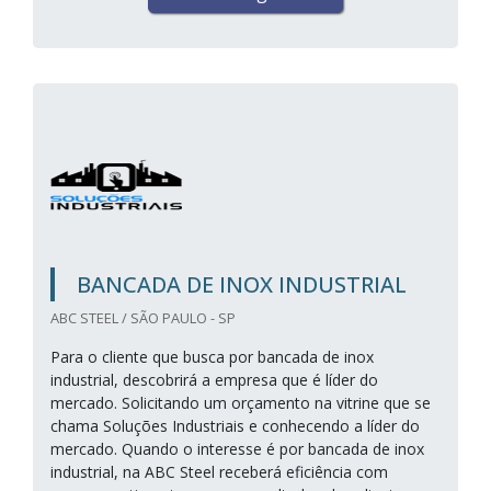
BANCADA DE INOX INDUSTRIAL
ABC STEEL / SÃO PAULO - SP
Para o cliente que busca por bancada de inox
industrial, descobrirá a empresa que é líder do
mercado. Solicitando um orçamento na vitrine que se
chama Soluções Industriais e conhecendo a líder do
mercado. Quando o interesse é por bancada de inox
industrial, na ABC Steel receberá eficiência com