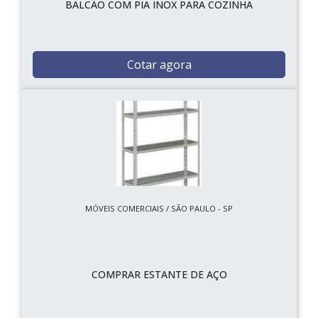
BALCÃO COM PIA INOX PARA COZINHA
Cotar agora
MÓVEIS COMERCIAIS / SÃO PAULO - SP
COMPRAR ESTANTE DE AÇO