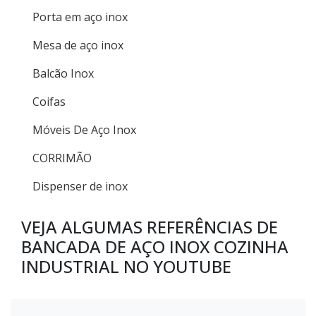
Porta em aço inox
Mesa de aço inox
Balcão Inox
Coifas
Móveis De Aço Inox
CORRIMÃO
Dispenser de inox
VEJA ALGUMAS REFERÊNCIAS DE
BANCADA DE AÇO INOX COZINHA
INDUSTRIAL NO YOUTUBE