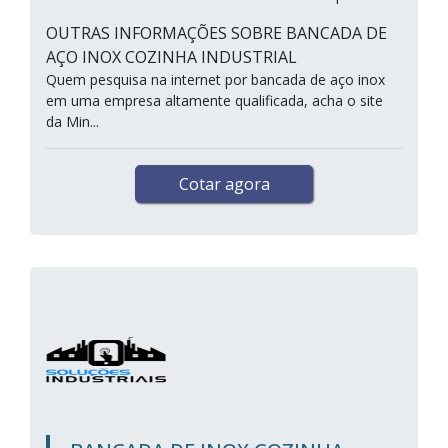
OUTRAS INFORMAÇÕES SOBRE BANCADA DE
AÇO INOX COZINHA INDUSTRIAL
Quem pesquisa na internet por bancada de aço inox
em uma empresa altamente qualificada, acha o site
da Min...
Cotar agora