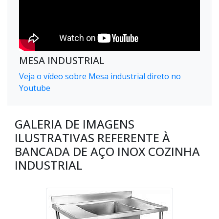
MESA INDUSTRIAL
Veja o vídeo sobre Mesa industrial direto no
Youtube
GALERIA DE IMAGENS
ILUSTRATIVAS REFERENTE À
BANCADA DE AÇO INOX COZINHA
INDUSTRIAL