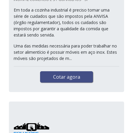
Em toda a cozinha industrial é preciso tomar uma
série de cuidados que são impostos pela ANVISA
(órgão regulamentador), todos os cuidados são
impostos por garantir a qualidade da comida que
estará sendo servida.
Uma das medidas necessária para poder trabalhar no
setor alimentício é possuir móveis em aço inox. Estes
móveis são projetados de m...
Cotar agora