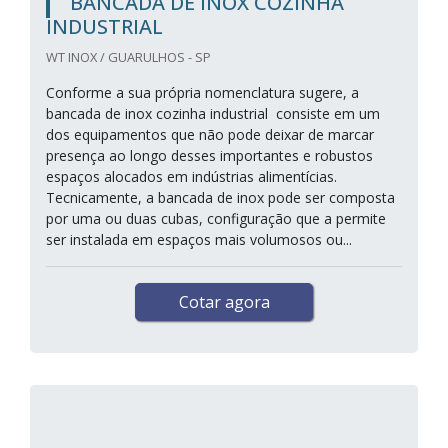
BANCADA DE INOX COZINHA
INDUSTRIAL
WT INOX / GUARULHOS - SP
Conforme a sua própria nomenclatura sugere, a
bancada de inox cozinha industrial consiste em um
dos equipamentos que não pode deixar de marcar
presença ao longo desses importantes e robustos
espaços alocados em indústrias alimentícias.
Tecnicamente, a bancada de inox pode ser composta
por uma ou duas cubas, configuração que a permite
ser instalada em espaços mais volumosos ou...
Cotar agora