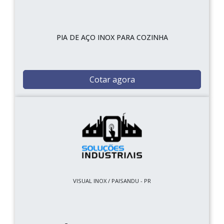
PIA DE AÇO INOX PARA COZINHA
Cotar agora
VISUAL INOX / PAISANDU - PR