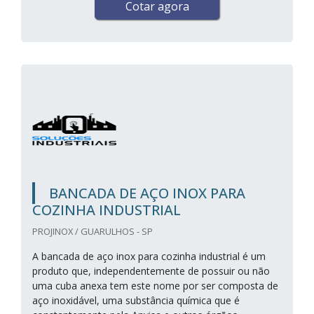
Cotar agora
BANCADA DE AÇO INOX PARA
COZINHA INDUSTRIAL
PROJINOX / GUARULHOS - SP
A bancada de aço inox para cozinha industrial é um
produto que, independentemente de possuir ou não
uma cuba anexa tem este nome por ser composta de
aço inoxidável, uma substância química que é