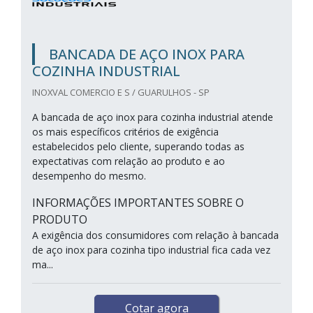
BANCADA DE AÇO INOX PARA
COZINHA INDUSTRIAL
INOXVAL COMERCIO E S / GUARULHOS - SP
A bancada de aço inox para cozinha industrial atende
os mais específicos critérios de exigência
estabelecidos pelo cliente, superando todas as
expectativas com relação ao produto e ao
desempenho do mesmo.
INFORMAÇÕES IMPORTANTES SOBRE O
PRODUTO
A exigência dos consumidores com relação à bancada
de aço inox para cozinha tipo industrial fica cada vez
ma...
Cotar agora