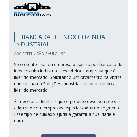
BANCADA DE INOX COZINHA
INDUSTRIAL
ABC STEEL / SÃO PAULO - SP
Se o cliente final ou empresa pesquisa por bancada de
inox cozinha industrial, descobrirá a empresa que é
líder do mercado. Solicitando um orçamento na vitrine
que se chama Soluções Industriais e conhecendo a
líder do mercado.
É importante lembrar que o produto deve sempre ser
adquirido com empresas especializadas no segmento.
Esse tipo de cuidado ajuda a garantir a qualidade e
dura...