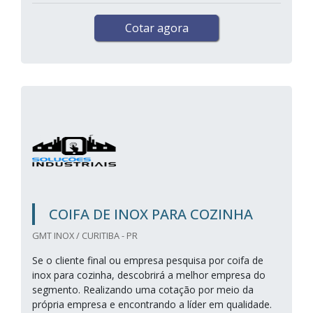
Cotar agora
COIFA DE INOX PARA COZINHA
GMT INOX / CURITIBA - PR
Se o cliente final ou empresa pesquisa por coifa de
inox para cozinha, descobrirá a melhor empresa do
segmento. Realizando uma cotação por meio da
própria empresa e encontrando a líder em qualidade.