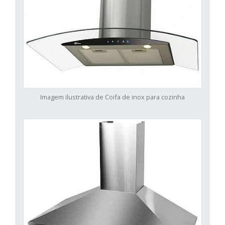
Imagem ilustrativa de Coifa de inox para cozinha