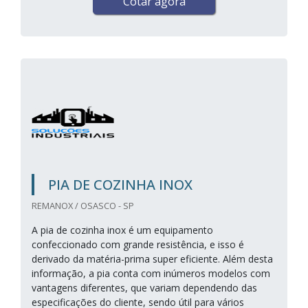
Cotar agora
PIA DE COZINHA INOX
REMANOX / OSASCO - SP
A pia de cozinha inox é um equipamento
confeccionado com grande resistência, e isso é
derivado da matéria-prima super eficiente. Além desta
informação, a pia conta com inúmeros modelos com
vantagens diferentes, que variam dependendo das
especificações do cliente, sendo útil para vários