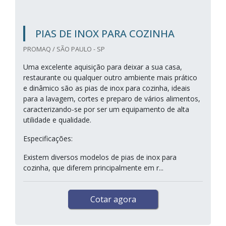
PIAS DE INOX PARA COZINHA
PROMAQ / SÃO PAULO - SP
Uma excelente aquisição para deixar a sua casa,
restaurante ou qualquer outro ambiente mais prático
e dinâmico são as pias de inox para cozinha, ideais
para a lavagem, cortes e preparo de vários alimentos,
caracterizando-se por ser um equipamento de alta
utilidade e qualidade.
Especificações:
Existem diversos modelos de pias de inox para
cozinha, que diferem principalmente em r...
Cotar agora