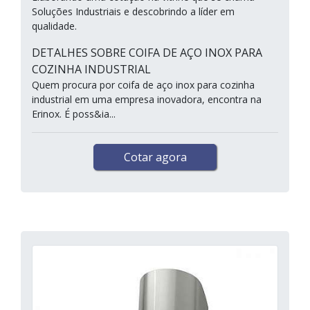
Soluções Industriais e descobrindo a líder em
qualidade.
DETALHES SOBRE COIFA DE AÇO INOX PARA
COZINHA INDUSTRIAL
Quem procura por coifa de aço inox para cozinha
industrial em uma empresa inovadora, encontra na
Erinox. É poss&ia...
Cotar agora