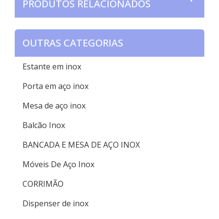
PRODUTOS RELACIONADOS
OUTRAS CATEGORIAS
Estante em inox
Porta em aço inox
Mesa de aço inox
Balcão Inox
BANCADA E MESA DE AÇO INOX
Móveis De Aço Inox
CORRIMÃO
Dispenser de inox