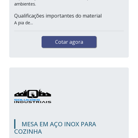
ambientes.
Qualificações importantes do material
A pia de...
Cotar agora
MESA EM AÇO INOX PARA
COZINHA