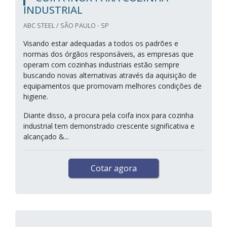
INDUSTRIAL
ABC STEEL / SÃO PAULO - SP
Visando estar adequadas a todos os padrões e
normas dos órgãos responsáveis, as empresas que
operam com cozinhas industriais estão sempre
buscando novas alternativas através da aquisição de
equipamentos que promovam melhores condições de
higiene.
Diante disso, a procura pela coifa inox para cozinha
industrial tem demonstrado crescente significativa e
alcançado &...
Cotar agora