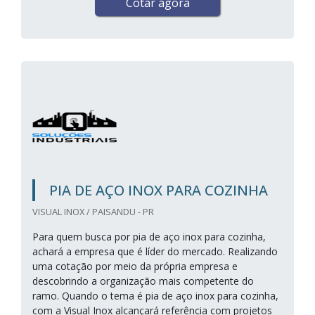
Cotar agora
PIA DE AÇO INOX PARA COZINHA
VISUAL INOX / PAISANDU - PR
Para quem busca por pia de aço inox para cozinha,
achará a empresa que é líder do mercado. Realizando
uma cotação por meio da própria empresa e
descobrindo a organização mais competente do
ramo. Quando o tema é pia de aço inox para cozinha,
com a Visual Inox alcançará referência com projetos