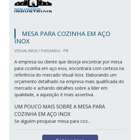
MESA PARA COZINHA EM AÇO
INOX
VISUAL INOX / PAISANDU - PR
A empresa ou cliente que deseja encontrar por mesa
para cozinha em aço inox, encontrará com certeza na
referência do mercado Visual Inox. Elaborando um
orçamento detalhado na empresa mais qualificada do
mercado e achando detalhes sobre a líder em
qualidade, a aquisição é mais assertiva.
UM POUCO MAIS SOBRE A MESA PARA
COZINHA EM AÇO INOX
Se alguém pesquisar mesa para coz...