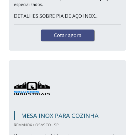
especializados.
DETALHES SOBRE PIA DE AÇO INOX...
Cotar agora
MESA INOX PARA COZINHA
REMANOX / OSASCO - SP