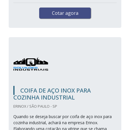
Cotar agora
COIFA DE AÇO INOX PARA
COZINHA INDUSTRIAL
ERINOX / SÃO PAULO - SP
Quando se deseja buscar por coifa de aço inox para
cozinha industrial, achará na empresa Erinox.
Elaborando uma cotação na vitrine que se chama