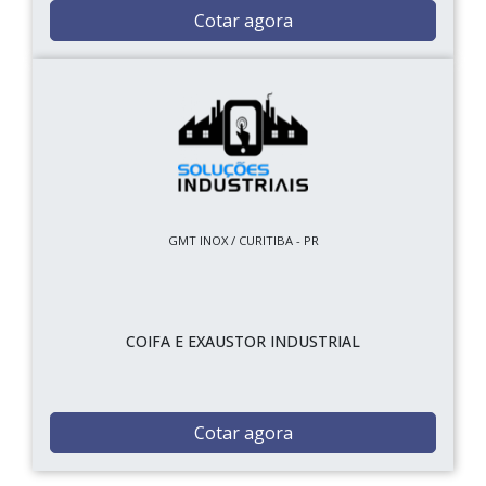
Cotar agora
GMT INOX / CURITIBA - PR
COIFA E EXAUSTOR INDUSTRIAL
Cotar agora