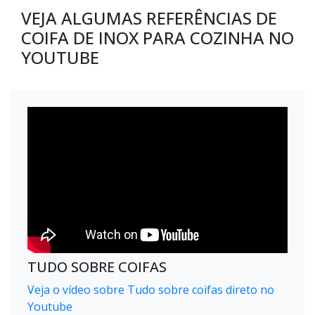
VEJA ALGUMAS REFERÊNCIAS DE
COIFA DE INOX PARA COZINHA NO
YOUTUBE
TUDO SOBRE COIFAS
Veja o vídeo sobre Tudo sobre coifas direto no
Youtube