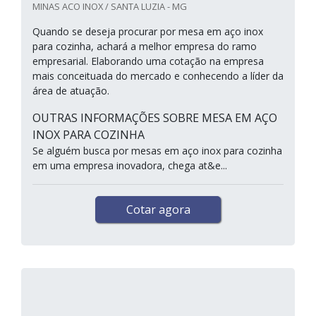
MINAS ACO INOX / SANTA LUZIA - MG
Quando se deseja procurar por mesa em aço inox
para cozinha, achará a melhor empresa do ramo
empresarial. Elaborando uma cotação na empresa
mais conceituada do mercado e conhecendo a líder da
área de atuação.
OUTRAS INFORMAÇÕES SOBRE MESA EM AÇO
INOX PARA COZINHA
Se alguém busca por mesas em aço inox para cozinha
em uma empresa inovadora, chega at&e...
Cotar agora