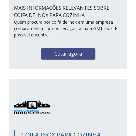
MAIS INFORMAÇÕES RELEVANTES SOBRE
COIFA DE INOX PARA COZINHA
Quem procura por coifa de inox em uma empresa
comprometida com os serviços, acha a GMT Inox. É
possível encontra...
Cotar agora
COIFA INOX PARA COZINHA