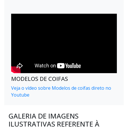
MODELOS DE COIFAS
Veja o vídeo sobre Modelos de coifas direto no
Youtube
GALERIA DE IMAGENS
ILUSTRATIVAS REFERENTE À