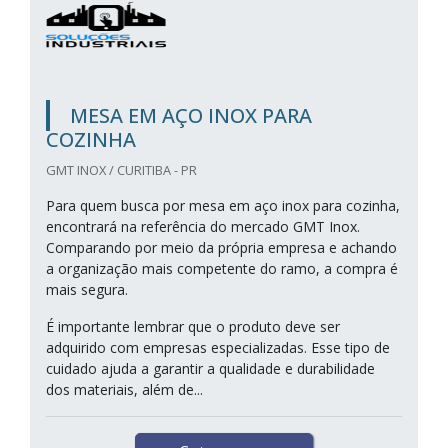
MESA EM AÇO INOX PARA
COZINHA
GMT INOX / CURITIBA - PR
Para quem busca por mesa em aço inox para cozinha,
encontrará na referência do mercado GMT Inox.
Comparando por meio da própria empresa e achando
a organização mais competente do ramo, a compra é
mais segura.
É importante lembrar que o produto deve ser
adquirido com empresas especializadas. Esse tipo de
cuidado ajuda a garantir a qualidade e durabilidade
dos materiais, além de...