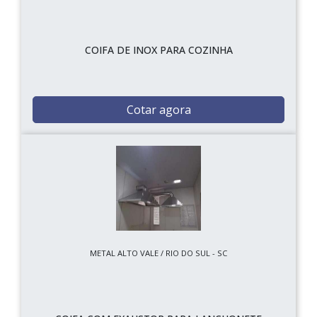
COIFA DE INOX PARA COZINHA
Cotar agora
METAL ALTO VALE / RIO DO SUL - SC