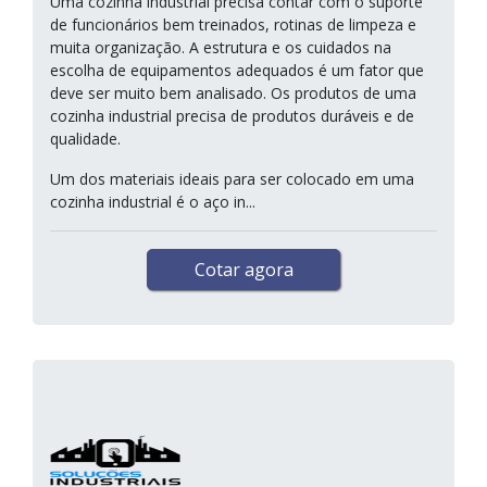
Uma cozinha industrial precisa contar com o suporte
de funcionários bem treinados, rotinas de limpeza e
muita organização. A estrutura e os cuidados na
escolha de equipamentos adequados é um fator que
deve ser muito bem analisado. Os produtos de uma
cozinha industrial precisa de produtos duráveis e de
qualidade.
Um dos materiais ideais para ser colocado em uma
cozinha industrial é o aço in...
Cotar agora