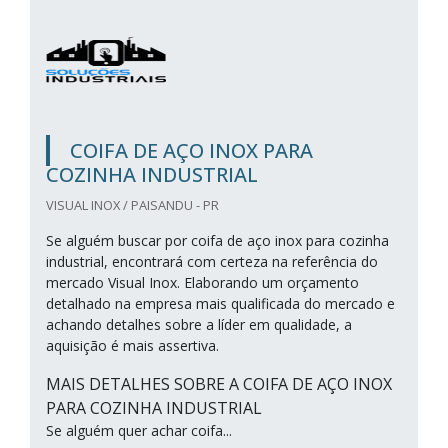
COIFA DE AÇO INOX PARA
COZINHA INDUSTRIAL
VISUAL INOX / PAISANDU - PR
Se alguém buscar por coifa de aço inox para cozinha
industrial, encontrará com certeza na referência do
mercado Visual Inox. Elaborando um orçamento
detalhado na empresa mais qualificada do mercado e
achando detalhes sobre a líder em qualidade, a
aquisição é mais assertiva.
MAIS DETALHES SOBRE A COIFA DE AÇO INOX
PARA COZINHA INDUSTRIAL
Se alguém quer achar coifa...