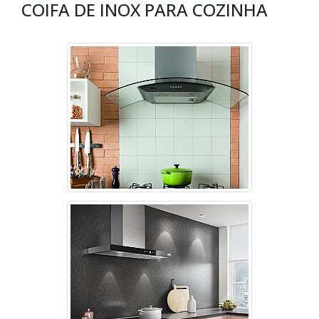
COIFA DE INOX PARA COZINHA