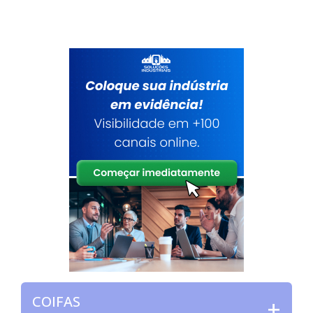
COIFAS