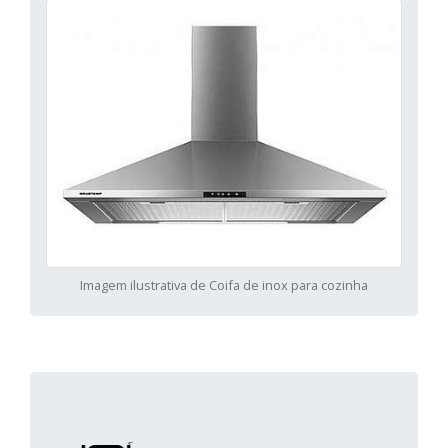
Imagem ilustrativa de Coifa de inox para cozinha