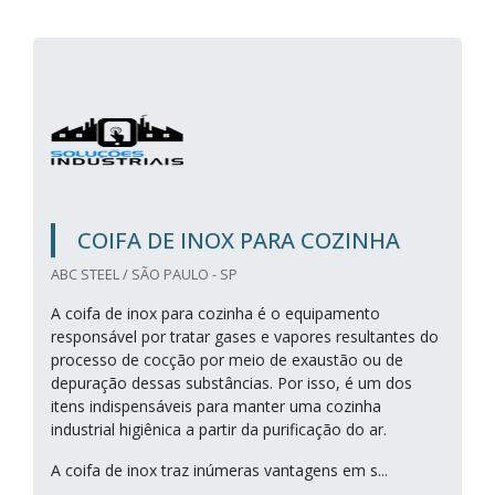
COIFA DE INOX PARA COZINHA
ABC STEEL / SÃO PAULO - SP
A coifa de inox para cozinha é o equipamento
responsável por tratar gases e vapores resultantes do
processo de cocção por meio de exaustão ou de
depuração dessas substâncias. Por isso, é um dos
itens indispensáveis para manter uma cozinha
industrial higiênica a partir da purificação do ar.
A coifa de inox traz inúmeras vantagens em s...