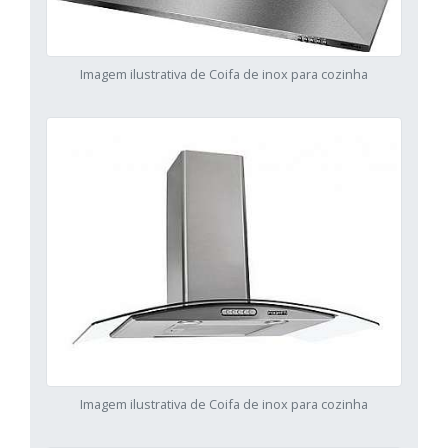
Imagem ilustrativa de Coifa de inox para cozinha
Imagem ilustrativa de Coifa de inox para cozinha