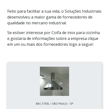
Feito para facilitar a sua vida, o Soluções Industriais
desenvolveu a maior gama de fornecedores de
qualidade no mercano industrial.
Se estiver interesse por Coifa de inox para cozinha
e gostaria de informações sobre a empresa clique
em um ou mais dos fornecedores logo a seguir:
ABC STEEL / SÃO PAULO - SP