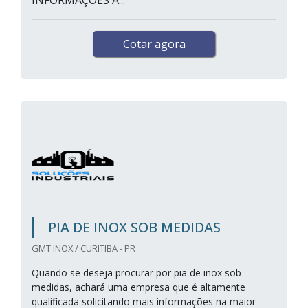
INFORMAÇÕES A...
Cotar agora
PIA DE INOX SOB MEDIDAS
GMT INOX / CURITIBA - PR
Quando se deseja procurar por pia de inox sob
medidas, achará uma empresa que é altamente
qualificada solicitando mais informações na maior