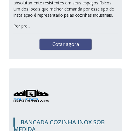
absolutamente resistentes em seus espaços físicos.
Um dos locais que melhor demanda por esse tipo de
instalação é representado pelas cozinhas industriais.
Por pre...
Cotar agora
BANCADA COZINHA INOX SOB
MEDIDA