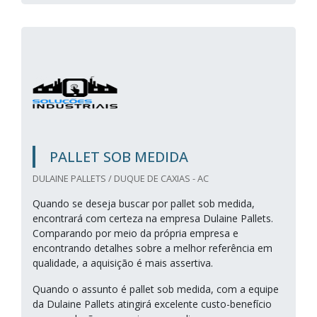
PALLET SOB MEDIDA
DULAINE PALLETS / DUQUE DE CAXIAS - AC
Quando se deseja buscar por pallet sob medida,
encontrará com certeza na empresa Dulaine Pallets.
Comparando por meio da própria empresa e
encontrando detalhes sobre a melhor referência em
qualidade, a aquisição é mais assertiva.
Quando o assunto é pallet sob medida, com a equipe
da Dulaine Pallets atingirá excelente custo-benefício