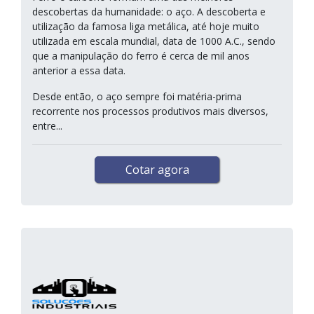
descobertas da humanidade: o aço. A descoberta e
utilização da famosa liga metálica, até hoje muito
utilizada em escala mundial, data de 1000 A.C., sendo
que a manipulação do ferro é cerca de mil anos
anterior a essa data.
Desde então, o aço sempre foi matéria-prima
recorrente nos processos produtivos mais diversos,
entre...
Cotar agora