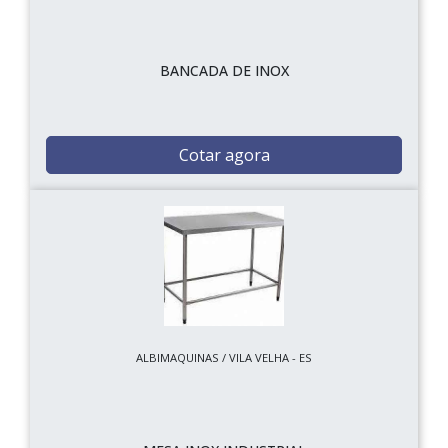
BANCADA DE INOX
Cotar agora
ALBIMAQUINAS / VILA VELHA - ES