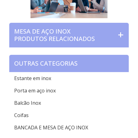
MESA DE AÇO INOX
PRODUTOS RELACIONADOS
OUTRAS CATEGORIAS
Estante em inox
Porta em aço inox
Balcão Inox
Coifas
BANCADA E MESA DE AÇO INOX