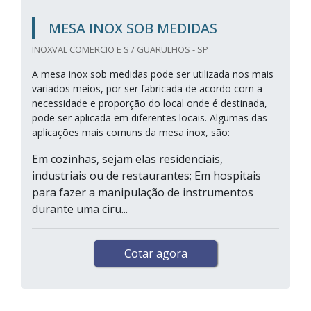
MESA INOX SOB MEDIDAS
INOXVAL COMERCIO E S / GUARULHOS - SP
A mesa inox sob medidas pode ser utilizada nos mais
variados meios, por ser fabricada de acordo com a
necessidade e proporção do local onde é destinada,
pode ser aplicada em diferentes locais. Algumas das
aplicações mais comuns da mesa inox, são:
Em cozinhas, sejam elas residenciais,
industriais ou de restaurantes; Em hospitais
para fazer a manipulação de instrumentos
durante uma ciru...
Cotar agora