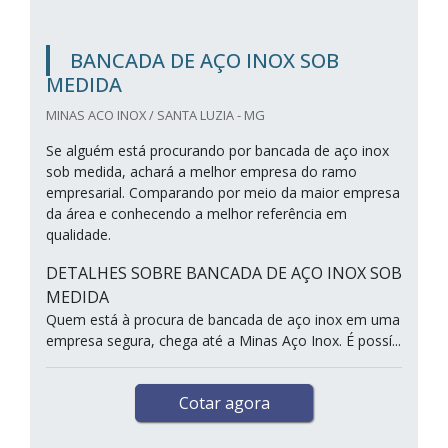
BANCADA DE AÇO INOX SOB
MEDIDA
MINAS ACO INOX / SANTA LUZIA - MG
Se alguém está procurando por bancada de aço inox
sob medida, achará a melhor empresa do ramo
empresarial. Comparando por meio da maior empresa
da área e conhecendo a melhor referência em
qualidade.
DETALHES SOBRE BANCADA DE AÇO INOX SOB
MEDIDA
Quem está à procura de bancada de aço inox em uma
empresa segura, chega até a Minas Aço Inox. É possí...
Cotar agora