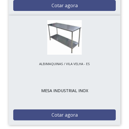
Cotar agora
ALBIMAQUINAS / VILA VELHA - ES
MESA INDUSTRIAL INOX
Cotar agora