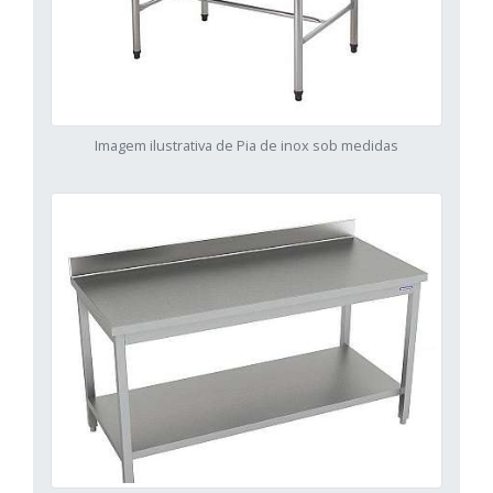
Imagem ilustrativa de Pia de inox sob medidas