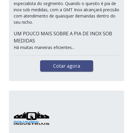
especialista do segmento. Quando o quesito é pia de
inox sob medidas, com a GMT Inox alcançará precisão
com atendimento de quaisquer demandas dentro do
seu nicho.
UM POUCO MAIS SOBRE A PIA DE INOX SOB
MEDIDAS
Há muitas maneiras eficientes...
Cotar agora