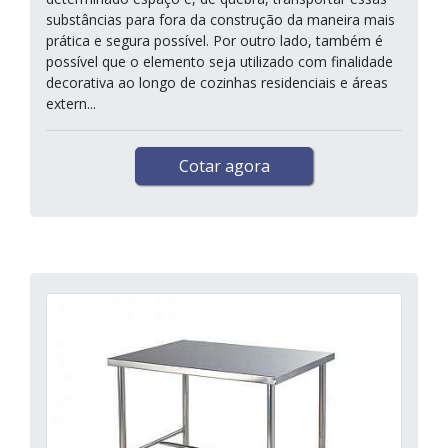
substâncias para fora da construção da maneira mais
prática e segura possível. Por outro lado, também é
possível que o elemento seja utilizado com finalidade
decorativa ao longo de cozinhas residenciais e áreas
extern...
Cotar agora