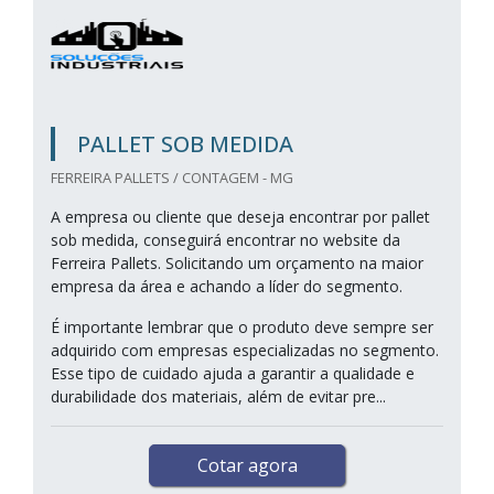
PALLET SOB MEDIDA
FERREIRA PALLETS / CONTAGEM - MG
A empresa ou cliente que deseja encontrar por pallet
sob medida, conseguirá encontrar no website da
Ferreira Pallets. Solicitando um orçamento na maior
empresa da área e achando a líder do segmento.
É importante lembrar que o produto deve sempre ser
adquirido com empresas especializadas no segmento.
Esse tipo de cuidado ajuda a garantir a qualidade e
durabilidade dos materiais, além de evitar pre...
Cotar agora