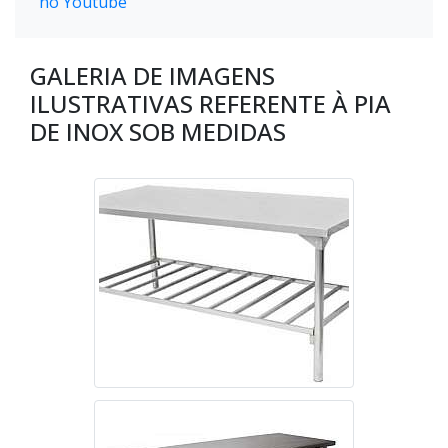
no Youtube
GALERIA DE IMAGENS
ILUSTRATIVAS REFERENTE À PIA
DE INOX SOB MEDIDAS