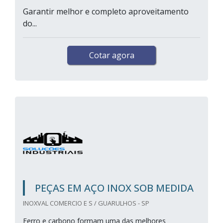
Garantir melhor e completo aproveitamento
do...
Cotar agora
PEÇAS EM AÇO INOX SOB MEDIDA
INOXVAL COMERCIO E S / GUARULHOS - SP
Ferro e carbono formam uma das melhores