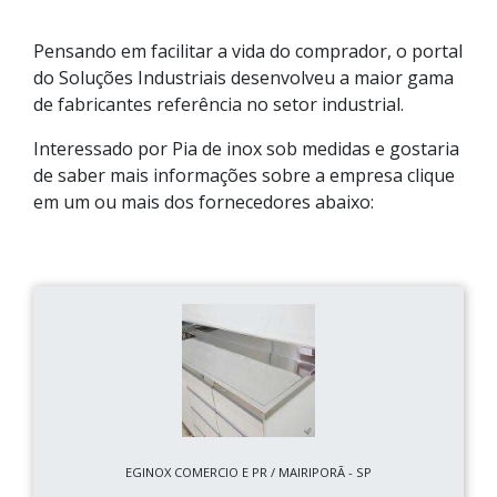
Pensando em facilitar a vida do comprador, o portal
do Soluções Industriais desenvolveu a maior gama
de fabricantes referência no setor industrial.
Interessado por Pia de inox sob medidas e gostaria
de saber mais informações sobre a empresa clique
em um ou mais dos fornecedores abaixo:
EGINOX COMERCIO E PR / MAIRIPORÃ - SP