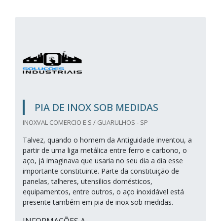
PIA DE INOX SOB MEDIDAS
INOXVAL COMERCIO E S / GUARULHOS - SP
Talvez, quando o homem da Antiguidade inventou, a
partir de uma liga metálica entre ferro e carbono, o
aço, já imaginava que usaria no seu dia a dia esse
importante constituinte. Parte da constituição de
panelas, talheres, utensílios domésticos,
equipamentos, entre outros, o aço inoxidável está
presente também em pia de inox sob medidas.