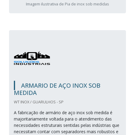
Imagem ilustrativa de Pia de inox sob medidas
ARMARIO DE AÇO INOX SOB
MEDIDA
WT INOX / GUARULHOS - SP
A fabricação de armário de aço inox sob medida é
majoritariamente voltada para o atendimento das
necessidades estruturais sentidas pelas indústrias que
necessitam contar com separadores mais robustos e