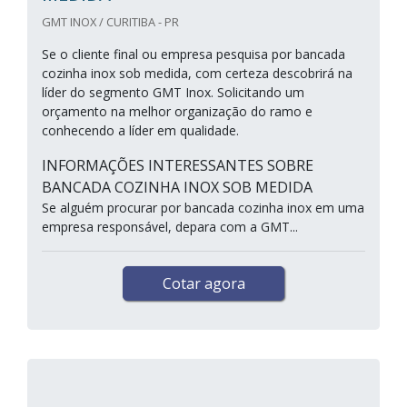
GMT INOX / CURITIBA - PR
Se o cliente final ou empresa pesquisa por bancada
cozinha inox sob medida, com certeza descobrirá na
líder do segmento GMT Inox. Solicitando um
orçamento na melhor organização do ramo e
conhecendo a líder em qualidade.
INFORMAÇÕES INTERESSANTES SOBRE
BANCADA COZINHA INOX SOB MEDIDA
Se alguém procurar por bancada cozinha inox em uma
empresa responsável, depara com a GMT...
Cotar agora