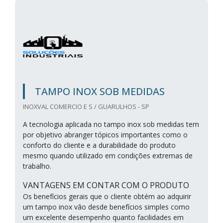
TAMPO INOX SOB MEDIDAS
INOXVAL COMERCIO E S / GUARULHOS - SP
A tecnologia aplicada no tampo inox sob medidas tem
por objetivo abranger tópicos importantes como o
conforto do cliente e a durabilidade do produto
mesmo quando utilizado em condições extremas de
trabalho.
VANTAGENS EM CONTAR COM O PRODUTO
Os benefícios gerais que o cliente obtém ao adquirir
um tampo inox vão desde benefícios simples como
um excelente desempenho quanto facilidades em