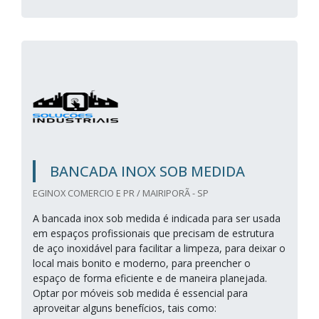
BANCADA INOX SOB MEDIDA
EGINOX COMERCIO E PR / MAIRIPORÃ - SP
A bancada inox sob medida é indicada para ser usada
em espaços profissionais que precisam de estrutura
de aço inoxidável para facilitar a limpeza, para deixar o
local mais bonito e moderno, para preencher o
espaço de forma eficiente e de maneira planejada.
Optar por móveis sob medida é essencial para
aproveitar alguns benefícios, tais como: