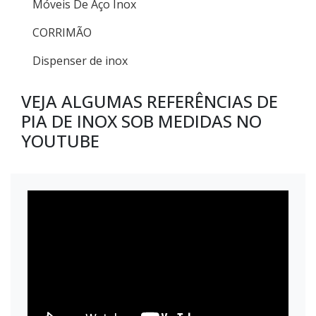
Móveis De Aço Inox
CORRIMÃO
Dispenser de inox
VEJA ALGUMAS REFERÊNCIAS DE
PIA DE INOX SOB MEDIDAS NO
YOUTUBE