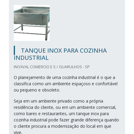
TANQUE INOX PARA COZINHA
INDUSTRIAL
INOXVAL COMERCIO E S / GUARULHOS - SP
O planejamento de uma cozinha industrial é o que a
classifica como um ambiente espaçoso e confortável
ou pequeno e obsoleto.
Seja em um ambiente privado como a própria
residência do cliente, ou em um ambiente comercial,
como bares e restaurantes, um tanque inox para
cozinha industrial pode fazer grande diferença quando
o cliente procura a modernização do local em que
vive.