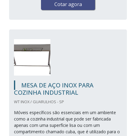
Cotar agora
MESA DE AÇO INOX PARA
COZINHA INDUSTRIAL
WT INOX / GUARULHOS - SP
Móveis específicos são essenciais em um ambiente
como a cozinha industrial que pode ser fabricada
apenas com uma superfície lisa ou com um
compartimento chamado cuba, que é utilizado para o