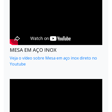
MESA EM AÇO INOX
Veja o vídeo sobre Mesa em aço inox direto no
Youtube