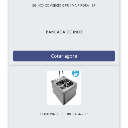
EGINOX COMERCIO E PR / MAIRIPORÃ - SP
BANCADA DE INOX
Cotar agora
PEDALWATER / SOROCABA - SP