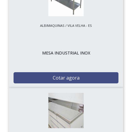
ALBIMAQUINAS / VILA VELHA - ES
MESA INDUSTRIAL INOX
Cotar agora