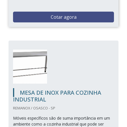
Cotar agora
MESA DE INOX PARA COZINHA
INDUSTRIAL
REMANOX / OSASCO - SP
Móveis específicos são de suma importância em um
ambiente como a cozinha industrial que pode ser