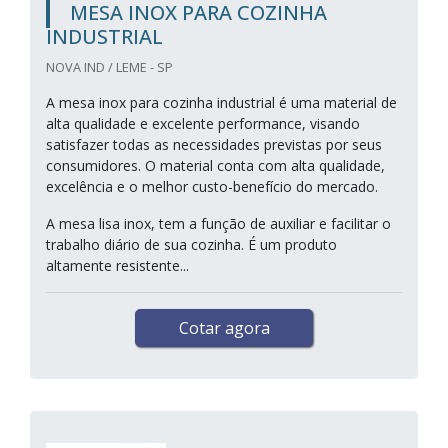
MESA INOX PARA COZINHA
INDUSTRIAL
NOVA IND / LEME - SP
A mesa inox para cozinha industrial é uma material de
alta qualidade e excelente performance, visando
satisfazer todas as necessidades previstas por seus
consumidores. O material conta com alta qualidade,
excelência e o melhor custo-benefício do mercado.
A mesa lisa inox, tem a função de auxiliar e facilitar o
trabalho diário de sua cozinha. É um produto
altamente resistente...
Cotar agora