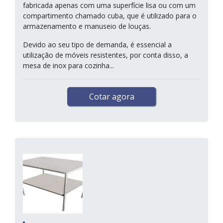
fabricada apenas com uma superfície lisa ou com um
compartimento chamado cuba, que é utilizado para o
armazenamento e manuseio de louças.
Devido ao seu tipo de demanda, é essencial a
utilização de móveis resistentes, por conta disso, a
mesa de inox para cozinha...
Cotar agora