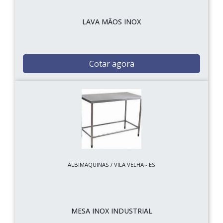
LAVA MÃOS INOX
Cotar agora
ALBIMAQUINAS / VILA VELHA - ES
MESA INOX INDUSTRIAL