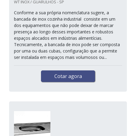
WT INOX / GUARULHOS - SP
Conforme a sua própria nomenclatura sugere, a
bancada de inox cozinha industrial consiste em um
dos equipamentos que não pode deixar de marcar
presença ao longo desses importantes e robustos
espaços alocados em indústrias alimentícias.
Tecnicamente, a bancada de inox pode ser composta
por uma ou duas cubas, configuração que a permite
ser instalada em espaços mais volumosos ou...
Cotar agora