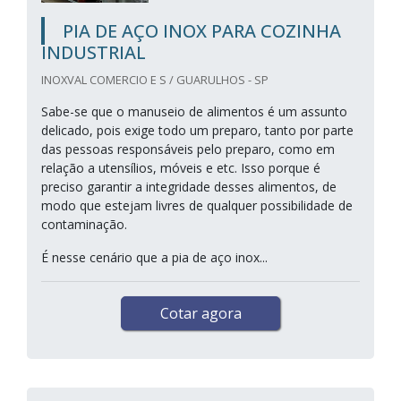
PIA DE AÇO INOX PARA COZINHA
INDUSTRIAL
INOXVAL COMERCIO E S / GUARULHOS - SP
Sabe-se que o manuseio de alimentos é um assunto
delicado, pois exige todo um preparo, tanto por parte
das pessoas responsáveis pelo preparo, como em
relação a utensílios, móveis e etc. Isso porque é
preciso garantir a integridade desses alimentos, de
modo que estejam livres de qualquer possibilidade de
contaminação.
É nesse cenário que a pia de aço inox...
Cotar agora