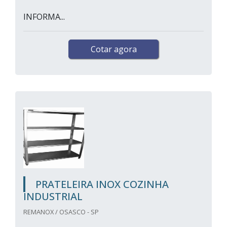
INFORMA...
Cotar agora
PRATELEIRA INOX COZINHA
INDUSTRIAL
REMANOX / OSASCO - SP