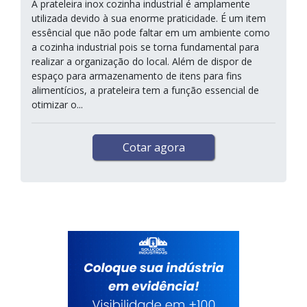
A prateleira inox cozinha industrial é amplamente
utilizada devido à sua enorme praticidade. É um item
essêncial que não pode faltar em um ambiente como
a cozinha industrial pois se torna fundamental para
realizar a organização do local. Além de dispor de
espaço para armazenamento de itens para fins
alimentícios, a prateleira tem a função essencial de
otimizar o...
Cotar agora