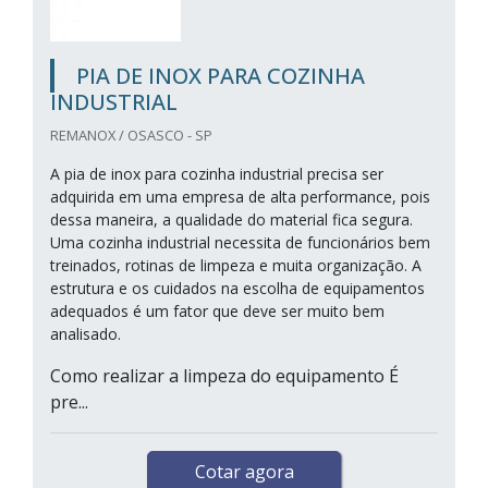
PIA DE INOX PARA COZINHA
INDUSTRIAL
REMANOX / OSASCO - SP
A pia de inox para cozinha industrial precisa ser
adquirida em uma empresa de alta performance, pois
dessa maneira, a qualidade do material fica segura.
Uma cozinha industrial necessita de funcionários bem
treinados, rotinas de limpeza e muita organização. A
estrutura e os cuidados na escolha de equipamentos
adequados é um fator que deve ser muito bem
analisado.
Como realizar a limpeza do equipamento É
pre...
Cotar agora