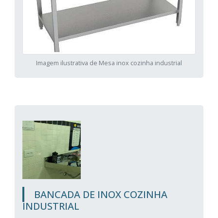
Imagem ilustrativa de Mesa inox cozinha industrial
BANCADA DE INOX COZINHA
INDUSTRIAL