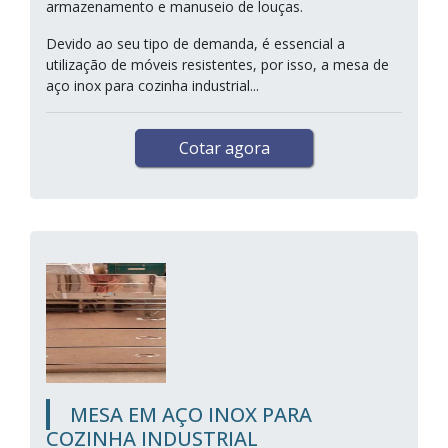
armazenamento e manuseio de louças.
Devido ao seu tipo de demanda, é essencial a
utilização de móveis resistentes, por isso, a mesa de
aço inox para cozinha industrial...
Cotar agora
MESA EM AÇO INOX PARA
COZINHA INDUSTRIAL