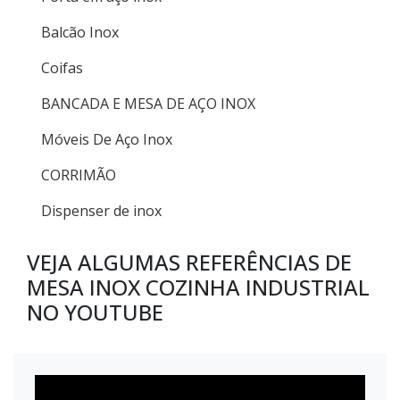
Balcão Inox
Coifas
BANCADA E MESA DE AÇO INOX
Móveis De Aço Inox
CORRIMÃO
Dispenser de inox
VEJA ALGUMAS REFERÊNCIAS DE
MESA INOX COZINHA INDUSTRIAL
NO YOUTUBE