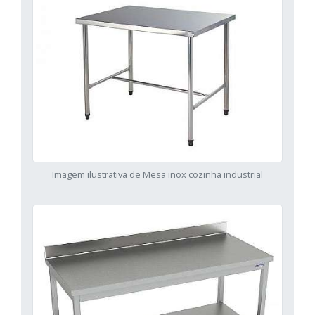
Imagem ilustrativa de Mesa inox cozinha industrial