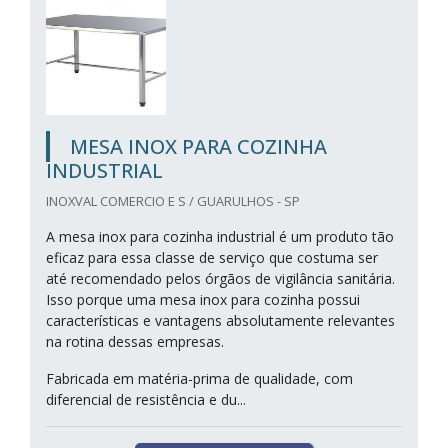
MESA INOX PARA COZINHA
INDUSTRIAL
INOXVAL COMERCIO E S / GUARULHOS - SP
A mesa inox para cozinha industrial é um produto tão
eficaz para essa classe de serviço que costuma ser
até recomendado pelos órgãos de vigilância sanitária.
Isso porque uma mesa inox para cozinha possui
características e vantagens absolutamente relevantes
na rotina dessas empresas.
Fabricada em matéria-prima de qualidade, com
diferencial de resistência e du...