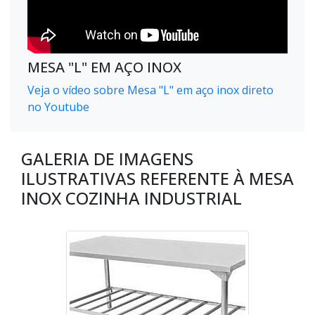
MESA "L" EM AÇO INOX
Veja o vídeo sobre Mesa "L" em aço inox direto
no Youtube
GALERIA DE IMAGENS
ILUSTRATIVAS REFERENTE À MESA
INOX COZINHA INDUSTRIAL