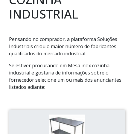
INDUSTRIAL
Pensando no comprador, a plataforma Soluções
Industriais criou o maior número de fabricantes
qualificados do mercado industrial.
Se estiver procurando em Mesa inox cozinha
industrial e gostaria de informações sobre o
fornecedor selecione um ou mais dos anunciantes
listados adiante: