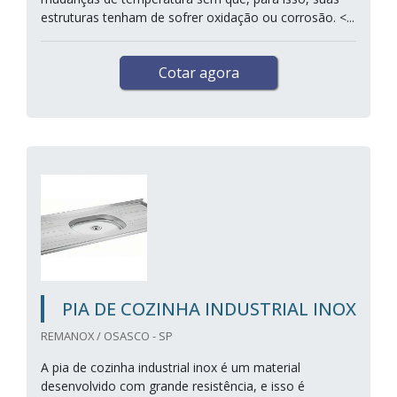
estruturas tenham de sofrer oxidação ou corrosão. <...
Cotar agora
PIA DE COZINHA INDUSTRIAL INOX
REMANOX / OSASCO - SP
A pia de cozinha industrial inox é um material
desenvolvido com grande resistência, e isso é