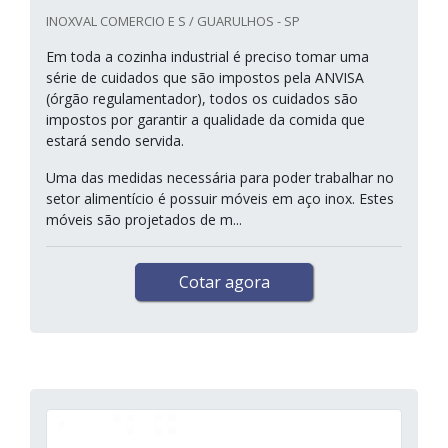
INOXVAL COMERCIO E S / GUARULHOS - SP
Em toda a cozinha industrial é preciso tomar uma
série de cuidados que são impostos pela ANVISA
(órgão regulamentador), todos os cuidados são
impostos por garantir a qualidade da comida que
estará sendo servida.
Uma das medidas necessária para poder trabalhar no
setor alimentício é possuir móveis em aço inox. Estes
móveis são projetados de m...
Cotar agora