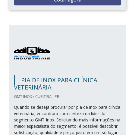
PIA DE INOX PARA CLÍNICA
VETERINÁRIA
GMT INOX / CURITIBA - PR
Quando se deseja procurar por pia de inox para clínica
veterinária, encontrará com certeza na líder do
segmento GMT Inox. Solicitando mais informações na
maior especialista do segmento, é possível descobrir
sofisticação, qualidade e preço justo em um só lugar.