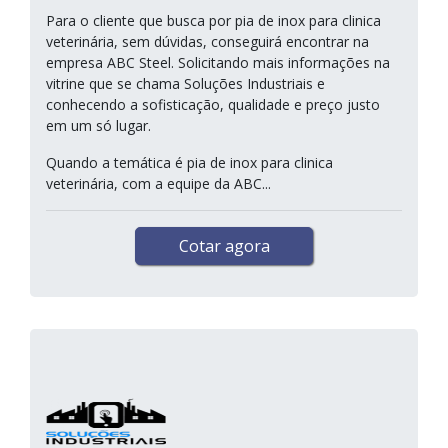
Para o cliente que busca por pia de inox para clinica
veterinária, sem dúvidas, conseguirá encontrar na
empresa ABC Steel. Solicitando mais informações na
vitrine que se chama Soluções Industriais e
conhecendo a sofisticação, qualidade e preço justo
em um só lugar.
Quando a temática é pia de inox para clinica
veterinária, com a equipe da ABC...
Cotar agora