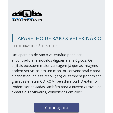
APARELHO DE RAIO X VETERINÁRIO
JOB DO BRASIL / SÃO PAULO - SP
Um aparelho de raio x veterinário pode ser
encontrado em modelos digitais e analógicos. Os
digitais possuem maior vantagem já que as imagens
podem ser vistas em um monitor convencional e para
diagnóstico (de alta resolução) ou também podem ser
gravadas em um CD-ROM, pen drive ou HD externo.
Podem ser enviadas também para a nuvem através de
e-mails ou softwares, convertidas em diver...
Cotar agora