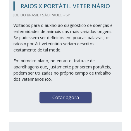
RAIOS X PORTÁTIL VETERINÁRIO
JOB DO BRASIL / SÃO PAULO - SP
Voltados para o auxílio ao diagnóstico de doenças e
enfermidades de animais das mais variadas origens.
Se pudessem ser definidos em poucas palavras, os
raios x portátil veterinário seriam descritos
exatamente de tal modo.
Em primeiro plano, no entanto, trata-se de
aparelhagens que, justamente por serem portáteis,
podem ser utilizadas no próprio campo de trabalho
dos veterinários (co...
Cotar agora