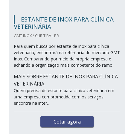
ESTANTE DE INOX PARA CLÍNICA
VETERINÁRIA
GMT INOX / CURITIBA - PR
Para quem busca por estante de inox para clínica
veterinária, encontrará na referência do mercado GMT
Inox. Comparando por meio da própria empresa e
achando a organização mais competente do ramo.
MAIS SOBRE ESTANTE DE INOX PARA CLÍNICA
VETERINÁRIA
Quem precisa de estante para clínica veterinária em
uma empresa comprometida com os serviços,
encontra na inter...
Cotar agora