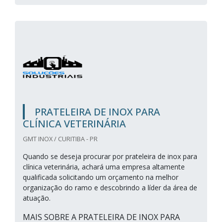
PRATELEIRA DE INOX PARA
CLÍNICA VETERINÁRIA
GMT INOX / CURITIBA - PR
Quando se deseja procurar por prateleira de inox para
clínica veterinária, achará uma empresa altamente
qualificada solicitando um orçamento na melhor
organização do ramo e descobrindo a líder da área de
atuação.
MAIS SOBRE A PRATELEIRA DE INOX PARA