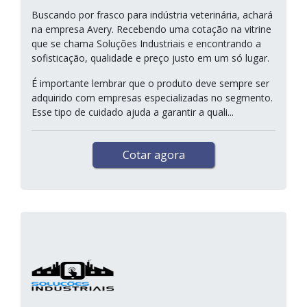
Buscando por frasco para indústria veterinária, achará
na empresa Avery. Recebendo uma cotação na vitrine
que se chama Soluções Industriais e encontrando a
sofisticação, qualidade e preço justo em um só lugar.
É importante lembrar que o produto deve sempre ser
adquirido com empresas especializadas no segmento.
Esse tipo de cuidado ajuda a garantir a quali...
Cotar agora