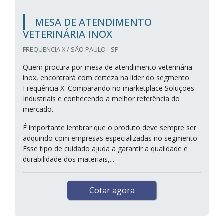
MESA DE ATENDIMENTO
VETERINÁRIA INOX
FREQUENCIA X / SÃO PAULO - SP
Quem procura por mesa de atendimento veterinária
inox, encontrará com certeza na líder do segmento
Frequência X. Comparando no marketplace Soluções
Industriais e conhecendo a melhor referência do
mercado.
É importante lembrar que o produto deve sempre ser
adquirido com empresas especializadas no segmento.
Esse tipo de cuidado ajuda a garantir a qualidade e
durabilidade dos materiais,...
Cotar agora