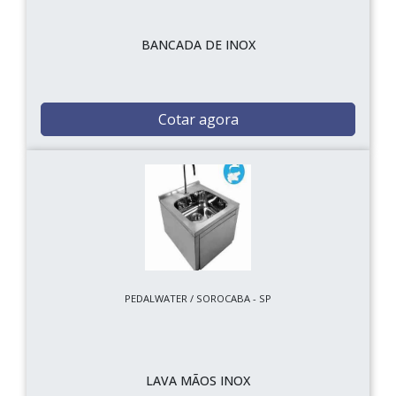
BANCADA DE INOX
Cotar agora
PEDALWATER / SOROCABA - SP
LAVA MÃOS INOX