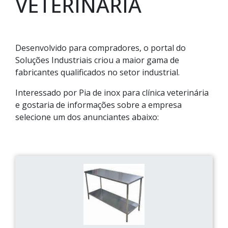
VETERINÁRIA
Desenvolvido para compradores, o portal do
Soluções Industriais criou a maior gama de
fabricantes qualificados no setor industrial.
Interessado por Pia de inox para clínica veterinária
e gostaria de informações sobre a empresa
selecione um dos anunciantes abaixo: