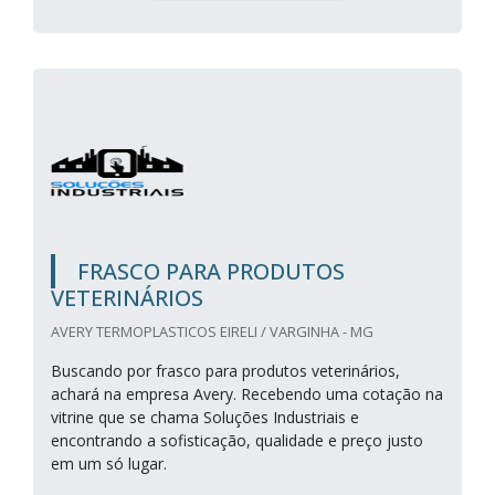
FRASCO PARA PRODUTOS
VETERINÁRIOS
AVERY TERMOPLASTICOS EIRELI / VARGINHA - MG
Buscando por frasco para produtos veterinários,
achará na empresa Avery. Recebendo uma cotação na
vitrine que se chama Soluções Industriais e
encontrando a sofisticação, qualidade e preço justo
em um só lugar.