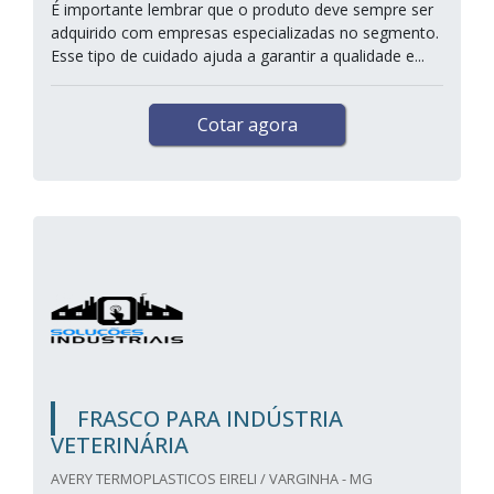
É importante lembrar que o produto deve sempre ser
adquirido com empresas especializadas no segmento.
Esse tipo de cuidado ajuda a garantir a qualidade e...
Cotar agora
FRASCO PARA INDÚSTRIA
VETERINÁRIA
AVERY TERMOPLASTICOS EIRELI / VARGINHA - MG