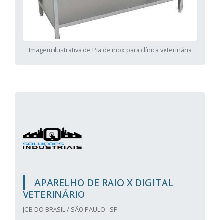
Imagem ilustrativa de Pia de inox para clínica veterinária
APARELHO DE RAIO X DIGITAL
VETERINÁRIO
JOB DO BRASIL / SÃO PAULO - SP