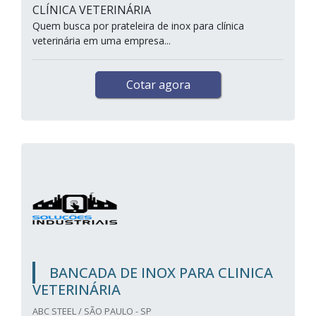
CLÍNICA VETERINÁRIA
Quem busca por prateleira de inox para clínica
veterinária em uma empresa...
Cotar agora
BANCADA DE INOX PARA CLINICA
VETERINÁRIA
ABC STEEL / SÃO PAULO - SP