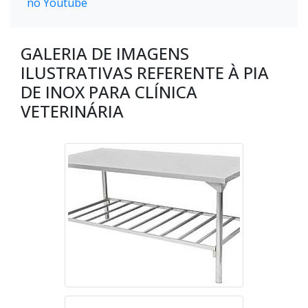
no Youtube
GALERIA DE IMAGENS
ILUSTRATIVAS REFERENTE À PIA
DE INOX PARA CLÍNICA
VETERINÁRIA