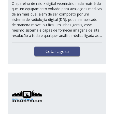
O aparelho de raio x digital veterinário nada mais é do
que um equipamento voltado para avaliações médicas
de animais que, além de ser composto por um
sistema de radiologia digital (DR), pode ser aplicado
de maneira móvel ou fixa. Em linhas gerais, esse
mesmo sistema é capaz de fornecer imagens de alta
resolução à toda e qualquer análise médica ligada ao...
Cotar agora