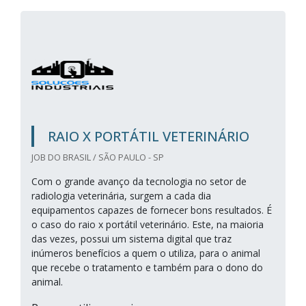
RAIO X PORTÁTIL VETERINÁRIO
JOB DO BRASIL / SÃO PAULO - SP
Com o grande avanço da tecnologia no setor de
radiologia veterinária, surgem a cada dia
equipamentos capazes de fornecer bons resultados. É
o caso do raio x portátil veterinário. Este, na maioria
das vezes, possui um sistema digital que traz
inúmeros benefícios a quem o utiliza, para o animal
que recebe o tratamento e também para o dono do
animal.