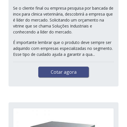
Se o cliente final ou empresa pesquisa por bancada de
inox para clinica veterinária, descobrirá a empresa que
é líder do mercado. Solicitando um orçamento na
vitrine que se chama Soluções Industriais e
conhecendo a líder do mercado.
É importante lembrar que o produto deve sempre ser
adquirido com empresas especializadas no segmento.
Esse tipo de cuidado ajuda a garantir a qua...
Cotar agora