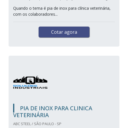
Quando o tema é pia de inox para clínica veterinária,
com os colaboradores...
Cotar agora
PIA DE INOX PARA CLINICA
VETERINÁRIA
ABC STEEL / SÃO PAULO - SP