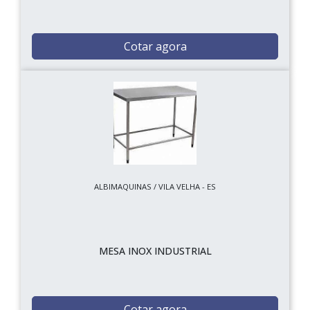
Cotar agora
ALBIMAQUINAS / VILA VELHA - ES
MESA INOX INDUSTRIAL
Cotar agora