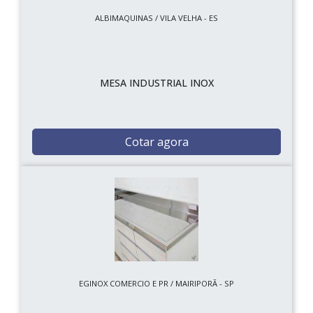
ALBIMAQUINAS / VILA VELHA - ES
MESA INDUSTRIAL INOX
Cotar agora
EGINOX COMERCIO E PR / MAIRIPORÃ - SP