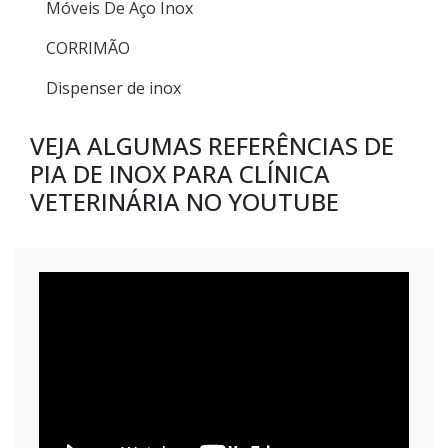
Móveis De Aço Inox
CORRIMÃO
Dispenser de inox
VEJA ALGUMAS REFERÊNCIAS DE
PIA DE INOX PARA CLÍNICA
VETERINÁRIA NO YOUTUBE