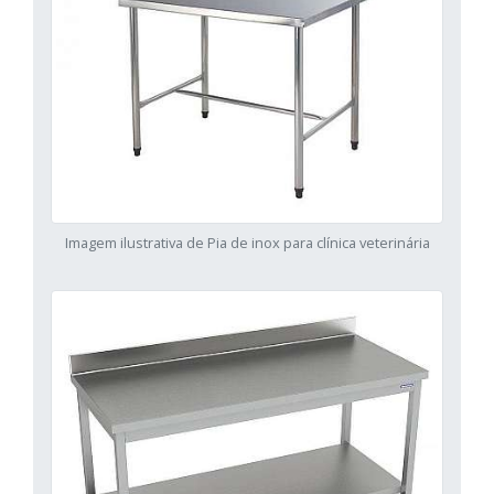
Imagem ilustrativa de Pia de inox para clínica veterinária