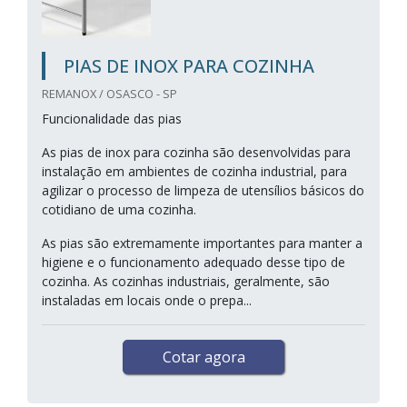
PIAS DE INOX PARA COZINHA
REMANOX / OSASCO - SP
Funcionalidade das pias
As pias de inox para cozinha são desenvolvidas para
instalação em ambientes de cozinha industrial, para
agilizar o processo de limpeza de utensílios básicos do
cotidiano de uma cozinha.
As pias são extremamente importantes para manter a
higiene e o funcionamento adequado desse tipo de
cozinha. As cozinhas industriais, geralmente, são
instaladas em locais onde o prepa...
Cotar agora