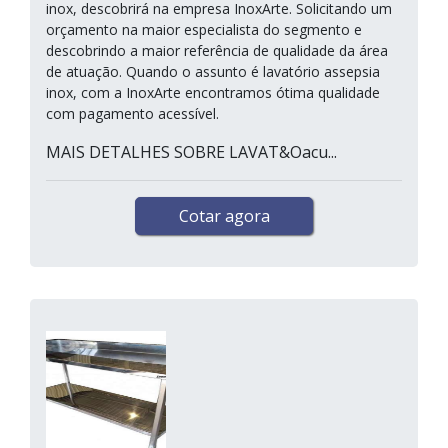
inox, descobrirá na empresa InoxArte. Solicitando um
orçamento na maior especialista do segmento e
descobrindo a maior referência de qualidade da área
de atuação. Quando o assunto é lavatório assepsia
inox, com a InoxArte encontramos ótima qualidade
com pagamento acessível.
MAIS DETALHES SOBRE LAVAT&Oacu...
Cotar agora