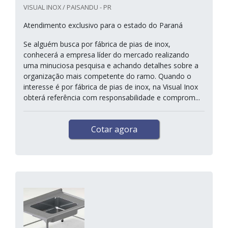
VISUAL INOX / PAISANDU - PR
Atendimento exclusivo para o estado do Paraná
Se alguém busca por fábrica de pias de inox,
conhecerá a empresa líder do mercado realizando
uma minuciosa pesquisa e achando detalhes sobre a
organização mais competente do ramo. Quando o
interesse é por fábrica de pias de inox, na Visual Inox
obterá referência com responsabilidade e comprom...
Cotar agora