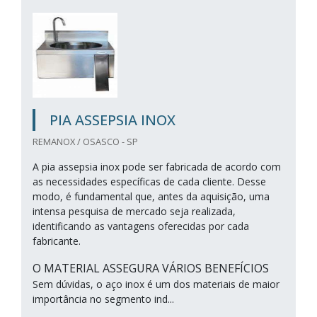
PIA ASSEPSIA INOX
REMANOX / OSASCO - SP
A pia assepsia inox pode ser fabricada de acordo com
as necessidades específicas de cada cliente. Desse
modo, é fundamental que, antes da aquisição, uma
intensa pesquisa de mercado seja realizada,
identificando as vantagens oferecidas por cada
fabricante.
O MATERIAL ASSEGURA VÁRIOS BENEFÍCIOS
Sem dúvidas, o aço inox é um dos materiais de maior
importância no segmento ind...