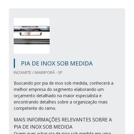
PIA DE INOX SOB MEDIDA
INOXARTE / MAIRIPORÃ - SP
Buscando por pia de inox sob medida, conhecerá a
melhor empresa do segmento elaborando um
orçamento detalhado na maior especialista e
encontrando detalhes sobre a organização mais
competente do ramo.
MAIS INFORMAÇÕES RELEVANTES SOBRE A
PIA DE INOX SOB MEDIDA
Quem quer achar pia de inox sob medida em uma