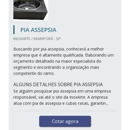
PIA ASSEPSIA
INOXARTE / MAIRIPORÃ - SP
Buscando por pia assepsia, conhecerá a melhor
empresa que é altamente qualificada. Elaborando um
orçamento detalhado na maior especialista do
segmento e encontrando a organização mais
competente do ramo.
ALGUNS DETALHES SOBRE PIA ASSEPSIA
Se alguém pesquisar pia assepsia em uma empresa
responsável, vai até o site da InoxArte. A empresa
atua com pia de assepsia e cubas rasas, garantin...
Cotar agora