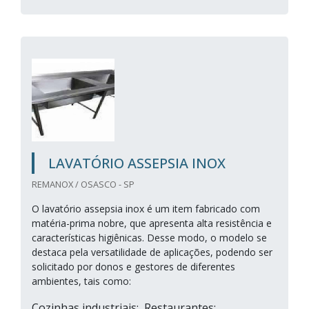
LAVATÓRIO ASSEPSIA INOX
REMANOX / OSASCO - SP
O lavatório assepsia inox é um item fabricado com
matéria-prima nobre, que apresenta alta resistência e
características higiênicas. Desse modo, o modelo se
destaca pela versatilidade de aplicações, podendo ser
solicitado por donos e gestores de diferentes
ambientes, tais como:
Cozinhas industriais; Restaurantes;