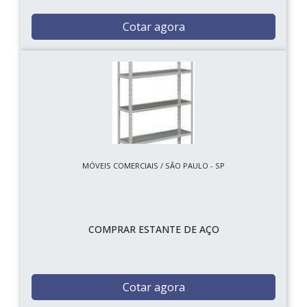
Cotar agora
MÓVEIS COMERCIAIS / SÃO PAULO - SP
COMPRAR ESTANTE DE AÇO
Cotar agora