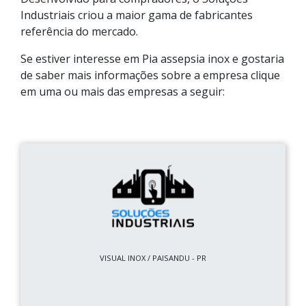
Industriais criou a maior gama de fabricantes
referência do mercado.
Se estiver interesse em Pia assepsia inox e gostaria
de saber mais informações sobre a empresa clique
em uma ou mais das empresas a seguir:
VISUAL INOX / PAISANDU - PR