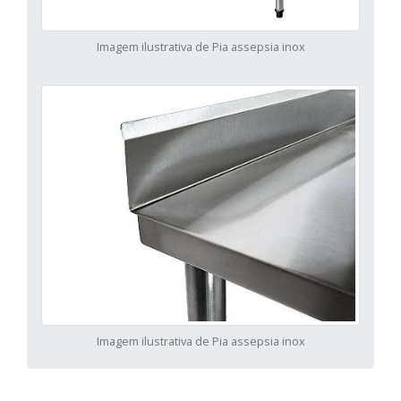
Imagem ilustrativa de Pia assepsia inox
Imagem ilustrativa de Pia assepsia inox