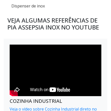
Dispenser de inox
VEJA ALGUMAS REFERÊNCIAS DE
PIA ASSEPSIA INOX NO YOUTUBE
COZINHA INDUSTRIAL
Veja o vídeo sobre Cozinha Industrial direto no