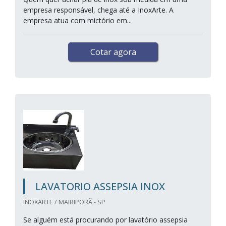
empresa responsável, chega até a InoxArte. A
empresa atua com mictório em...
Cotar agora
LAVATORIO ASSEPSIA INOX
INOXARTE / MAIRIPORÃ - SP
Se alguém está procurando por lavatório assepsia