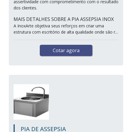
assertividade com comprometimento com o resultado
dos clientes.
MAIS DETALHES SOBRE A PIA ASSEPSIA INOX
A InoxArte objetiva seus reforços em criar uma
estrutura com escritório de alta qualidade onde são r...
Cotar agora
PIA DE ASSEPSIA