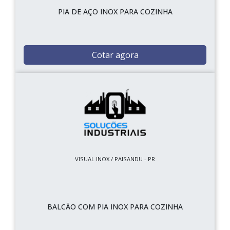
PIA DE AÇO INOX PARA COZINHA
Cotar agora
VISUAL INOX / PAISANDU - PR
BALCÃO COM PIA INOX PARA COZINHA