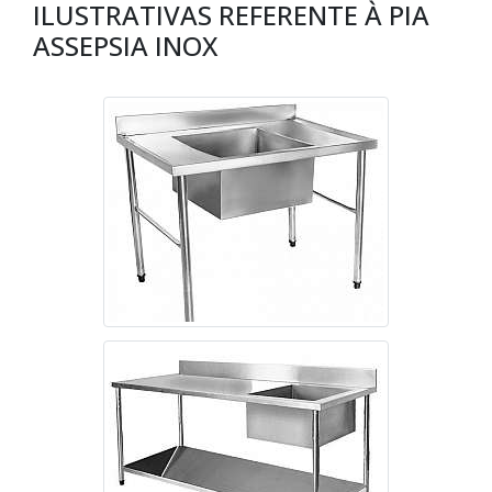
ILUSTRATIVAS REFERENTE À PIA
ASSEPSIA INOX