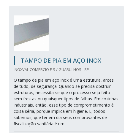
TAMPO DE PIA EM AÇO INOX
INOXVAL COMERCIO E S / GUARULHOS - SP
O tampo de pia em aço inox é uma estrutura, antes
de tudo, de segurança. Quando se precisa obstruir
estruturas, necessita-se que o processo seja feito
sem frestas ou quaisquer tipos de falhas. Em cozinhas
industriais, então, esse tipo de comprometimento é
coisa séria, porque implica em higiene. E, todos
sabemos, que ter em dia seus comprovantes de
fiscalização sanitária é um...