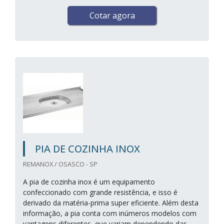
Cotar agora
PIA DE COZINHA INOX
REMANOX / OSASCO - SP
A pia de cozinha inox é um equipamento
confeccionado com grande resistência, e isso é
derivado da matéria-prima super eficiente. Além desta
informação, a pia conta com inúmeros modelos com
vantagens diferentes, que variam dependendo das