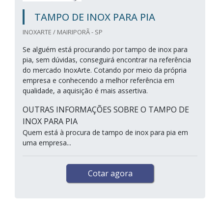
TAMPO DE INOX PARA PIA
INOXARTE / MAIRIPORÃ - SP
Se alguém está procurando por tampo de inox para
pia, sem dúvidas, conseguirá encontrar na referência
do mercado InoxArte. Cotando por meio da própria
empresa e conhecendo a melhor referência em
qualidade, a aquisição é mais assertiva.
OUTRAS INFORMAÇÕES SOBRE O TAMPO DE
INOX PARA PIA
Quem está à procura de tampo de inox para pia em
uma empresa...
Cotar agora