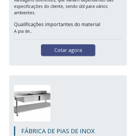
especificações do cliente, sendo útil para vários
ambientes.
Qualificações importantes do material
A pia de...
Cotar agora
FÁBRICA DE PIAS DE INOX