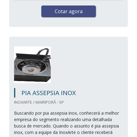
Cotar agora
PIA ASSEPSIA INOX
INOXARTE / MAIRIPORÃ - SP
Buscando por pia assepsia inox, conhecerá a melhor
empresa do segmento realizando uma detalhada
busca de mercado. Quando o assunto é pia assepsia
inox, com a equipe da InoxArte o cliente receberá