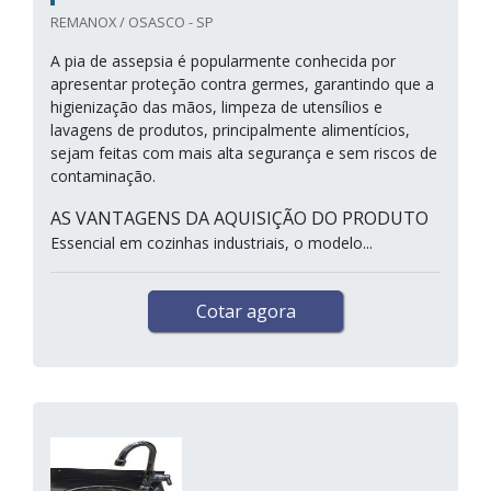
REMANOX / OSASCO - SP
A pia de assepsia é popularmente conhecida por
apresentar proteção contra germes, garantindo que a
higienização das mãos, limpeza de utensílios e
lavagens de produtos, principalmente alimentícios,
sejam feitas com mais alta segurança e sem riscos de
contaminação.
AS VANTAGENS DA AQUISIÇÃO DO PRODUTO
Essencial em cozinhas industriais, o modelo...
Cotar agora