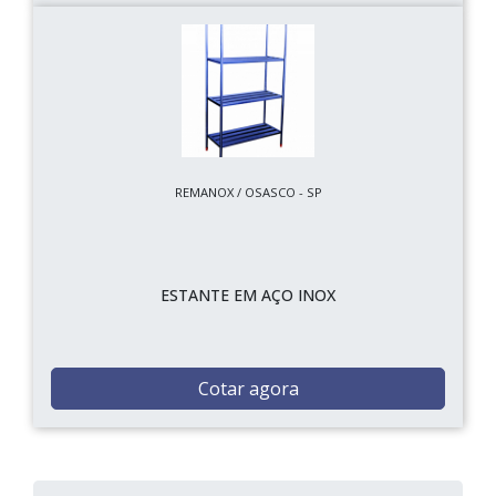
REMANOX / OSASCO - SP
ESTANTE EM AÇO INOX
Cotar agora