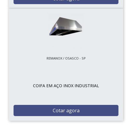
REMANOX / OSASCO - SP
COIFA EM AÇO INOX INDUSTRIAL
Cotar agora