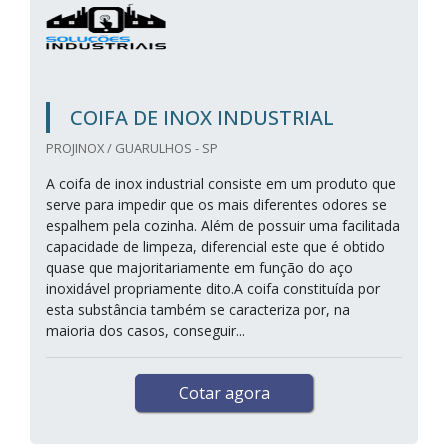
COIFA DE INOX INDUSTRIAL
PROJINOX / GUARULHOS - SP
A coifa de inox industrial consiste em um produto que
serve para impedir que os mais diferentes odores se
espalhem pela cozinha. Além de possuir uma facilitada
capacidade de limpeza, diferencial este que é obtido
quase que majoritariamente em função do aço
inoxidável propriamente dito.A coifa constituída por
esta substância também se caracteriza por, na
maioria dos casos, conseguir...
Cotar agora