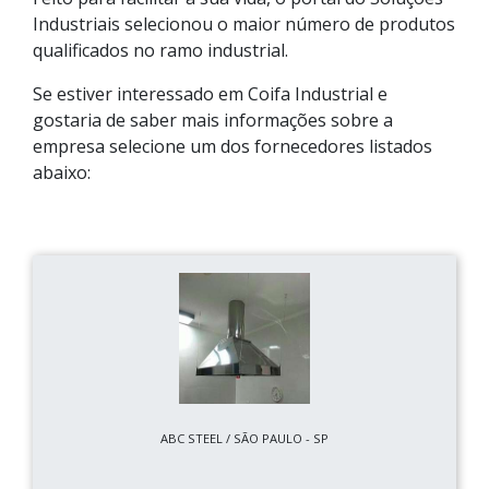
Industriais selecionou o maior número de produtos
qualificados no ramo industrial.
Se estiver interessado em Coifa Industrial e
gostaria de saber mais informações sobre a
empresa selecione um dos fornecedores listados
abaixo:
ABC STEEL / SÃO PAULO - SP