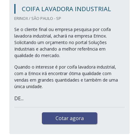
COIFA LAVADORA INDUSTRIAL
ERINOX / SÃO PAULO - SP
Se o cliente final ou empresa pesquisa por coifa
lavadora industrial, achará na empresa Erinox.
Solicitando um orçamento no portal Soluções
Industriais e achando a melhor referência em
qualidade do mercado.
Quando o interesse é por coifa lavadora industrial,
com a Erinox irá encontrar ótima qualidade com
vendas em grandes quantidades e também de uma
única unidade.
DE...
Cotar agora