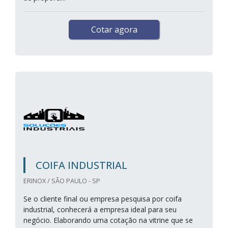
Cotar agora
COIFA INDUSTRIAL
ERINOX / SÃO PAULO - SP
Se o cliente final ou empresa pesquisa por coifa
industrial, conhecerá a empresa ideal para seu
negócio. Elaborando uma cotação na vitrine que se