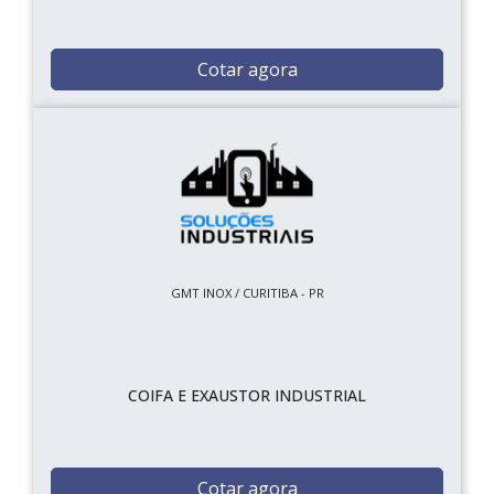
Cotar agora
GMT INOX / CURITIBA - PR
COIFA E EXAUSTOR INDUSTRIAL
Cotar agora