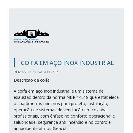
COIFA EM AÇO INOX INDUSTRIAL
REMANOX / OSASCO - SP
Descrição da coifa
A coifa em aço inox industrial é um sistema de
exaustão dentro da norma NBR 14518 que estabelece
os parâmetros mínimos para projeto, instalação,
operação de sistemas de ventilação em cozinhas
profissionais, com ênfase no conforto operacional e
salubridade, segurança anti-incêndio e no controle
antipoluente atmosf&eacut...