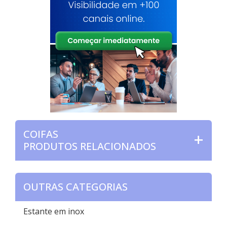
COIFAS
PRODUTOS RELACIONADOS
OUTRAS CATEGORIAS
Estante em inox