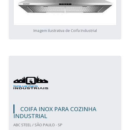
Imagem ilustrativa de Coifa Industrial
COIFA INOX PARA COZINHA
INDUSTRIAL
ABC STEEL / SÃO PAULO - SP