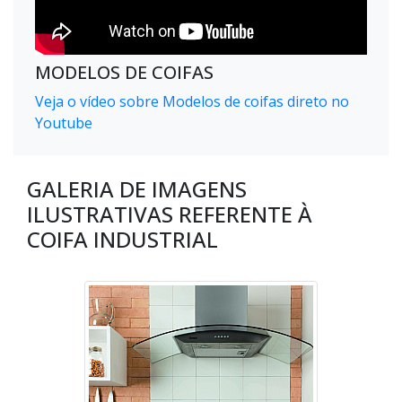
MODELOS DE COIFAS
Veja o vídeo sobre Modelos de coifas direto no
Youtube
GALERIA DE IMAGENS
ILUSTRATIVAS REFERENTE À
COIFA INDUSTRIAL