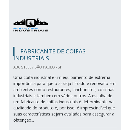
FABRICANTE DE COIFAS
INDUSTRIAIS
ABC STEEL / SÃO PAULO - SP
Uma coifa industrial é um equipamento de extrema
importância para que o ar seja filtrado e renovado em
ambientes como restaurantes, lanchonetes, cozinhas
industriais e também em vários outros. A escolha de
um fabricante de coifas industriais é determinante na
qualidade do produto e, por isso, é imprescindível que
suas características sejam avaliadas para assegurar a
obtenção...