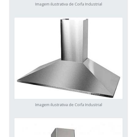
Imagem ilustrativa de Coifa Industrial
Imagem ilustrativa de Coifa Industrial