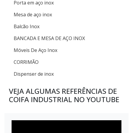
Porta em aço inox
Mesa de aço inox
Balcão Inox
BANCADA E MESA DE AÇO INOX
Móveis De Aço Inox
CORRIMÃO
Dispenser de inox
VEJA ALGUMAS REFERÊNCIAS DE
COIFA INDUSTRIAL NO YOUTUBE