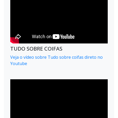
TUDO SOBRE COIFAS
Veja o vídeo sobre Tudo sobre coifas direto no
Youtube