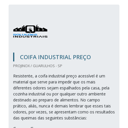
COIFA INDUSTRIAL PREÇO
PROJINOX / GUARULHOS - SP
Resistente, a coifa industrial preço acessível é um
material que serve para impedir que os mais
diferentes odores sejam espalhados pela casa, pela
cozinha industrial ou por qualquer outro ambiente
destinado ao preparo de alimentos. No campo
prático, aliás, nunca é demais lembrar que esses tais
odores, por vezes, se apresentam como os resultados
das queimas das seguintes substâncias: