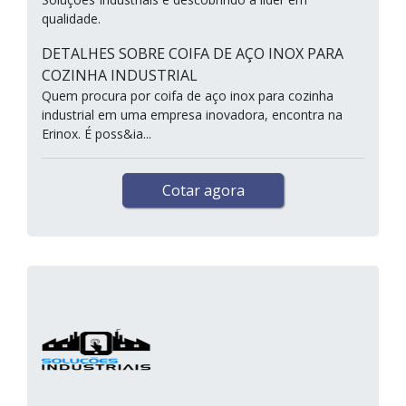
qualidade.
DETALHES SOBRE COIFA DE AÇO INOX PARA
COZINHA INDUSTRIAL
Quem procura por coifa de aço inox para cozinha
industrial em uma empresa inovadora, encontra na
Erinox. É poss&ia...
Cotar agora