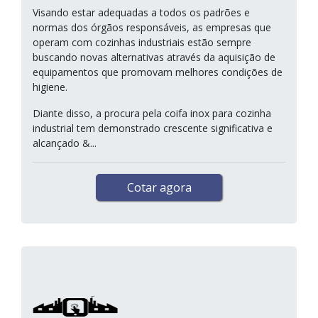
Visando estar adequadas a todos os padrões e
normas dos órgãos responsáveis, as empresas que
operam com cozinhas industriais estão sempre
buscando novas alternativas através da aquisição de
equipamentos que promovam melhores condições de
higiene.
Diante disso, a procura pela coifa inox para cozinha
industrial tem demonstrado crescente significativa e
alcançado &...
Cotar agora