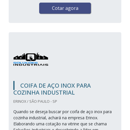
Cotar agora
COIFA DE AÇO INOX PARA
COZINHA INDUSTRIAL
ERINOX / SÃO PAULO - SP
Quando se deseja buscar por coifa de aço inox para
cozinha industrial, achará na empresa Erinox.
Elaborando uma cotação na vitrine que se chama
Soluções Industriais e descobrindo a líder em