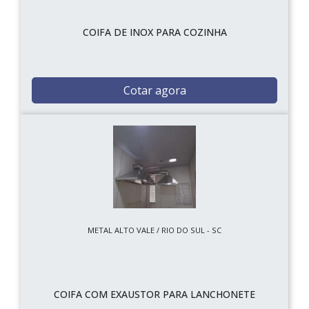
COIFA DE INOX PARA COZINHA
Cotar agora
METAL ALTO VALE / RIO DO SUL - SC
COIFA COM EXAUSTOR PARA LANCHONETE