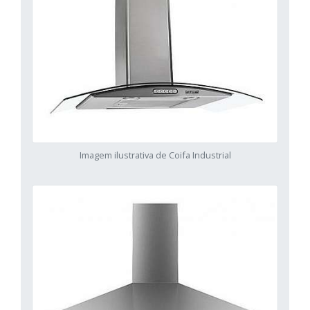
Imagem ilustrativa de Coifa Industrial