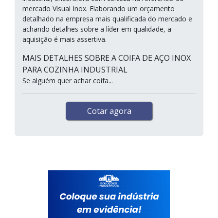
mercado Visual Inox. Elaborando um orçamento
detalhado na empresa mais qualificada do mercado e
achando detalhes sobre a líder em qualidade, a
aquisição é mais assertiva.
MAIS DETALHES SOBRE A COIFA DE AÇO INOX
PARA COZINHA INDUSTRIAL
Se alguém quer achar coifa...
Cotar agora