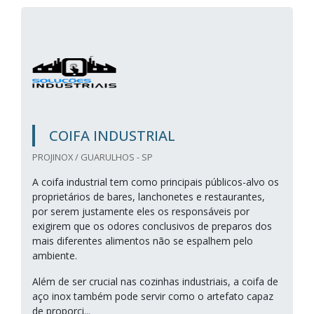
COIFA INDUSTRIAL
PROJINOX / GUARULHOS - SP
A coifa industrial tem como principais públicos-alvo os
proprietários de bares, lanchonetes e restaurantes,
por serem justamente eles os responsáveis por
exigirem que os odores conclusivos de preparos dos
mais diferentes alimentos não se espalhem pelo
ambiente.
Além de ser crucial nas cozinhas industriais, a coifa de
aço inox também pode servir como o artefato capaz
de proporci...