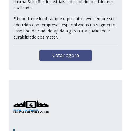
chama Soluções Industriais e descobrindo a líder em
qualidade.
É importante lembrar que o produto deve sempre ser
adquirido com empresas especializadas no segmento.
Esse tipo de cuidado ajuda a garantir a qualidade e
durabilidade dos mater...
Cotar agora