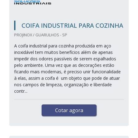
COIFA INDUSTRIAL PARA COZINHA
PROJINOX / GUARULHOS - SP
A coifa industrial para cozinha produzida em aço
inoxidável tem muitos benefícios além de apenas
impedir dos odores passíveis de serem espalhados
pelo ambiente. Uma vez que as decorações estão
ficando mais modernas, é preciso unir funcionalidade
à elas, assim a coifa é um objeto que pode de atuar
nos campos de limpeza, organização e liberdade
contr...
Cotar agora