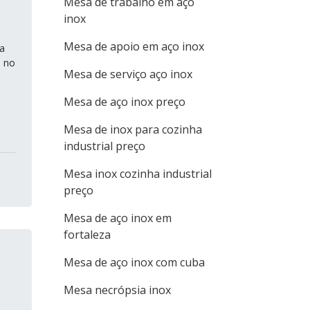
Mesa de trabalho em aço
inox
Mesa de apoio em aço inox
a
a no
Mesa de serviço aço inox
Mesa de aço inox preço
Mesa de inox para cozinha
industrial preço
Mesa inox cozinha industrial
preço
Mesa de aço inox em
fortaleza
Mesa de aço inox com cuba
Mesa necrópsia inox