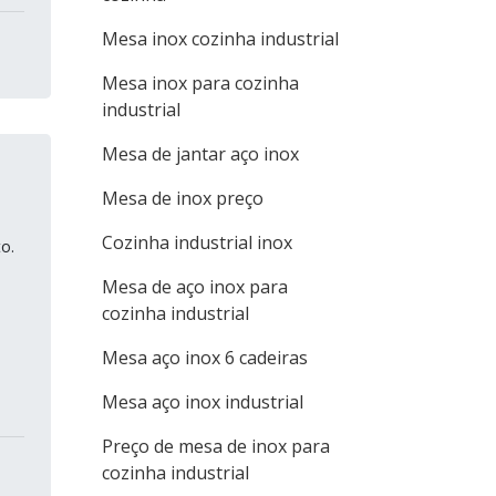
Mesa inox cozinha industrial
Mesa inox para cozinha
industrial
Mesa de jantar aço inox
Mesa de inox preço
Cozinha industrial inox
o.
Mesa de aço inox para
cozinha industrial
Mesa aço inox 6 cadeiras
Mesa aço inox industrial
Preço de mesa de inox para
cozinha industrial