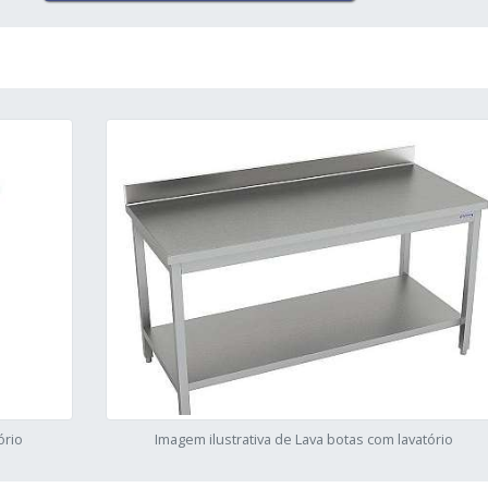
ório
Imagem ilustrativa de Lava botas com lavatório