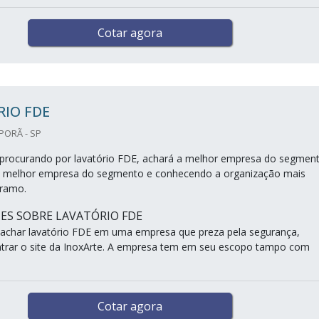
Cotar agora
RIO FDE
PORÃ - SP
procurando por lavatório FDE, achará a melhor empresa do segment
melhor empresa do segmento e conhecendo a organização mais
ramo.
ES SOBRE LAVATÓRIO FDE
achar lavatório FDE em uma empresa que preza pela segurança,
trar o site da InoxArte. A empresa tem em seu escopo tampo com
Cotar agora