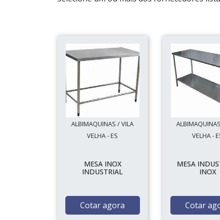
ALBIMAQUINAS / VILA
ALBIMAQUINAS 
VELHA - ES
VELHA - E
MESA INOX
MESA INDUS
INDUSTRIAL
INOX
Cotar agora
Cotar ag