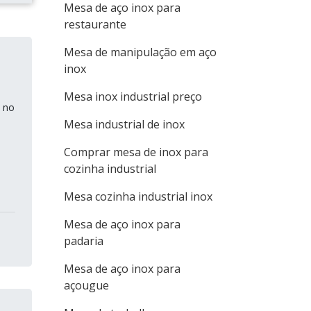
Mesa de aço inox para
restaurante
Mesa de manipulação em aço
inox
Mesa inox industrial preço
a no
Mesa industrial de inox
Comprar mesa de inox para
cozinha industrial
Mesa cozinha industrial inox
Mesa de aço inox para
padaria
Mesa de aço inox para
açougue