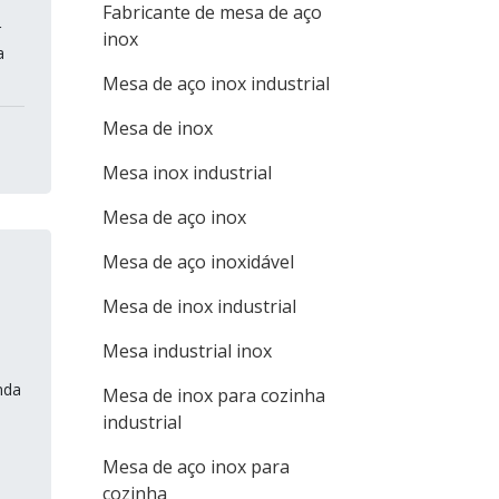
Fabricante de mesa de aço
r
inox
a
Mesa de aço inox industrial
Mesa de inox
Mesa inox industrial
Mesa de aço inox
Mesa de aço inoxidável
Mesa de inox industrial
Mesa industrial inox
nda
Mesa de inox para cozinha
industrial
Mesa de aço inox para
cozinha