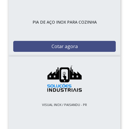
PIA DE AÇO INOX PARA COZINHA
Cotar agora
VISUAL INOX / PAISANDU - PR