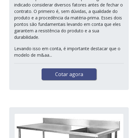
indicado considerar diversos fatores antes de fechar o
contrato. O primeiro é, sem dúvidas, a qualidade do
produto e a procedência da matéria-prima. Esses dois
pontos são fundamentais levando em conta que eles
garantem a resistência do produto e a sua
durabilidade.
Levando isso em conta, é importante destacar que o
modelo de m&aa...
Cotar agora