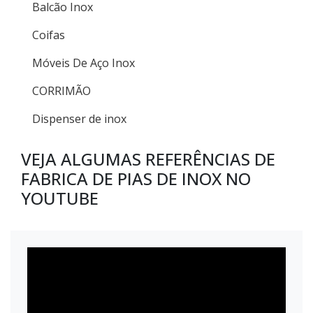
Balcão Inox
Coifas
Móveis De Aço Inox
CORRIMÃO
Dispenser de inox
VEJA ALGUMAS REFERÊNCIAS DE
FABRICA DE PIAS DE INOX NO
YOUTUBE