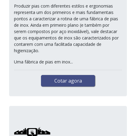
Produzir pias com diferentes estilos e ergonomias
representa um dos primeiros e mais fundamentais
pontos a caracterizar a rotina de uma fábrica de pias
de inox. Ainda em primeiro plano (e também por
serem compostos por aço inoxidável), vale destacar
que os equipamentos de inox são caracterizados por
contarem com uma facilitada capacidade de
higienização.
Uma fábrica de pias em inox...
Cotar agora