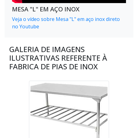
MESA "L" EM AÇO INOX
Veja o vídeo sobre Mesa "L" em aço inox direto
no Youtube
GALERIA DE IMAGENS
ILUSTRATIVAS REFERENTE À
FABRICA DE PIAS DE INOX