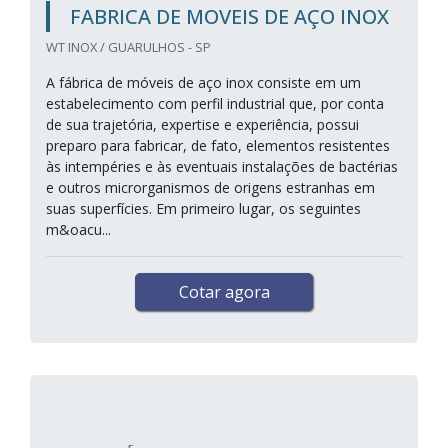
FABRICA DE MOVEIS DE AÇO INOX
WT INOX / GUARULHOS - SP
A fábrica de móveis de aço inox consiste em um
estabelecimento com perfil industrial que, por conta
de sua trajetória, expertise e experiência, possui
preparo para fabricar, de fato, elementos resistentes
às intempéries e às eventuais instalações de bactérias
e outros microrganismos de origens estranhas em
suas superfícies. Em primeiro lugar, os seguintes
m&oacu...
Cotar agora