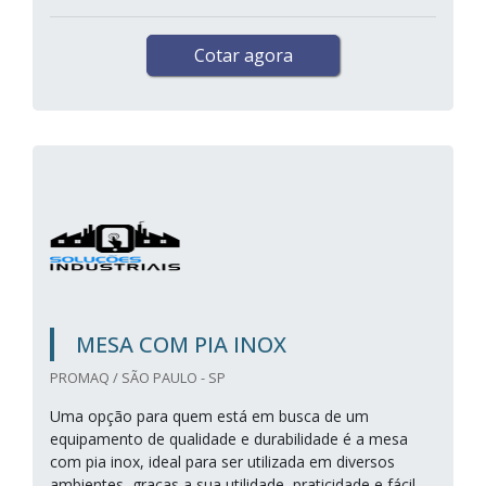
Cotar agora
MESA COM PIA INOX
PROMAQ / SÃO PAULO - SP
Uma opção para quem está em busca de um
equipamento de qualidade e durabilidade é a mesa
com pia inox, ideal para ser utilizada em diversos
ambientes, graças a sua utilidade, praticidade e fácil