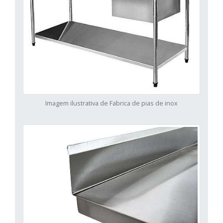
Imagem ilustrativa de Fabrica de pias de inox