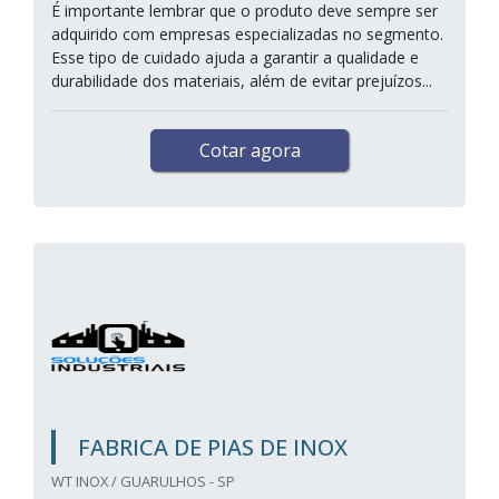
É importante lembrar que o produto deve sempre ser
adquirido com empresas especializadas no segmento.
Esse tipo de cuidado ajuda a garantir a qualidade e
durabilidade dos materiais, além de evitar prejuízos...
Cotar agora
FABRICA DE PIAS DE INOX
WT INOX / GUARULHOS - SP