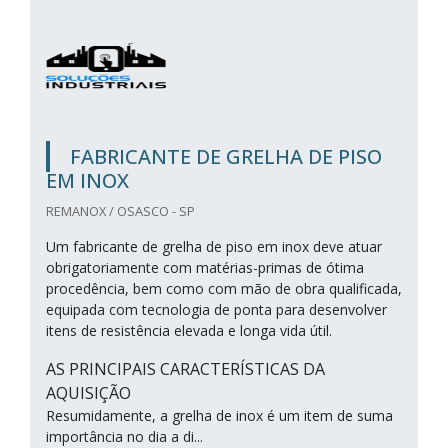
FABRICANTE DE GRELHA DE PISO
EM INOX
REMANOX / OSASCO - SP
Um fabricante de grelha de piso em inox deve atuar
obrigatoriamente com matérias-primas de ótima
procedência, bem como com mão de obra qualificada,
equipada com tecnologia de ponta para desenvolver
itens de resistência elevada e longa vida útil.
AS PRINCIPAIS CARACTERÍSTICAS DA
AQUISIÇÃO
Resumidamente, a grelha de inox é um item de suma
importância no dia a di...