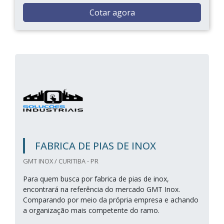
Cotar agora
FABRICA DE PIAS DE INOX
GMT INOX / CURITIBA - PR
Para quem busca por fabrica de pias de inox,
encontrará na referência do mercado GMT Inox.
Comparando por meio da própria empresa e achando
a organização mais competente do ramo.