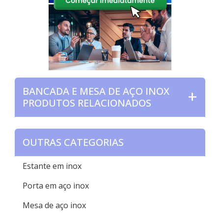
BANCADA E MESA DE AÇO INOX
PRODUTOS RELACIONADOS
OUTRAS CATEGORIAS
Estante em inox
Porta em aço inox
Mesa de aço inox