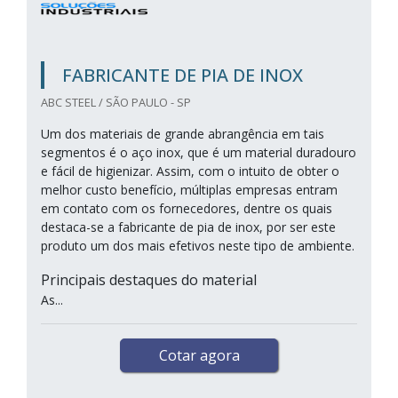
FABRICANTE DE PIA DE INOX
ABC STEEL / SÃO PAULO - SP
Um dos materiais de grande abrangência em tais
segmentos é o aço inox, que é um material duradouro
e fácil de higienizar. Assim, com o intuito de obter o
melhor custo benefício, múltiplas empresas entram
em contato com os fornecedores, dentre os quais
destaca-se a fabricante de pia de inox, por ser este
produto um dos mais efetivos neste tipo de ambiente.
Principais destaques do material
As...
Cotar agora