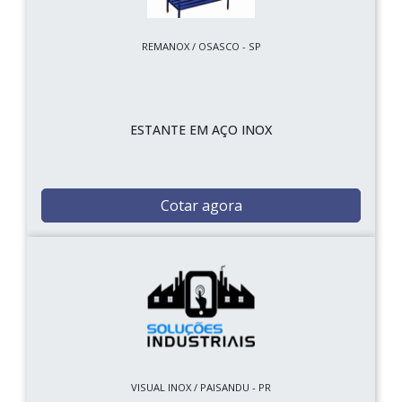
REMANOX / OSASCO - SP
ESTANTE EM AÇO INOX
Cotar agora
VISUAL INOX / PAISANDU - PR