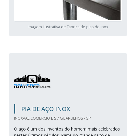
Imagem ilustrativa de Fabrica de pias de inox
PIA DE AÇO INOX
INOXVAL COMERCIO E S / GUARULHOS - SP
O aço é um dos inventos do homem mais celebrados
nestes últimos séculos. Parte do grande salto da