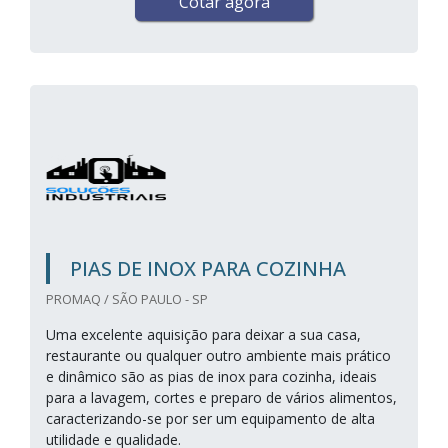
Cotar agora
PIAS DE INOX PARA COZINHA
PROMAQ / SÃO PAULO - SP
Uma excelente aquisição para deixar a sua casa,
restaurante ou qualquer outro ambiente mais prático
e dinâmico são as pias de inox para cozinha, ideais
para a lavagem, cortes e preparo de vários alimentos,
caracterizando-se por ser um equipamento de alta
utilidade e qualidade.