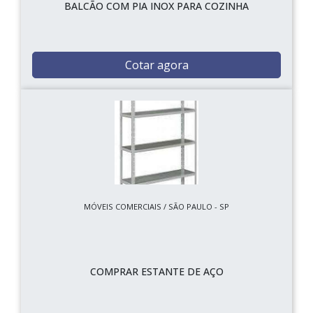
BALCÃO COM PIA INOX PARA COZINHA
Cotar agora
MÓVEIS COMERCIAIS / SÃO PAULO - SP
COMPRAR ESTANTE DE AÇO