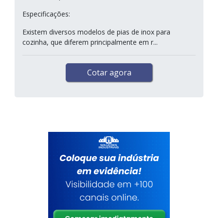
Especificações:
Existem diversos modelos de pias de inox para
cozinha, que diferem principalmente em r...
Cotar agora