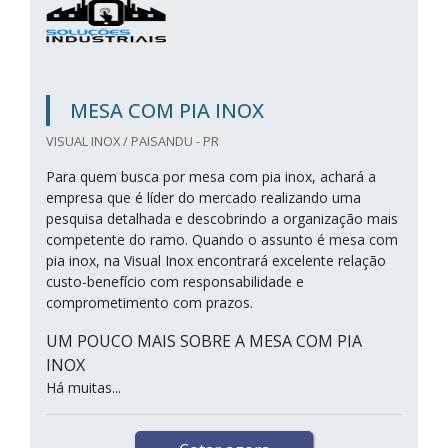
MESA COM PIA INOX
VISUAL INOX / PAISANDU - PR
Para quem busca por mesa com pia inox, achará a
empresa que é líder do mercado realizando uma
pesquisa detalhada e descobrindo a organização mais
competente do ramo. Quando o assunto é mesa com
pia inox, na Visual Inox encontrará excelente relação
custo-benefício com responsabilidade e
comprometimento com prazos.
UM POUCO MAIS SOBRE A MESA COM PIA
INOX
Há muitas...