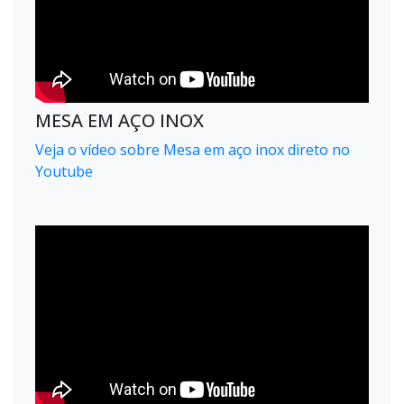
MESA EM AÇO INOX
Veja o vídeo sobre Mesa em aço inox direto no
Youtube