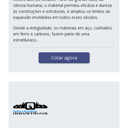
ciência humana, o material permitiu eficácia e dureza
às construções e estruturas, e ampliou os limites da
expansão imobiliária em todos esses séculos.
Desde a Antiguidade, os materiais em aço, cunhados
em ferro e carbono, fazem parte de uma
estrat&eacu...
Cotar agora