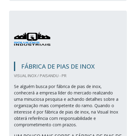
FÁBRICA DE PIAS DE INOX
VISUAL INOX / PAISANDU - PR
Se alguém busca por fábrica de pias de inox,
conhecerá a empresa líder do mercado realizando
uma minuciosa pesquisa e achando detalhes sobre a
organização mais competente do ramo. Quando o
interesse é por fábrica de pias de inox, na Visual Inox
obterá referência com responsabilidade e
comprometimento com prazos.