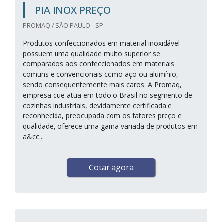
PIA INOX PREÇO
PROMAQ / SÃO PAULO - SP
Produtos confeccionados em material inoxidável
possuem uma qualidade muito superior se
comparados aos confeccionados em materiais
comuns e convencionais como aço ou alumínio,
sendo consequentemente mais caros. A Promaq,
empresa que atua em todo o Brasil no segmento de
cozinhas industriais, devidamente certificada e
reconhecida, preocupada com os fatores preço e
qualidade, oferece uma gama variada de produtos em
a&cc...
Cotar agora