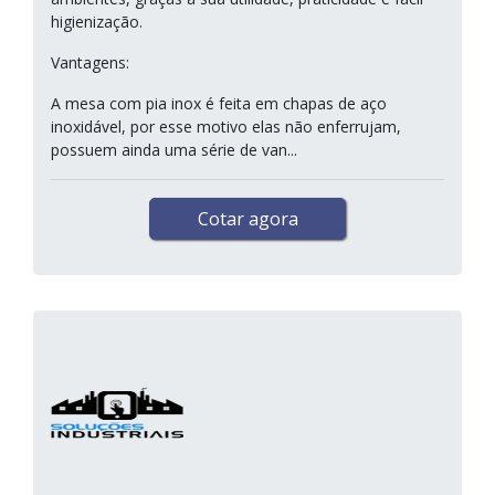
higienização.
Vantagens:
A mesa com pia inox é feita em chapas de aço
inoxidável, por esse motivo elas não enferrujam,
possuem ainda uma série de van...
Cotar agora