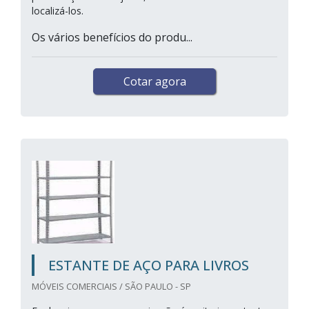
localizá-los.
Os vários benefícios do produ...
Cotar agora
ESTANTE DE AÇO PARA LIVROS
MÓVEIS COMERCIAIS / SÃO PAULO - SP