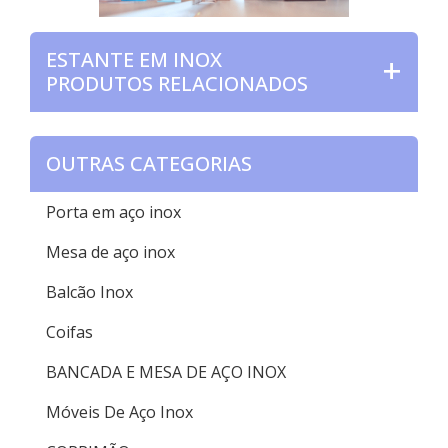
ESTANTE EM INOX
PRODUTOS RELACIONADOS
OUTRAS CATEGORIAS
Porta em aço inox
Mesa de aço inox
Balcão Inox
Coifas
BANCADA E MESA DE AÇO INOX
Móveis De Aço Inox