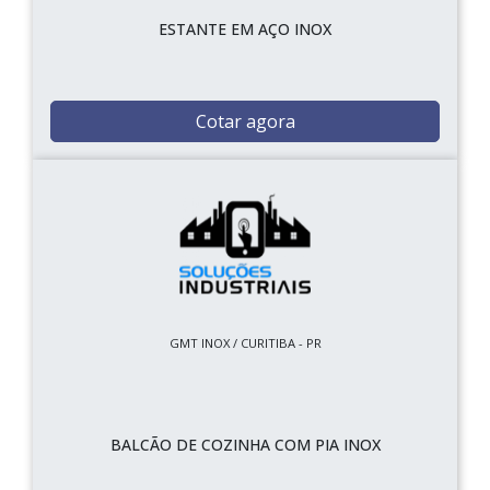
ESTANTE EM AÇO INOX
Cotar agora
GMT INOX / CURITIBA - PR
BALCÃO DE COZINHA COM PIA INOX