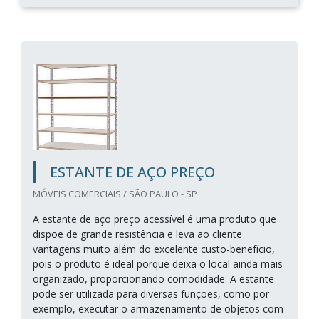
ESTANTE DE AÇO PREÇO
MÓVEIS COMERCIAIS / SÃO PAULO - SP
A estante de aço preço acessível é uma produto que
dispõe de grande resistência e leva ao cliente
vantagens muito além do excelente custo-benefício,
pois o produto é ideal porque deixa o local ainda mais
organizado, proporcionando comodidade. A estante
pode ser utilizada para diversas funções, como por
exemplo, executar o armazenamento de objetos com