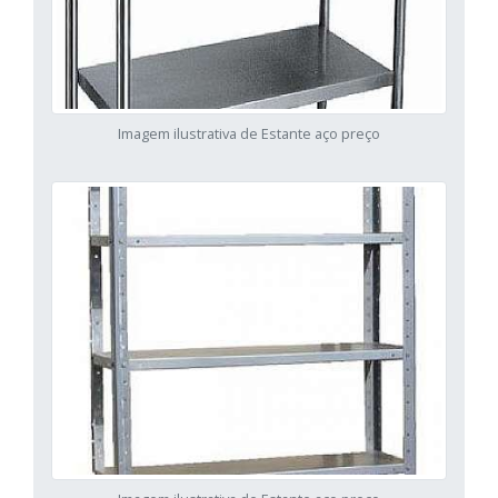
Imagem ilustrativa de Estante aço preço