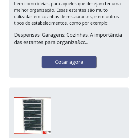
bem como ideias, para aqueles que desejam ter uma
melhor organização. Essas estantes são muito
utilizadas em cozinhas de restaurantes, e em outros
tipos de estabelecimentos, como por exemplo:
Despensas; Garagens; Cozinhas. A importância
das estantes para organiza&cc...
Cotar agora