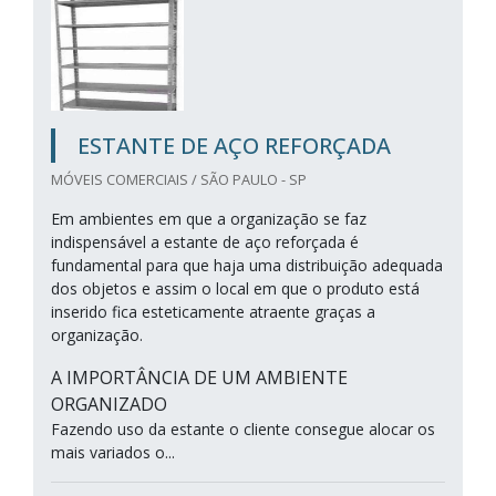
ESTANTE DE AÇO REFORÇADA
MÓVEIS COMERCIAIS / SÃO PAULO - SP
Em ambientes em que a organização se faz
indispensável a estante de aço reforçada é
fundamental para que haja uma distribuição adequada
dos objetos e assim o local em que o produto está
inserido fica esteticamente atraente graças a
organização.
A IMPORTÂNCIA DE UM AMBIENTE
ORGANIZADO
Fazendo uso da estante o cliente consegue alocar os
mais variados o...