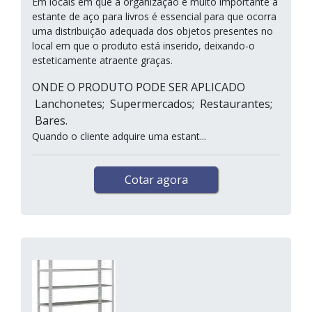
Em locais em que a organização é muito importante a
estante de aço para livros é essencial para que ocorra
uma distribuição adequada dos objetos presentes no
local em que o produto está inserido, deixando-o
esteticamente atraente graças.
ONDE O PRODUTO PODE SER APLICADO
Lanchonetes; Supermercados; Restaurantes;
Bares.
Quando o cliente adquire uma estant...
Cotar agora