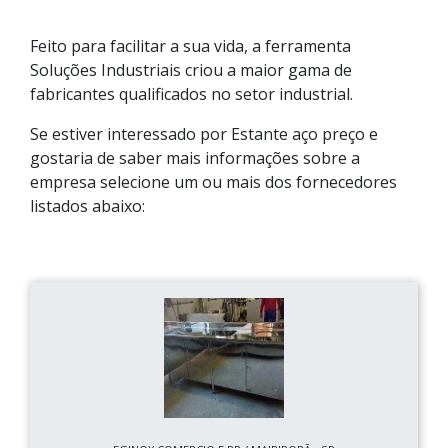
Feito para facilitar a sua vida, a ferramenta
Soluções Industriais criou a maior gama de
fabricantes qualificados no setor industrial.
Se estiver interessado por Estante aço preço e
gostaria de saber mais informações sobre a
empresa selecione um ou mais dos fornecedores
listados abaixo: