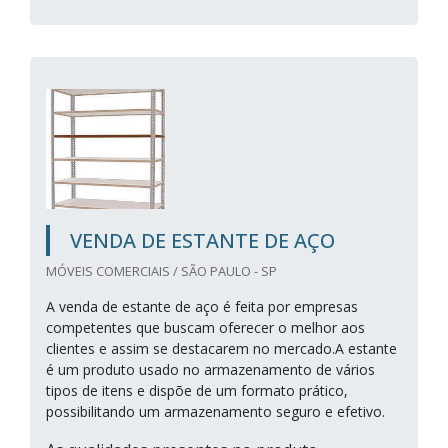
VENDA DE ESTANTE DE AÇO
MÓVEIS COMERCIAIS / SÃO PAULO - SP
A venda de estante de aço é feita por empresas
competentes que buscam oferecer o melhor aos
clientes e assim se destacarem no mercado.A estante
é um produto usado no armazenamento de vários
tipos de itens e dispõe de um formato prático,
possibilitando um armazenamento seguro e efetivo.