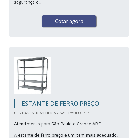
segurança e...
Cotar agora
ESTANTE DE FERRO PREÇO
CENTRAL SERRALHERIA / SÃO PAULO - SP
Atendimento para São Paulo e Grande ABC
A estante de ferro preço é um item mais adequado,