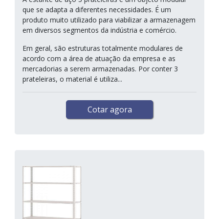
que se adapta a diferentes necessidades. É um
produto muito utilizado para viabilizar a armazenagem
em diversos segmentos da indústria e comércio.
Em geral, são estruturas totalmente modulares de
acordo com a área de atuação da empresa e as
mercadorias a serem armazenadas. Por conter 3
prateleiras, o material é utiliza...
Cotar agora