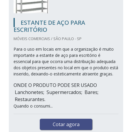
ESTANTE DE AÇO PARA
ESCRITÓRIO
MÓVEIS COMERCIAIS / SÃO PAULO - SP
Para o uso em locais em que a organização é muito
importante a estante de aço para escritório é
essencial para que ocorra uma distribuição adequada
dos objetos presentes no local em que o produto está
inserido, deixando-o esteticamente atraente graças.
ONDE O PRODUTO PODE SER USADO
Lanchonetes; Supermercados; Bares;
Restaurantes.
Quando o consumi...
Cotar agora