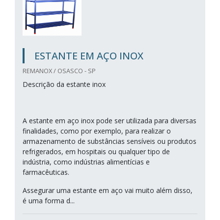
ESTANTE EM AÇO INOX
REMANOX / OSASCO - SP
Descrição da estante inox
A estante em aço inox pode ser utilizada para diversas
finalidades, como por exemplo, para realizar o
armazenamento de substâncias sensíveis ou produtos
refrigerados, em hospitais ou qualquer tipo de
indústria, como indústrias alimentícias e
farmacêuticas.
Assegurar uma estante em aço vai muito além disso,
é uma forma d...