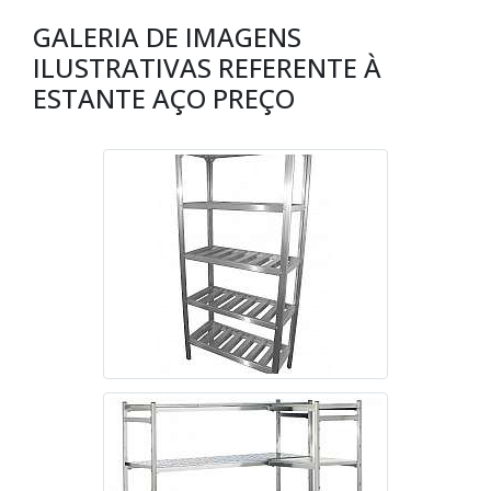
GALERIA DE IMAGENS
ILUSTRATIVAS REFERENTE À
ESTANTE AÇO PREÇO