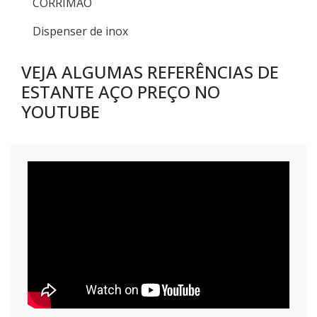
CORRIMÃO
Dispenser de inox
VEJA ALGUMAS REFERÊNCIAS DE
ESTANTE AÇO PREÇO NO
YOUTUBE