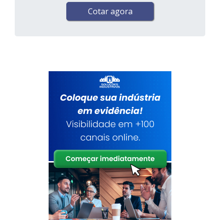
Cotar agora