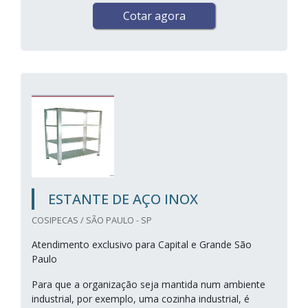
Cotar agora
ESTANTE DE AÇO INOX
COSIPECAS / SÃO PAULO - SP
Atendimento exclusivo para Capital e Grande São
Paulo
Para que a organização seja mantida num ambiente
industrial, por exemplo, uma cozinha industrial, é