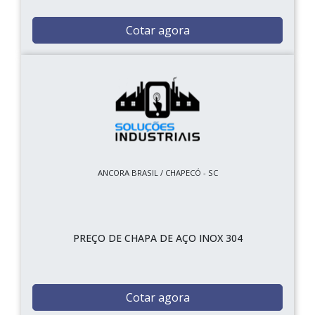
Cotar agora
ANCORA BRASIL / CHAPECÓ - SC
PREÇO DE CHAPA DE AÇO INOX 304
Cotar agora