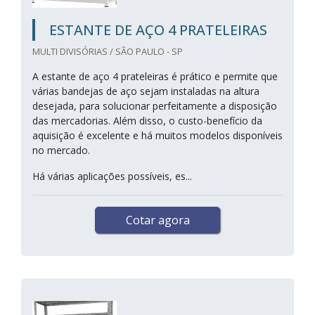
ESTANTE DE AÇO 4 PRATELEIRAS
MULTI DIVISÓRIAS / SÃO PAULO - SP
A estante de aço 4 prateleiras é prático e permite que
várias bandejas de aço sejam instaladas na altura
desejada, para solucionar perfeitamente a disposição
das mercadorias. Além disso, o custo-benefício da
aquisição é excelente e há muitos modelos disponíveis
no mercado.
Há várias aplicações possíveis, es...
Cotar agora