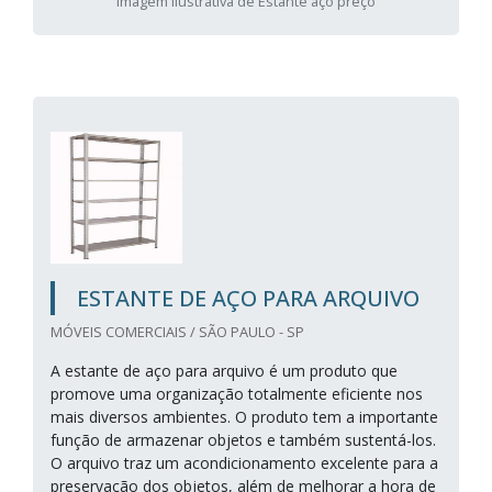
Imagem ilustrativa de Estante aço preço
ESTANTE DE AÇO PARA ARQUIVO
MÓVEIS COMERCIAIS / SÃO PAULO - SP
A estante de aço para arquivo é um produto que
promove uma organização totalmente eficiente nos
mais diversos ambientes. O produto tem a importante
função de armazenar objetos e também sustentá-los.
O arquivo traz um acondicionamento excelente para a
preservação dos objetos, além de melhorar a hora de