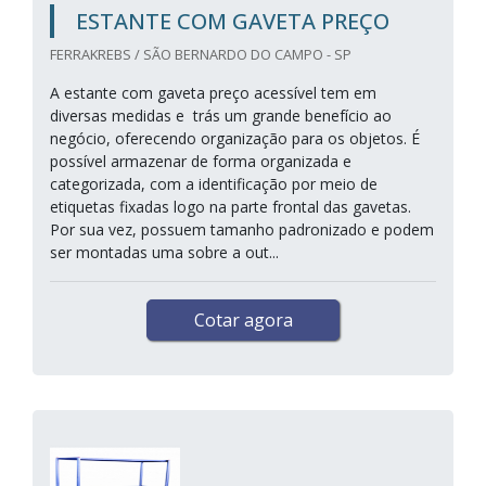
ESTANTE COM GAVETA PREÇO
FERRAKREBS / SÃO BERNARDO DO CAMPO - SP
A estante com gaveta preço acessível tem em
diversas medidas e trás um grande benefício ao
negócio, oferecendo organização para os objetos. É
possível armazenar de forma organizada e
categorizada, com a identificação por meio de
etiquetas fixadas logo na parte frontal das gavetas.
Por sua vez, possuem tamanho padronizado e podem
ser montadas uma sobre a out...
Cotar agora