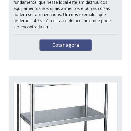
fundamental que nesse local estejam distribuídos
equipamentos nos quais alimentos e outras coisas
podem ser armazenados. Um dos exemplos que
podemos utilizar é a estante de aço inox, que pode
ser encontrada em...
Cotar agora