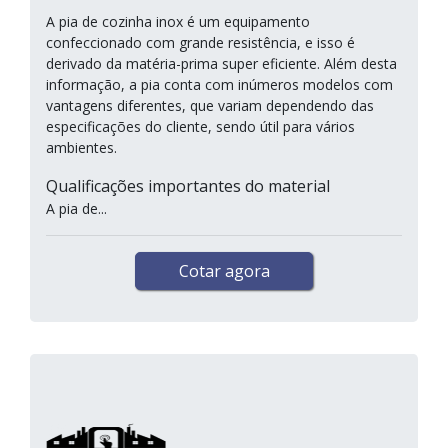
A pia de cozinha inox é um equipamento
confeccionado com grande resistência, e isso é
derivado da matéria-prima super eficiente. Além desta
informação, a pia conta com inúmeros modelos com
vantagens diferentes, que variam dependendo das
especificações do cliente, sendo útil para vários
ambientes.
Qualificações importantes do material
A pia de...
Cotar agora