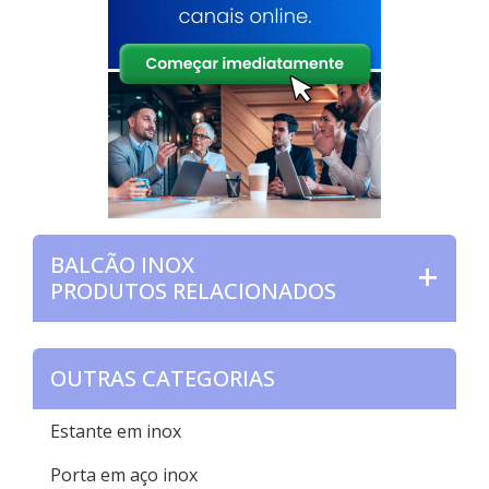
BALCÃO INOX
PRODUTOS RELACIONADOS
OUTRAS CATEGORIAS
Estante em inox
Porta em aço inox