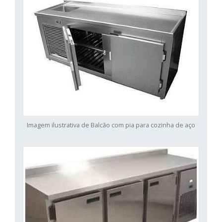
Imagem ilustrativa de Balcão com pia para cozinha de aço