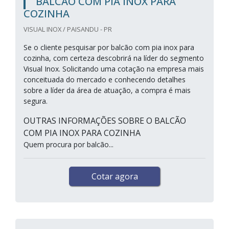
BALCÃO COM PIA INOX PARA
COZINHA
VISUAL INOX / PAISANDU - PR
Se o cliente pesquisar por balcão com pia inox para
cozinha, com certeza descobrirá na líder do segmento
Visual Inox. Solicitando uma cotação na empresa mais
conceituada do mercado e conhecendo detalhes
sobre a líder da área de atuação, a compra é mais
segura.
OUTRAS INFORMAÇÕES SOBRE O BALCÃO
COM PIA INOX PARA COZINHA
Quem procura por balcão...
Cotar agora