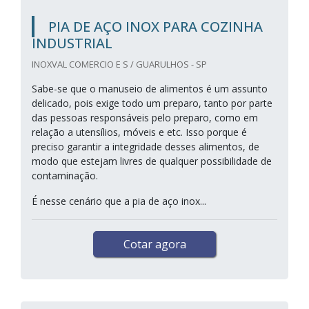
PIA DE AÇO INOX PARA COZINHA
INDUSTRIAL
INOXVAL COMERCIO E S / GUARULHOS - SP
Sabe-se que o manuseio de alimentos é um assunto
delicado, pois exige todo um preparo, tanto por parte
das pessoas responsáveis pelo preparo, como em
relação a utensílios, móveis e etc. Isso porque é
preciso garantir a integridade desses alimentos, de
modo que estejam livres de qualquer possibilidade de
contaminação.
É nesse cenário que a pia de aço inox...
Cotar agora