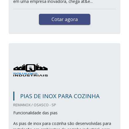
em uma empresa inovadora, chega at&e...
Cotar agora
PIAS DE INOX PARA COZINHA
REMANOX / OSASCO - SP
Funcionalidade das pias
As pias de inox para cozinha são desenvolvidas para