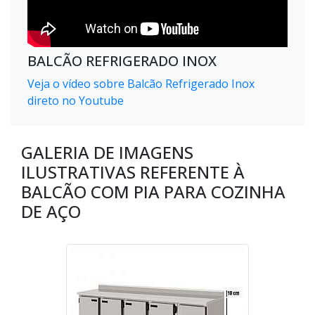
BALCÃO REFRIGERADO INOX
Veja o vídeo sobre Balcão Refrigerado Inox
direto no Youtube
GALERIA DE IMAGENS
ILUSTRATIVAS REFERENTE À
BALCÃO COM PIA PARA COZINHA
DE AÇO