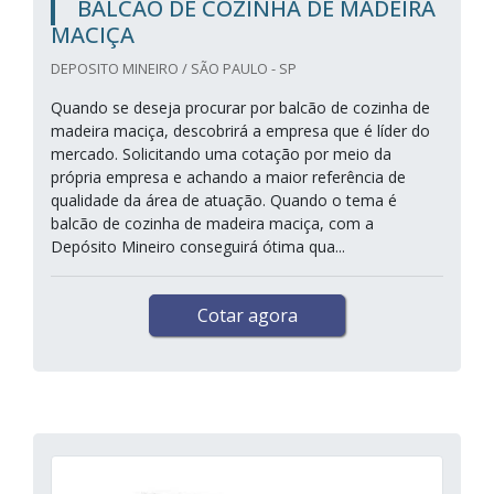
BALCÃO DE COZINHA DE MADEIRA
MACIÇA
DEPOSITO MINEIRO / SÃO PAULO - SP
Quando se deseja procurar por balcão de cozinha de
madeira maciça, descobrirá a empresa que é líder do
mercado. Solicitando uma cotação por meio da
própria empresa e achando a maior referência de
qualidade da área de atuação. Quando o tema é
balcão de cozinha de madeira maciça, com a
Depósito Mineiro conseguirá ótima qua...
Cotar agora