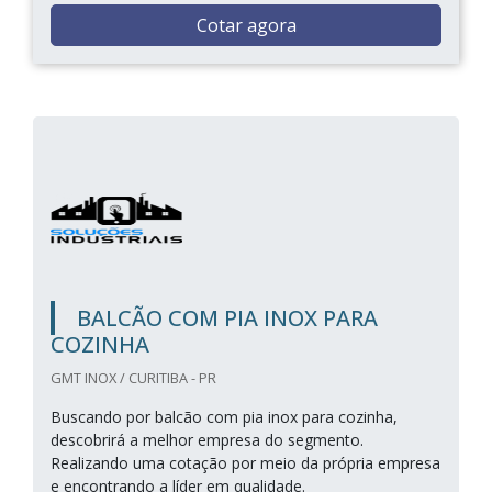
Cotar agora
BALCÃO COM PIA INOX PARA
COZINHA
GMT INOX / CURITIBA - PR
Buscando por balcão com pia inox para cozinha,
descobrirá a melhor empresa do segmento.
Realizando uma cotação por meio da própria empresa
e encontrando a líder em qualidade.