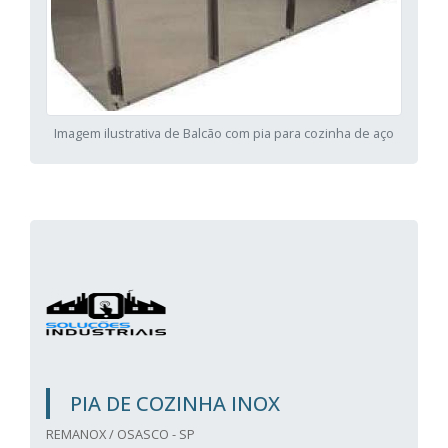
Imagem ilustrativa de Balcão com pia para cozinha de aço
PIA DE COZINHA INOX
REMANOX / OSASCO - SP