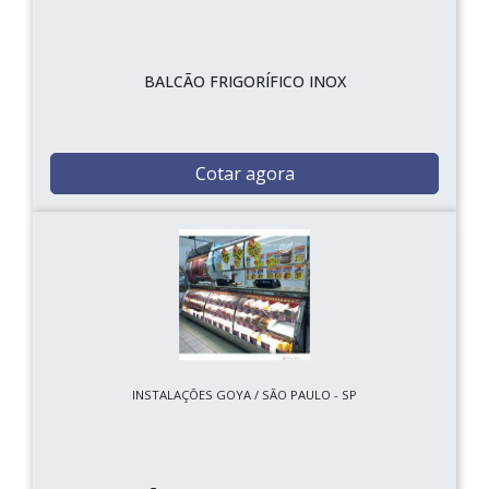
BALCÃO FRIGORÍFICO INOX
Cotar agora
INSTALAÇÕES GOYA / SÃO PAULO - SP