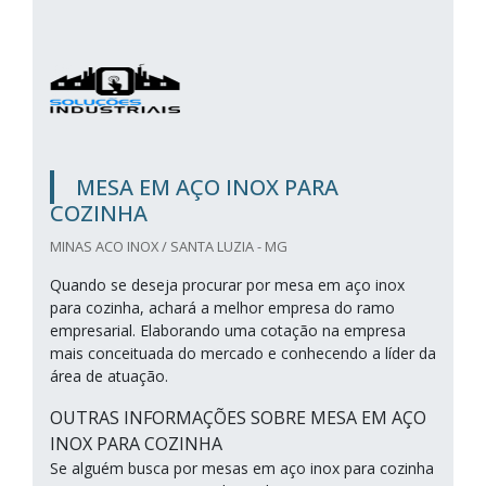
MESA EM AÇO INOX PARA
COZINHA
MINAS ACO INOX / SANTA LUZIA - MG
Quando se deseja procurar por mesa em aço inox
para cozinha, achará a melhor empresa do ramo
empresarial. Elaborando uma cotação na empresa
mais conceituada do mercado e conhecendo a líder da
área de atuação.
OUTRAS INFORMAÇÕES SOBRE MESA EM AÇO
INOX PARA COZINHA
Se alguém busca por mesas em aço inox para cozinha