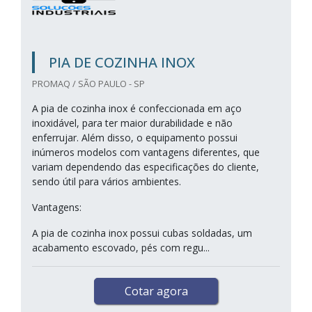
PIA DE COZINHA INOX
PROMAQ / SÃO PAULO - SP
A pia de cozinha inox é confeccionada em aço
inoxidável, para ter maior durabilidade e não
enferrujar. Além disso, o equipamento possui
inúmeros modelos com vantagens diferentes, que
variam dependendo das especificações do cliente,
sendo útil para vários ambientes.
Vantagens:
A pia de cozinha inox possui cubas soldadas, um
acabamento escovado, pés com regu...
Cotar agora