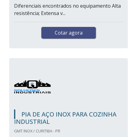
Diferenciais encontrados no equipamento Alta
resistência; Extensa v...
Cotar agora
PIA DE AÇO INOX PARA COZINHA
INDUSTRIAL
GMT INOX / CURITIBA - PR