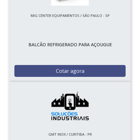
MIG CENTER EQUIPAMENTOS / SÃO PAULO - SP
BALCÃO REFRIGERADO PARA AÇOUGUE
Cotar agora
GMT INOX / CURITIBA - PR