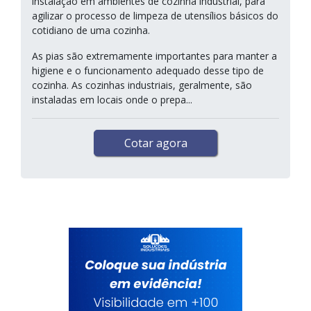
instalação em ambientes de cozinha industrial, para
agilizar o processo de limpeza de utensílios básicos do
cotidiano de uma cozinha.
As pias são extremamente importantes para manter a
higiene e o funcionamento adequado desse tipo de
cozinha. As cozinhas industriais, geralmente, são
instaladas em locais onde o prepa...
Cotar agora