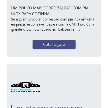
UM POUCO MAIS SOBRE BALCÃO COM PIA
INOX PARA COZINHA
Se alguém procurar por balcão com pia inox em uma
empresa responsável, depara com a GMT Inox. Com
grande know-how focado em balcões refri...
Cotar agora