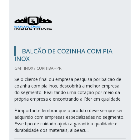
BALCÃO DE COZINHA COM PIA
INOX
GMT INOX / CURITIBA - PR
Se o cliente final ou empresa pesquisa por balcão de
cozinha com pia inox, descobrirá a melhor empresa
do segmento. Realizando uma cotação por meio da
própria empresa e encontrando a líder em qualidade.
É importante lembrar que o produto deve sempre ser
adquirido com empresas especializadas no segmento.
Esse tipo de cuidado ajuda a garantir a qualidade e
durabilidade dos materiais, al&eacu...