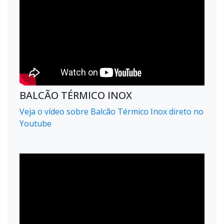
BALCÃO TÉRMICO INOX
Veja o vídeo sobre Balcão Térmico Inox direto no
Youtube