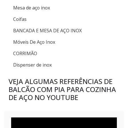
Mesa de aço inox
Coifas
BANCADA E MESA DE AÇO INOX
Móveis De Aço Inox
CORRIMÃO
Dispenser de inox
VEJA ALGUMAS REFERÊNCIAS DE
BALCÃO COM PIA PARA COZINHA
DE AÇO NO YOUTUBE