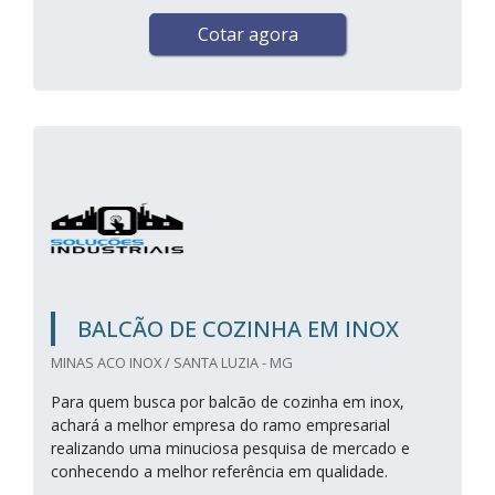
Cotar agora
BALCÃO DE COZINHA EM INOX
MINAS ACO INOX / SANTA LUZIA - MG
Para quem busca por balcão de cozinha em inox,
achará a melhor empresa do ramo empresarial
realizando uma minuciosa pesquisa de mercado e
conhecendo a melhor referência em qualidade.