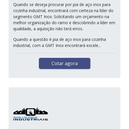
Quando se deseja procurar por pia de aço inox para
cozinha industrial, encontrará com certeza na líder do
segmento GMT Inox. Solicitando um orçamento na
melhor organização do ramo e descobrindo a líder em
qualidade, a aquisição não terá erros.
Quando a questão é pia de aço inox para cozinha
industrial, com a GMT Inox encontrará excele...
Cotar agora