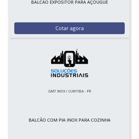
BALCÃO EXPOSITOR PARA AÇOUGUE
Cotar agora
GMT INOX / CURITIBA - PR
BALCÃO COM PIA INOX PARA COZINHA