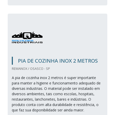
PIA DE COZINHA INOX 2 METROS
REMANOX / OSASCO - SP
A pia de cozinha inox 2 metros é super importante
para manter a higiene e funcionamento adequado de
diversas industrias. O material pode ser instalado em
diversos ambientes, tais como escolas, hospitais,
restaurantes, lanchonetes, bares e indústrias. O
produto conta com alta durabilidade e resistência, o
que faz sua disponibilidade ser ainda maior.