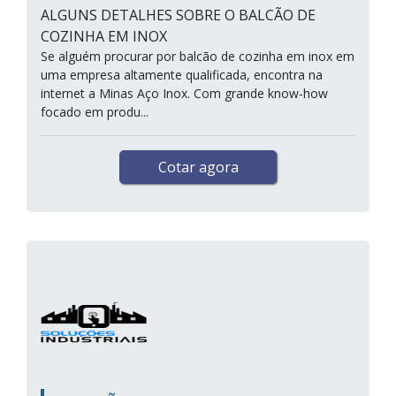
ALGUNS DETALHES SOBRE O BALCÃO DE
COZINHA EM INOX
Se alguém procurar por balcão de cozinha em inox em
uma empresa altamente qualificada, encontra na
internet a Minas Aço Inox. Com grande know-how
focado em produ...
Cotar agora