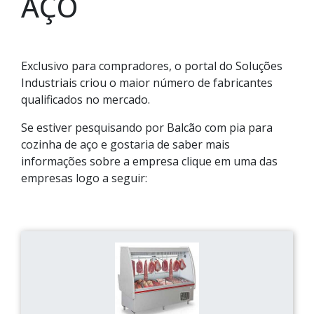
AÇO
Exclusivo para compradores, o portal do Soluções
Industriais criou o maior número de fabricantes
qualificados no mercado.
Se estiver pesquisando por Balcão com pia para
cozinha de aço e gostaria de saber mais
informações sobre a empresa clique em uma das
empresas logo a seguir: