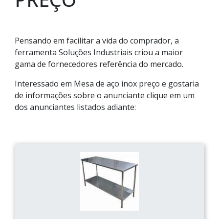
Pensando em facilitar a vida do comprador, a
ferramenta Soluções Industriais criou a maior
gama de fornecedores referência do mercado.
Interessado em Mesa de aço inox preço e gostaria
de informações sobre o anunciante clique em um
dos anunciantes listados adiante: