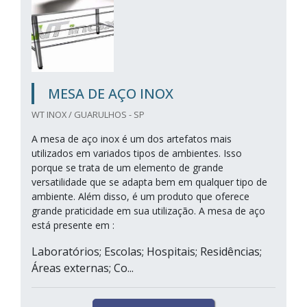
MESA DE AÇO INOX
WT INOX / GUARULHOS - SP
A mesa de aço inox é um dos artefatos mais
utilizados em variados tipos de ambientes. Isso
porque se trata de um elemento de grande
versatilidade que se adapta bem em qualquer tipo de
ambiente. Além disso, é um produto que oferece
grande praticidade em sua utilização. A mesa de aço
está presente em :
Laboratórios; Escolas; Hospitais; Residências;
Áreas externas; Co...