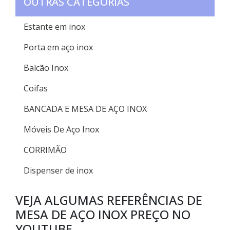
OUTRAS CATEGORIAS
Estante em inox
Porta em aço inox
Balcão Inox
Coifas
BANCADA E MESA DE AÇO INOX
Móveis De Aço Inox
CORRIMÃO
Dispenser de inox
VEJA ALGUMAS REFERÊNCIAS DE
MESA DE AÇO INOX PREÇO NO
YOUTUBE