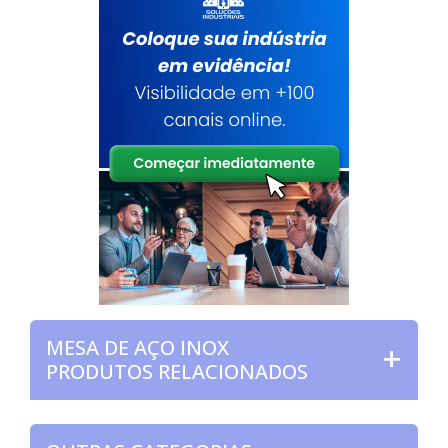
MESA DE AÇO INOX
PRODUTOS RELACIONADOS