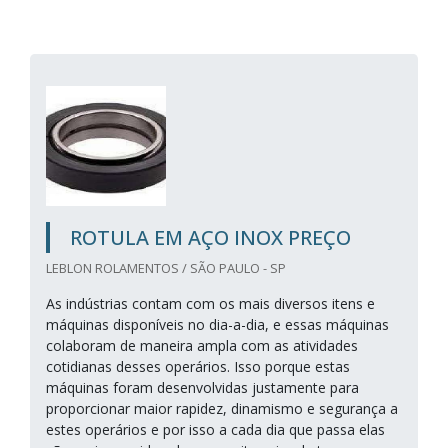
ROTULA EM AÇO INOX PREÇO
LEBLON ROLAMENTOS / SÃO PAULO - SP
As indústrias contam com os mais diversos itens e
máquinas disponíveis no dia-a-dia, e essas máquinas
colaboram de maneira ampla com as atividades
cotidianas desses operários. Isso porque estas
máquinas foram desenvolvidas justamente para
proporcionar maior rapidez, dinamismo e segurança a
estes operários e por isso a cada dia que passa elas