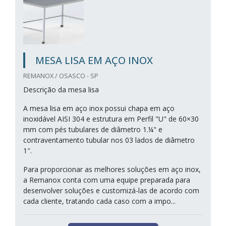
MESA LISA EM AÇO INOX
REMANOX / OSASCO - SP
Descrição da mesa lisa
A mesa lisa em aço inox possui chapa em aço
inoxidável AISI 304 e estrutura em Perfil "U" de 60×30
mm com pés tubulares de diâmetro 1.¼" e
contraventamento tubular nos 03 lados de diâmetro
1″.
Para proporcionar as melhores soluções em aço inox,
a Remanox conta com uma equipe preparada para
desenvolver soluções e customizá-las de acordo com
cada cliente, tratando cada caso com a impo...