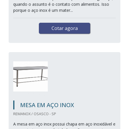
quando o assunto é o contato com alimentos. Isso
porque o aço inox é um mater...
Cotar agora
MESA EM AÇO INOX
REMANOX / OSASCO - SP
A mesa em aço inox possui chapa em aço inoxidável e