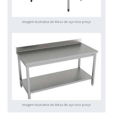
Imagem ilustrativa de Mesa de aço inox preço
Imagem ilustrativa de Mesa de aço inox preço