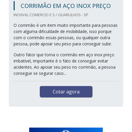
CORRIMÃO EM AÇO INOX PREÇO
INOXVAL COMERCIO E S / GUARULHOS - SP
O corrimão é um item muito importante para pessoas
com alguma dificuldade de mobilidade, isso porque
com o corrimão essas pessoas, ou qualquer outra
pessoa, pode apoiar seu peso para conseguir subir.
Outro fator que torna o corrimão em aço inox preço
imbatível, importante é o fato de conseguir evitar
acidentes. Ao apoiar seu peso no corrimão, a pessoa
consegue se segurar caso...
Cotar agora