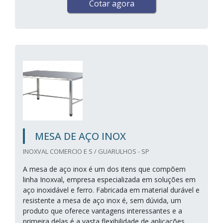
Cotar agora
MESA DE AÇO INOX
INOXVAL COMERCIO E S / GUARULHOS - SP
A mesa de aço inox é um dos itens que compõem
linha Inoxval, empresa especializada em soluções em
aço inoxidável e ferro. Fabricada em material durável e
resistente a mesa de aço inox é, sem dúvida, um
produto que oferece vantagens interessantes e a
primeira delas é a vasta flexibilidade de aplicações,