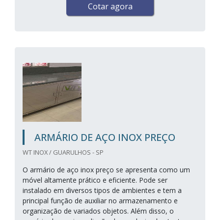
Cotar agora
ARMÁRIO DE AÇO INOX PREÇO
WT INOX / GUARULHOS - SP
O armário de aço inox preço se apresenta como um
móvel altamente prático e eficiente. Pode ser
instalado em diversos tipos de ambientes e tem a
principal função de auxiliar no armazenamento e
organização de variados objetos. Além disso, o