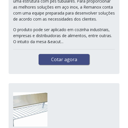
uma estrutura com pés tubulares. Para proporcionar
as melhores soluções em aço inox, a Remanox conta
com uma equipe preparada para desenvolver soluções
de acordo com as necessidades dos clientes.
O produto pode ser aplicado em cozinha industriais,
empresas e distribuidoras de alimentos, entre outras.
O intuito da mesa &eacut...
Cotar agora