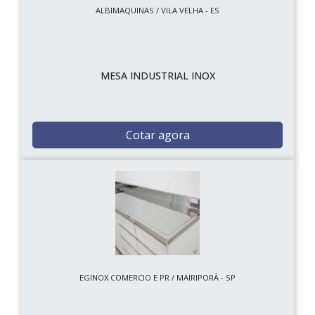
ALBIMAQUINAS / VILA VELHA - ES
MESA INDUSTRIAL INOX
Cotar agora
EGINOX COMERCIO E PR / MAIRIPORÃ - SP