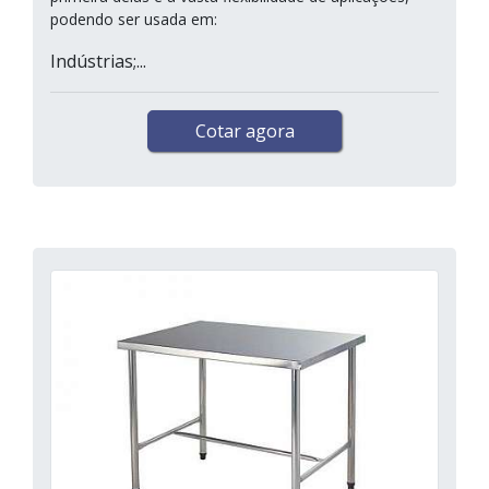
podendo ser usada em:
Indústrias;...
Cotar agora