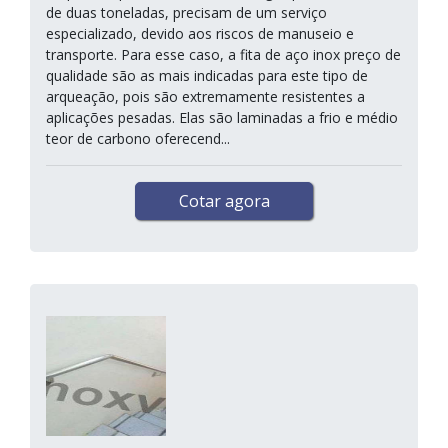
de duas toneladas, precisam de um serviço
especializado, devido aos riscos de manuseio e
transporte. Para esse caso, a fita de aço inox preço de
qualidade são as mais indicadas para este tipo de
arqueação, pois são extremamente resistentes a
aplicações pesadas. Elas são laminadas a frio e médio
teor de carbono oferecend...
Cotar agora