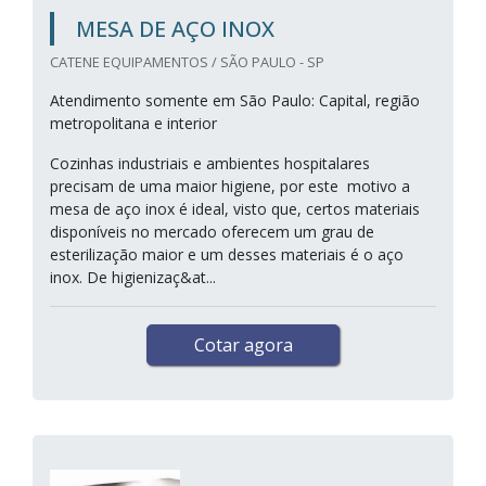
MESA DE AÇO INOX
CATENE EQUIPAMENTOS / SÃO PAULO - SP
Atendimento somente em São Paulo: Capital, região
metropolitana e interior
Cozinhas industriais e ambientes hospitalares
precisam de uma maior higiene, por este motivo a
mesa de aço inox é ideal, visto que, certos materiais
disponíveis no mercado oferecem um grau de
esterilização maior e um desses materiais é o aço
inox. De higienizaç&at...
Cotar agora