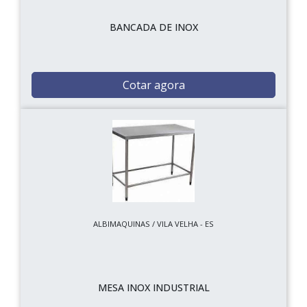
BANCADA DE INOX
Cotar agora
ALBIMAQUINAS / VILA VELHA - ES
MESA INOX INDUSTRIAL