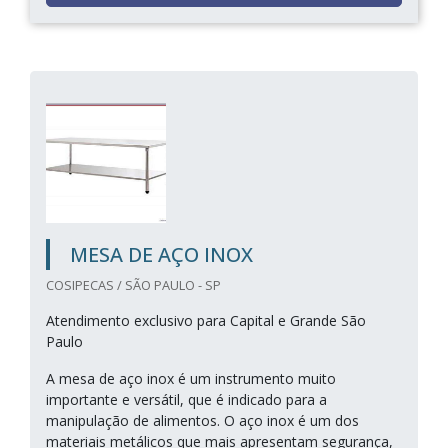
MESA DE AÇO INOX
COSIPECAS / SÃO PAULO - SP
Atendimento exclusivo para Capital e Grande São
Paulo
A mesa de aço inox é um instrumento muito
importante e versátil, que é indicado para a
manipulação de alimentos. O aço inox é um dos
materiais metálicos que mais apresentam segurança,