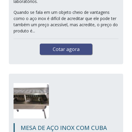
laboratórios.
Quando se fala em um objeto cheio de vantagens
como o aço inox é difícil de acreditar que ele pode ter
também um preço acessível, mas acredite, o preço do
produto é...
Cotar agora
MESA DE AÇO INOX COM CUBA