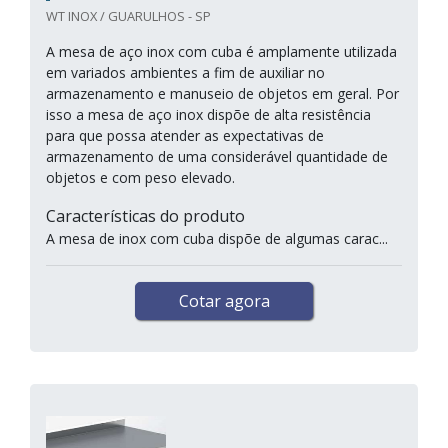
WT INOX / GUARULHOS - SP
A mesa de aço inox com cuba é amplamente utilizada
em variados ambientes a fim de auxiliar no
armazenamento e manuseio de objetos em geral. Por
isso a mesa de aço inox dispõe de alta resistência
para que possa atender as expectativas de
armazenamento de uma considerável quantidade de
objetos e com peso elevado.
Características do produto
A mesa de inox com cuba dispõe de algumas carac...
Cotar agora