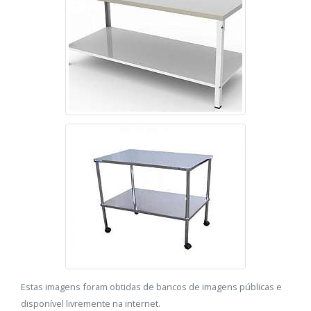
Estas imagens foram obtidas de bancos de imagens públicas e
disponível livremente na internet.