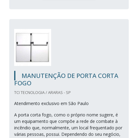
MANUTENÇÃO DE PORTA CORTA
FOGO
TCI TECNOLOGIA / ARARAS - SP
Atendimento exclusivo em São Paulo
A porta corta fogo, como o próprio nome sugere, é
um equipamento que compõe a rede de combate à
incêndio que, normalmente, um local frequentado por
várias pessoas, possui. Dependendo do seu negócio,