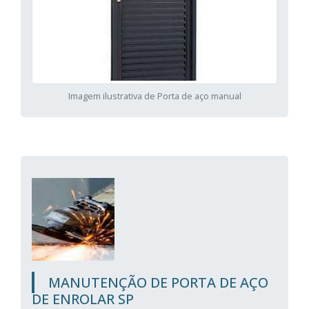
Imagem ilustrativa de Porta de aço manual
MANUTENÇÃO DE PORTA DE AÇO
DE ENROLAR SP