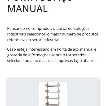
MANUAL
Pensando no comprador, o portal do Soluções
Industriais selecionou o maior número de produtos
referência no setor industrial.
Caso esteja interessado em Porta de aço manual e
gostaria de informações sobre o fornecedor
selecione uma ou mais das empresas logo abaixo: