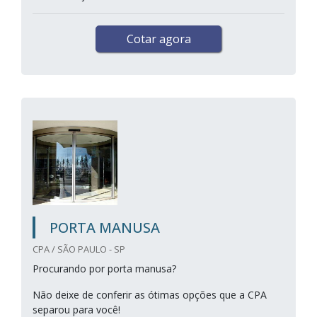
Cotar agora
PORTA MANUSA
CPA / SÃO PAULO - SP
Procurando por porta manusa?
Não deixe de conferir as ótimas opções que a CPA
separou para você!