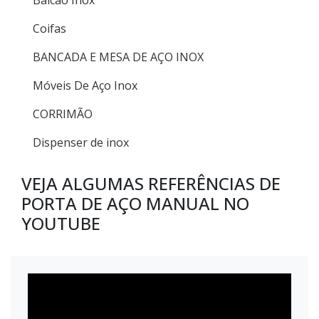
Balcão Inox
Coifas
BANCADA E MESA DE AÇO INOX
Móveis De Aço Inox
CORRIMÃO
Dispenser de inox
VEJA ALGUMAS REFERÊNCIAS DE
PORTA DE AÇO MANUAL NO
YOUTUBE