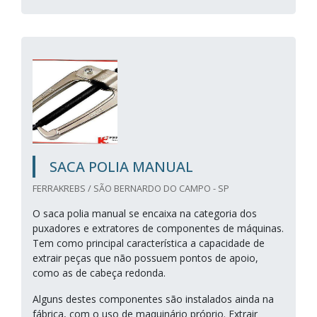
SACA POLIA MANUAL
FERRAKREBS / SÃO BERNARDO DO CAMPO - SP
O saca polia manual se encaixa na categoria dos
puxadores e extratores de componentes de máquinas.
Tem como principal característica a capacidade de
extrair peças que não possuem pontos de apoio,
como as de cabeça redonda.
Alguns destes componentes são instalados ainda na
fábrica, com o uso de maquinário próprio. Extrair