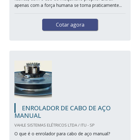
apenas com a força humana se torna praticamente...
Cotar agora
ENROLADOR DE CABO DE AÇO
MANUAL
VAHLE SISTEMAS ELÉTRICOS LTDA / ITU - SP
O que é o enrolador para cabo de aço manual?