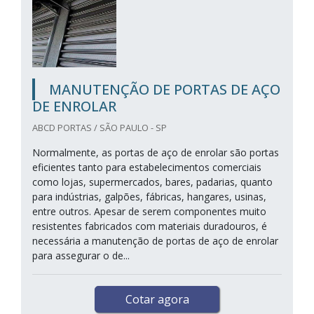
MANUTENÇÃO DE PORTAS DE AÇO
DE ENROLAR
ABCD PORTAS / SÃO PAULO - SP
Normalmente, as portas de aço de enrolar são portas
eficientes tanto para estabelecimentos comerciais
como lojas, supermercados, bares, padarias, quanto
para indústrias, galpões, fábricas, hangares, usinas,
entre outros. Apesar de serem componentes muito
resistentes fabricados com materiais duradouros, é
necessária a manutenção de portas de aço de enrolar
para assegurar o de...
Cotar agora