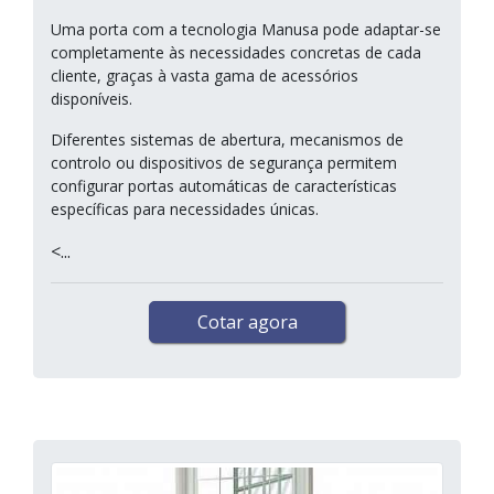
Uma porta com a tecnologia Manusa pode adaptar-se
completamente às necessidades concretas de cada
cliente, graças à vasta gama de acessórios
disponíveis.
Diferentes sistemas de abertura, mecanismos de
controlo ou dispositivos de segurança permitem
configurar portas automáticas de características
específicas para necessidades únicas.
<...
Cotar agora