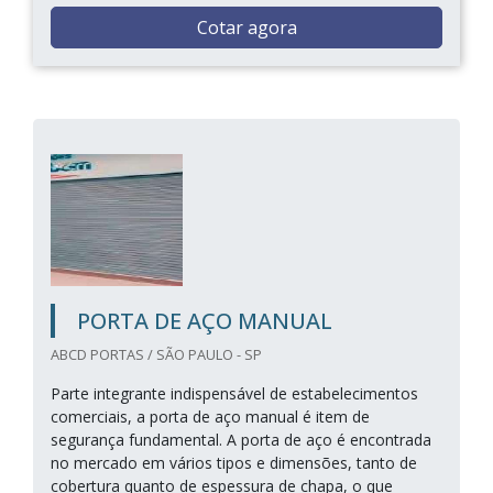
Cotar agora
PORTA DE AÇO MANUAL
ABCD PORTAS / SÃO PAULO - SP
Parte integrante indispensável de estabelecimentos
comerciais, a porta de aço manual é item de
segurança fundamental. A porta de aço é encontrada
no mercado em vários tipos e dimensões, tanto de
cobertura quanto de espessura de chapa, o que