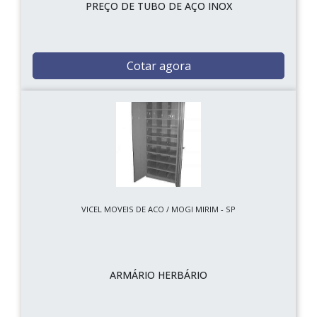
PREÇO DE TUBO DE AÇO INOX
Cotar agora
VICEL MOVEIS DE ACO / MOGI MIRIM - SP
ARMÁRIO HERBÁRIO