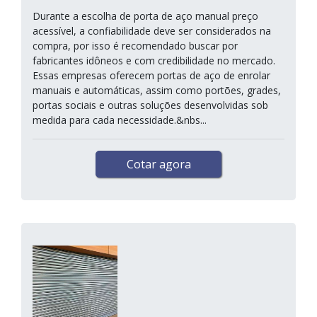
Durante a escolha de porta de aço manual preço
acessível, a confiabilidade deve ser considerados na
compra, por isso é recomendado buscar por
fabricantes idôneos e com credibilidade no mercado.
Essas empresas oferecem portas de aço de enrolar
manuais e automáticas, assim como portões, grades,
portas sociais e outras soluções desenvolvidas sob
medida para cada necessidade.&nbs...
Cotar agora