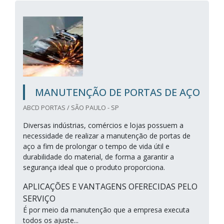
MANUTENÇÃO DE PORTAS DE AÇO
ABCD PORTAS / SÃO PAULO - SP
Diversas indústrias, comércios e lojas possuem a
necessidade de realizar a manutenção de portas de
aço a fim de prolongar o tempo de vida útil e
durabilidade do material, de forma a garantir a
segurança ideal que o produto proporciona.
APLICAÇÕES E VANTAGENS OFERECIDAS PELO
SERVIÇO
É por meio da manutenção que a empresa executa
todos os ajuste...