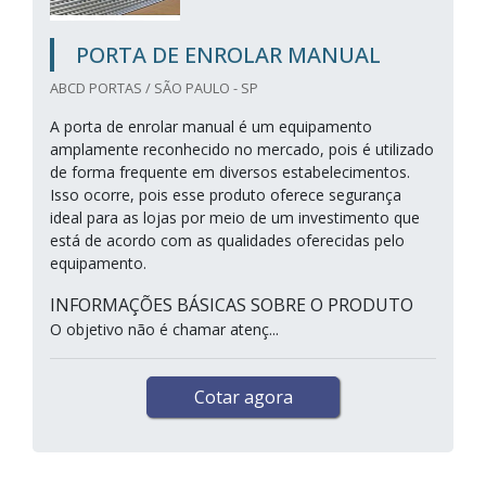
PORTA DE ENROLAR MANUAL
ABCD PORTAS / SÃO PAULO - SP
A porta de enrolar manual é um equipamento
amplamente reconhecido no mercado, pois é utilizado
de forma frequente em diversos estabelecimentos.
Isso ocorre, pois esse produto oferece segurança
ideal para as lojas por meio de um investimento que
está de acordo com as qualidades oferecidas pelo
equipamento.
INFORMAÇÕES BÁSICAS SOBRE O PRODUTO
O objetivo não é chamar atenç...
Cotar agora