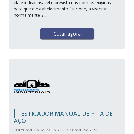
ela é indispensável e prevista nas normas exigidas
para que o estabelecimento funcione, a vistoria
normalmente &...
Cotar agora
ESTICADOR MANUAL DE FITA DE
AÇO
POLYCAMP EMBALAGENS LTDA / CAMPINAS - SP