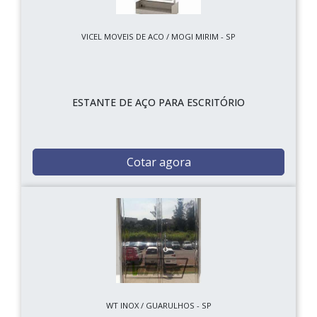
VICEL MOVEIS DE ACO / MOGI MIRIM - SP
ESTANTE DE AÇO PARA ESCRITÓRIO
Cotar agora
WT INOX / GUARULHOS - SP