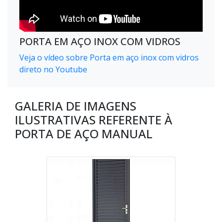
PORTA EM AÇO INOX COM VIDROS
Veja o vídeo sobre Porta em aço inox com vidros
direto no Youtube
GALERIA DE IMAGENS
ILUSTRATIVAS REFERENTE À
PORTA DE AÇO MANUAL