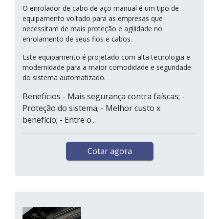
O enrolador de cabo de aço manual é um tipo de
equipamento voltado para as empresas que
necessitam de mais proteção e agilidade no
enrolamento de seus fios e cabos.
Este equipamento é projetado com alta tecnologia e
modernidade para a maior comodidade e seguridade
do sistema automatizado.
Benefícios - Mais segurança contra faíscas; -
Proteção do sistema; - Melhor custo x
benefício; - Entre o...
Cotar agora