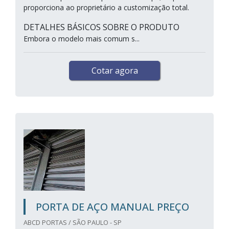
proporciona ao proprietário a customização total.
DETALHES BÁSICOS SOBRE O PRODUTO
Embora o modelo mais comum s...
Cotar agora
PORTA DE AÇO MANUAL PREÇO
ABCD PORTAS / SÃO PAULO - SP