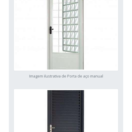
Imagem ilustrativa de Porta de aço manual