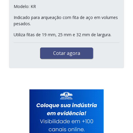
Modelo: KR
Indicado para arqueação com fita de aço em volumes
pesados.
Utiliza fitas de 19 mm, 25 mm e 32 mm de largura.
Cotar agora