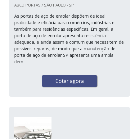
ABCD PORTAS / SÃO PAULO - SP
As portas de aço de enrolar dispõem de ideal
praticidade e eficácia para comércios, indústrias e
também para residências específicas. Em geral, a
porta de aço de enrolar apresenta resistência
adequada, e ainda assim é comum que necessitem de
possíveis reparos, de modo que a manutenção de
porta de aço de enrolar SP apresenta uma ampla
dem...
Cotar agora