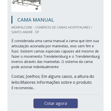
CAMA MANUAL
MONFALCONE – COMÉRCIO DE CAMAS HOSPITALARES /
SANTO ANDRÉ - SP
É considerada uma cama manual a cama que tem sua
articulação acionada por manivelas, eixo sem fim e
fuzo. Existem camas especiais capazes até mesmo de
fazer o movimento Trendelemburg e o Trendelemburg
inverso através das manivelas. O sistema da cama
pode acionar individualmente:
Costas; Joelhos; Em alguns casos, a altura do
leito.Maiores informações sobre o produto
É recomenda...
Cotar agora