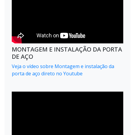
MONTAGEM E INSTALAÇÃO DA PORTA
DE AÇO
Veja o vídeo sobre Montagem e instalação da
porta de aço direto no Youtube