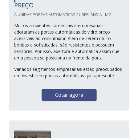
PREÇO
A UNIDAS PORTAS AUTOMÁTICAS / UBERLÂNDIA - MG
Muitos ambientes comerciais e empresariais
adotaram as portas automáticas de vidro preço
acessíveis ao consumidor. Além de serem muito
bonitas e sofisticadas, são resistentes e possuem
sensores. Por isso, abertura é automática assim que
uma pessoa se posiciona na frente da porta.
Variados segmentos empresariais estão preocupados
em investir em portas automáticas que apresente...
Cotar agora