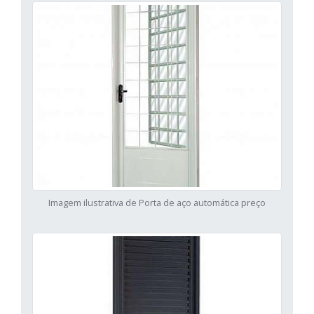
Imagem ilustrativa de Porta de aço automática preço