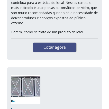
contribua para a estética do local. Nesses casos, o
mais indicado é usar portas automáticas de vidro, que
são muito recomendadas quando há a necessidade de
deixar produtos e serviços expostos ao público
externo.
Porém, como se trata de um produto delicad...
Cotar agora