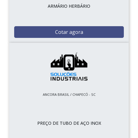
ARMÁRIO HERBÁRIO
Cotar agora
ANCORA BRASIL / CHAPECÓ - SC
PREÇO DE TUBO DE AÇO INOX