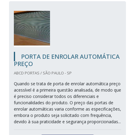
PORTA DE ENROLAR AUTOMÁTICA
PREÇO
ABCD PORTAS / SÃO PAULO - SP
Quando se trata de porta de enrolar automática preço
acessível é a primeira questão analisada, de modo que
é preciso considerar todos os diferenciais e
funcionalidades do produto. O preço das portas de
enrolar automáticas varia conforme as especificações,
embora o produto seja solicitado com frequência,
devido à sua praticidade e segurança proporcionadas...