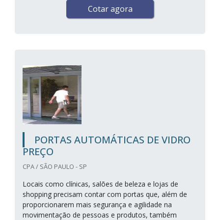
Cotar agora
PORTAS AUTOMÁTICAS DE VIDRO
PREÇO
CPA / SÃO PAULO - SP
Locais como clínicas, salões de beleza e lojas de
shopping precisam contar com portas que, além de
proporcionarem mais segurança e agilidade na
movimentação de pessoas e produtos, também