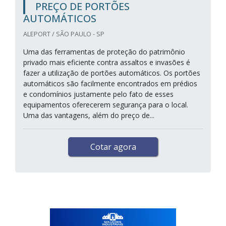
PREÇO DE PORTÕES
AUTOMÁTICOS
ALEPORT / SÃO PAULO - SP
Uma das ferramentas de proteção do patrimônio
privado mais eficiente contra assaltos e invasões é
fazer a utilização de portões automáticos. Os portões
automáticos são facilmente encontrados em prédios
e condomínios justamente pelo fato de esses
equipamentos oferecerem segurança para o local.
Uma das vantagens, além do preço de...
Cotar agora