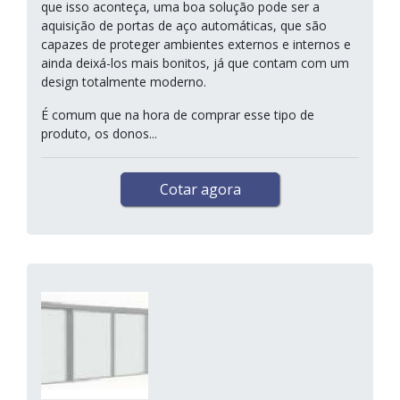
que isso aconteça, uma boa solução pode ser a
aquisição de portas de aço automáticas, que são
capazes de proteger ambientes externos e internos e
ainda deixá-los mais bonitos, já que contam com um
design totalmente moderno.
É comum que na hora de comprar esse tipo de
produto, os donos...
Cotar agora