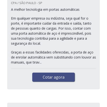
CPA / SÃO PAULO - SP
A melhor tecnologia em portas automáticas
Em qualquer empresa ou indústria, seja qual for o
porte, é importante cuidar da entrada e saída, tanto
de pessoas quanto de cargas. Por isso, contar com
uma porta automática de aço é imprescindível, pois
sua tecnologia contribui para a agilidade e para a
segurança do local.
Graças a essas facilidades oferecidas, a porta de aço
de enrolar automática vem substituindo com louvor as
manuais, que tirav...
Cotar agora