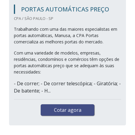
PORTAS AUTOMÁTICAS PREÇO
CPA / SÃO PAULO - SP
Trabalhando com uma das maiores especialistas em
portas automáticas, Manusa, a CPA Portas
comercializa as melhores portas do mercado.
Com uma variedade de modelos, empresas,
residências, condomínios e comércios têm opções de
portas automáticas preço que se adequam às suas
necessidades:
- De correr; - De correr telescópica; - Giratória; -
De batente; - H...
Cotar agora