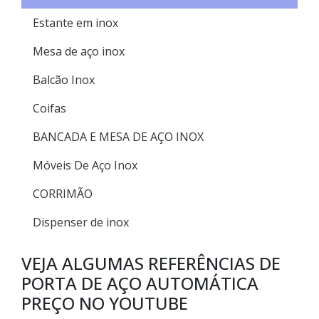
Estante em inox
Mesa de aço inox
Balcão Inox
Coifas
BANCADA E MESA DE AÇO INOX
Móveis De Aço Inox
CORRIMÃO
Dispenser de inox
VEJA ALGUMAS REFERÊNCIAS DE
PORTA DE AÇO AUTOMÁTICA
PREÇO NO YOUTUBE