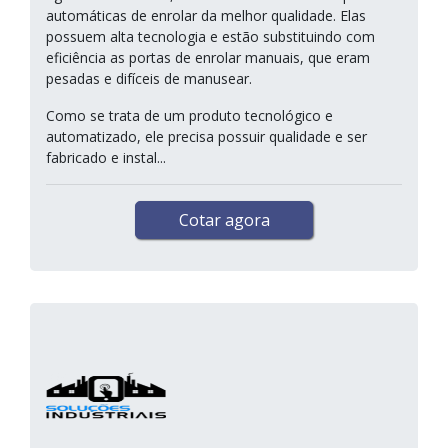
automáticas de enrolar da melhor qualidade. Elas
possuem alta tecnologia e estão substituindo com
eficiência as portas de enrolar manuais, que eram
pesadas e difíceis de manusear.
Como se trata de um produto tecnológico e
automatizado, ele precisa possuir qualidade e ser
fabricado e instal...
Cotar agora