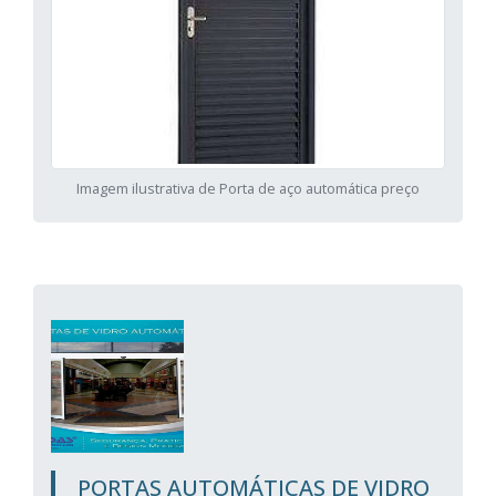
Imagem ilustrativa de Porta de aço automática preço
PORTAS AUTOMÁTICAS DE VIDRO