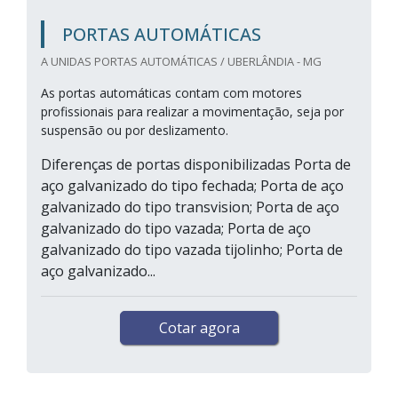
PORTAS AUTOMÁTICAS
A UNIDAS PORTAS AUTOMÁTICAS / UBERLÂNDIA - MG
As portas automáticas contam com motores
profissionais para realizar a movimentação, seja por
suspensão ou por deslizamento.
Diferenças de portas disponibilizadas Porta de
aço galvanizado do tipo fechada; Porta de aço
galvanizado do tipo transvision; Porta de aço
galvanizado do tipo vazada; Porta de aço
galvanizado do tipo vazada tijolinho; Porta de
aço galvanizado...
Cotar agora