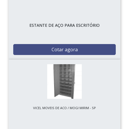
ESTANTE DE AÇO PARA ESCRITÓRIO
Cotar agora
VICEL MOVEIS DE ACO / MOGI MIRIM - SP