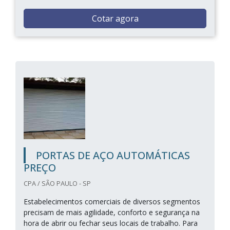
Cotar agora
PORTAS DE AÇO AUTOMÁTICAS
PREÇO
CPA / SÃO PAULO - SP
Estabelecimentos comerciais de diversos segmentos
precisam de mais agilidade, conforto e segurança na
hora de abrir ou fechar seus locais de trabalho. Para