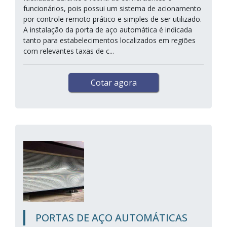
funcionários, pois possui um sistema de acionamento
por controle remoto prático e simples de ser utilizado.
A instalação da porta de aço automática é indicada
tanto para estabelecimentos localizados em regiões
com relevantes taxas de c...
Cotar agora
PORTAS DE AÇO AUTOMÁTICAS