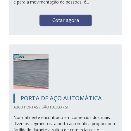
e para a movimentação de pessoas, é...
Cotar agora
PORTA DE AÇO AUTOMÁTICA
ABCD PORTAS / SÃO PAULO - SP
Normalmente encontrado em comércios dos mais
diversos segmentos, a porta automática proporciona
facilidade durante a rotina de comerciantes e