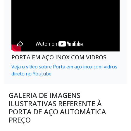
PORTA EM AÇO INOX COM VIDROS
Veja o vídeo sobre Porta em aço inox com vidros
direto no Youtube
GALERIA DE IMAGENS
ILUSTRATIVAS REFERENTE À
PORTA DE AÇO AUTOMÁTICA
PREÇO