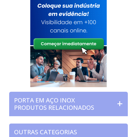
PORTA EM AÇO INOX
PRODUTOS RELACIONADOS
OUTRAS CATEGORIAS