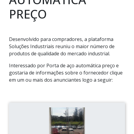
PREÇO
Desenvolvido para compradores, a plataforma
Soluções Industriais reuniu o maior número de
produtos de qualidade do mercado industrial.
Interessado por Porta de aço automática preço e
gostaria de informações sobre o fornecedor clique
em um ou mais dos anunciantes logo a seguir: