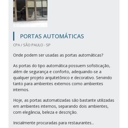
PORTAS AUTOMÁTICAS
CPA / SÃO PAULO - SP
Onde podem ser usadas as portas automáticas?
As portas do tipo automática possuem sofisticação,
além de segurança e conforto, adequando-se a
qualquer projeto arquitetônico e decorativo. Servindo
tanto para ambientes externos como ambientes
internos.
Hoje, as portas automatizadas são bastante utilizadas
em ambientes internos, separando dois ambientes,
com elegância, beleza e descrição.
Inicialmente procuradas para restaurantes...