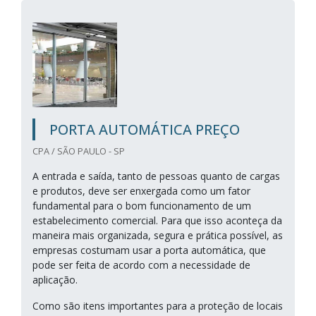
PORTA AUTOMÁTICA PREÇO
CPA / SÃO PAULO - SP
A entrada e saída, tanto de pessoas quanto de cargas
e produtos, deve ser enxergada como um fator
fundamental para o bom funcionamento de um
estabelecimento comercial. Para que isso aconteça da
maneira mais organizada, segura e prática possível, as
empresas costumam usar a porta automática, que
pode ser feita de acordo com a necessidade de
aplicação.
Como são itens importantes para a proteção de locais