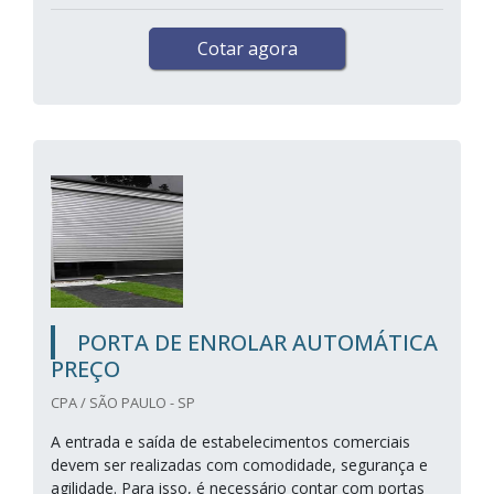
Cotar agora
PORTA DE ENROLAR AUTOMÁTICA
PREÇO
CPA / SÃO PAULO - SP
A entrada e saída de estabelecimentos comerciais
devem ser realizadas com comodidade, segurança e
agilidade. Para isso, é necessário contar com portas