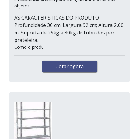
objetos.
AS CARACTERÍSTICAS DO PRODUTO
Profundidade 30 cm; Largura 92 cm; Altura 2,00
m; Suporta de 25kg a 30kg distribuídos por
prateleira.
Como o produ...
Cotar agora