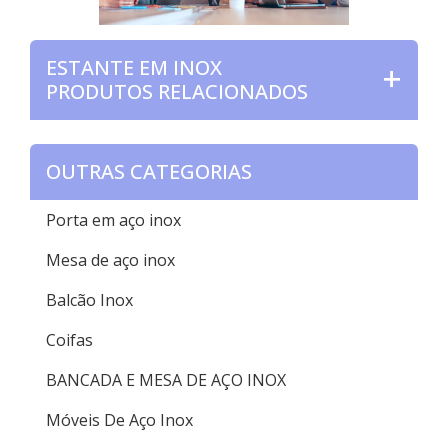
ESTANTE EM INOX
PRODUTOS RELACIONADOS
OUTRAS CATEGORIAS
Porta em aço inox
Mesa de aço inox
Balcão Inox
Coifas
BANCADA E MESA DE AÇO INOX
Móveis De Aço Inox