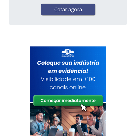
Cotar agora