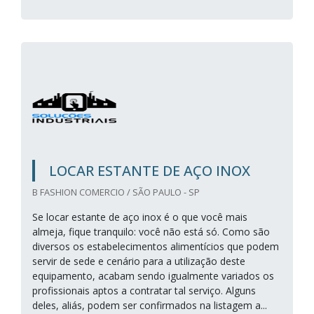
LOCAR ESTANTE DE AÇO INOX
B FASHION COMERCIO / SÃO PAULO - SP
Se locar estante de aço inox é o que você mais
almeja, fique tranquilo: você não está só. Como são
diversos os estabelecimentos alimentícios que podem
servir de sede e cenário para a utilização deste
equipamento, acabam sendo igualmente variados os
profissionais aptos a contratar tal serviço. Alguns
deles, aliás, podem ser confirmados na listagem a...