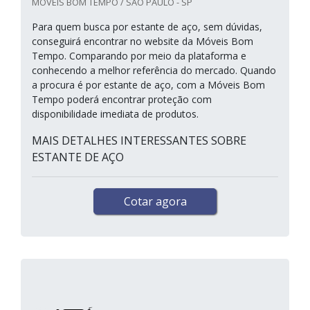
MOVEIS BOM TEMPO / SÃO PAULO - SP
Para quem busca por estante de aço, sem dúvidas,
conseguirá encontrar no website da Móveis Bom
Tempo. Comparando por meio da plataforma e
conhecendo a melhor referência do mercado. Quando
a procura é por estante de aço, com a Móveis Bom
Tempo poderá encontrar proteção com
disponibilidade imediata de produtos.
MAIS DETALHES INTERESSANTES SOBRE
ESTANTE DE AÇO
Cotar agora