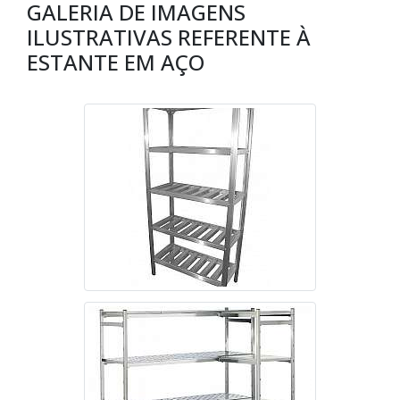
GALERIA DE IMAGENS
ILUSTRATIVAS REFERENTE À
ESTANTE EM AÇO