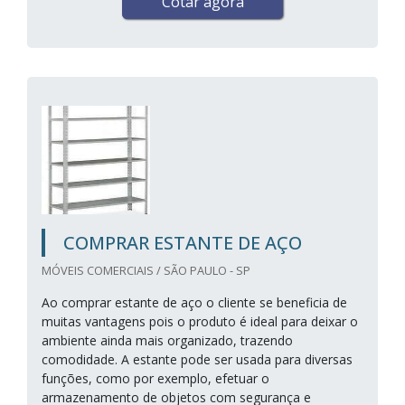
Cotar agora
COMPRAR ESTANTE DE AÇO
MÓVEIS COMERCIAIS / SÃO PAULO - SP
Ao comprar estante de aço o cliente se beneficia de
muitas vantagens pois o produto é ideal para deixar o
ambiente ainda mais organizado, trazendo
comodidade. A estante pode ser usada para diversas
funções, como por exemplo, efetuar o
armazenamento de objetos com segurança e