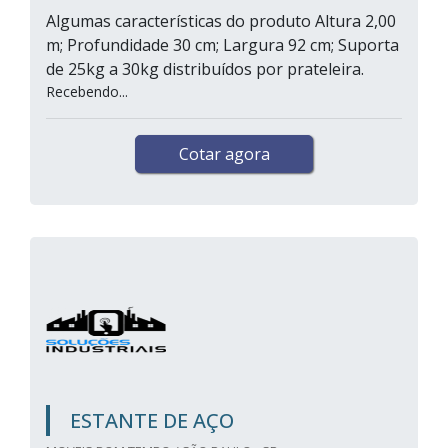
Algumas características do produto Altura 2,00
m; Profundidade 30 cm; Largura 92 cm; Suporta
de 25kg a 30kg distribuídos por prateleira.
Recebendo...
Cotar agora
ESTANTE DE AÇO