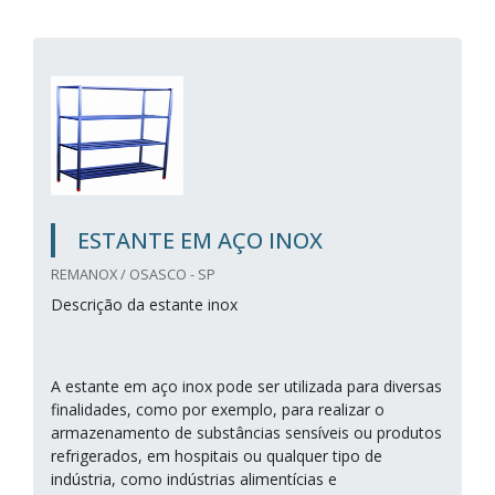
ESTANTE EM AÇO INOX
REMANOX / OSASCO - SP
Descrição da estante inox
A estante em aço inox pode ser utilizada para diversas
finalidades, como por exemplo, para realizar o
armazenamento de substâncias sensíveis ou produtos
refrigerados, em hospitais ou qualquer tipo de
indústria, como indústrias alimentícias e