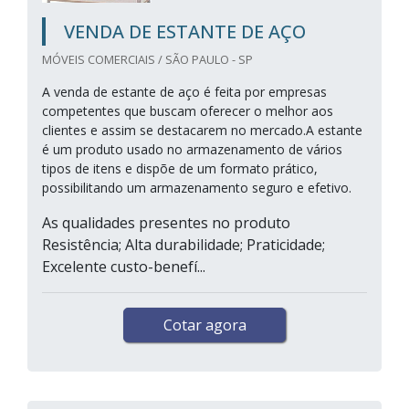
VENDA DE ESTANTE DE AÇO
MÓVEIS COMERCIAIS / SÃO PAULO - SP
A venda de estante de aço é feita por empresas
competentes que buscam oferecer o melhor aos
clientes e assim se destacarem no mercado.A estante
é um produto usado no armazenamento de vários
tipos de itens e dispõe de um formato prático,
possibilitando um armazenamento seguro e efetivo.
As qualidades presentes no produto
Resistência; Alta durabilidade; Praticidade;
Excelente custo-benefí...
Cotar agora