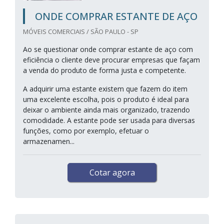
ONDE COMPRAR ESTANTE DE AÇO
MÓVEIS COMERCIAIS / SÃO PAULO - SP
Ao se questionar onde comprar estante de aço com
eficiência o cliente deve procurar empresas que façam
a venda do produto de forma justa e competente.
A adquirir uma estante existem que fazem do item
uma excelente escolha, pois o produto é ideal para
deixar o ambiente ainda mais organizado, trazendo
comodidade. A estante pode ser usada para diversas
funções, como por exemplo, efetuar o
armazenamen...
Cotar agora