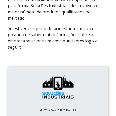
plataforma Soluções Industriais desenvolveu o
maior número de produtos qualificados no
mercado.
Se estiver pesquisando por Estante em aço e
gostaria de saber mais informações sobre a
empresa selecione um dos anunciantes logo a
seguir:
GMT INOX / CURITIBA - PR