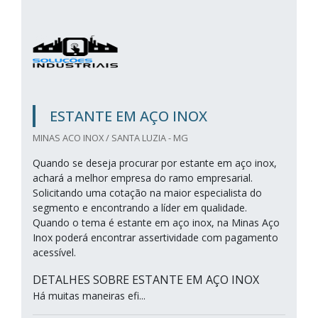
ESTANTE EM AÇO INOX
MINAS ACO INOX / SANTA LUZIA - MG
Quando se deseja procurar por estante em aço inox,
achará a melhor empresa do ramo empresarial.
Solicitando uma cotação na maior especialista do
segmento e encontrando a líder em qualidade.
Quando o tema é estante em aço inox, na Minas Aço
Inox poderá encontrar assertividade com pagamento
acessível.
DETALHES SOBRE ESTANTE EM AÇO INOX
Há muitas maneiras efi...