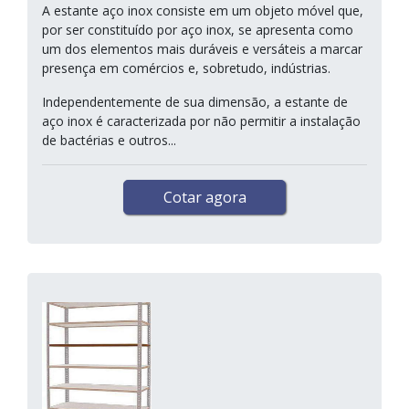
A estante aço inox consiste em um objeto móvel que,
por ser constituído por aço inox, se apresenta como
um dos elementos mais duráveis e versáteis a marcar
presença em comércios e, sobretudo, indústrias.
Independentemente de sua dimensão, a estante de
aço inox é caracterizada por não permitir a instalação
de bactérias e outros...
Cotar agora