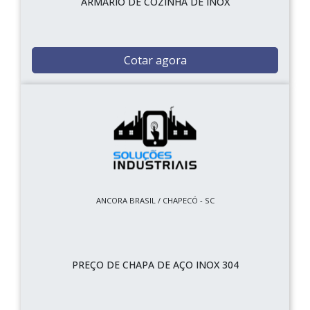
ARMÁRIO DE COZINHA DE INOX
Cotar agora
ANCORA BRASIL / CHAPECÓ - SC
PREÇO DE CHAPA DE AÇO INOX 304