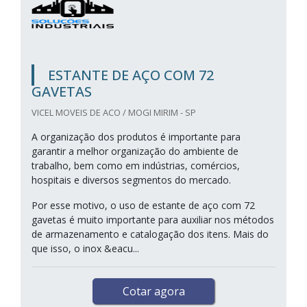
ESTANTE DE AÇO COM 72
GAVETAS
VICEL MOVEIS DE ACO / MOGI MIRIM - SP
A organização dos produtos é importante para
garantir a melhor organização do ambiente de
trabalho, bem como em indústrias, comércios,
hospitais e diversos segmentos do mercado.
Por esse motivo, o uso de estante de aço com 72
gavetas é muito importante para auxiliar nos métodos
de armazenamento e catalogação dos itens. Mais do
que isso, o inox &eacu...
Cotar agora