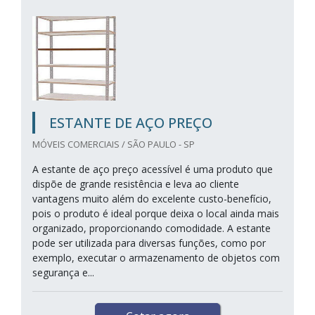
ESTANTE DE AÇO PREÇO
MÓVEIS COMERCIAIS / SÃO PAULO - SP
A estante de aço preço acessível é uma produto que
dispõe de grande resistência e leva ao cliente
vantagens muito além do excelente custo-benefício,
pois o produto é ideal porque deixa o local ainda mais
organizado, proporcionando comodidade. A estante
pode ser utilizada para diversas funções, como por
exemplo, executar o armazenamento de objetos com
segurança e...