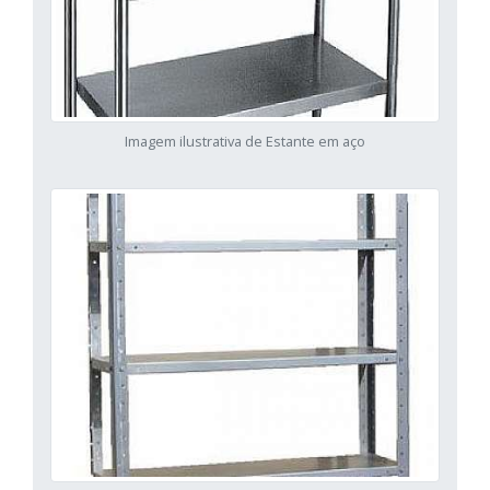
Imagem ilustrativa de Estante em aço