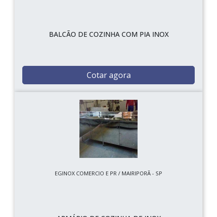
BALCÃO DE COZINHA COM PIA INOX
Cotar agora
EGINOX COMERCIO E PR / MAIRIPORÃ - SP