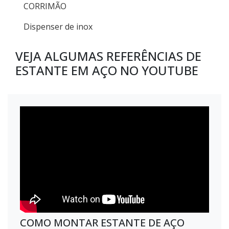
CORRIMÃO
Dispenser de inox
VEJA ALGUMAS REFERÊNCIAS DE
ESTANTE EM AÇO NO YOUTUBE
COMO MONTAR ESTANTE DE AÇO