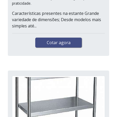
praticidade.
Características presentes na estante Grande
variedade de dimensões; Desde modelos mais
simples até...
Cotar agora