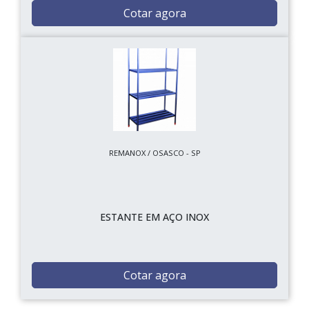
Cotar agora
REMANOX / OSASCO - SP
ESTANTE EM AÇO INOX
Cotar agora