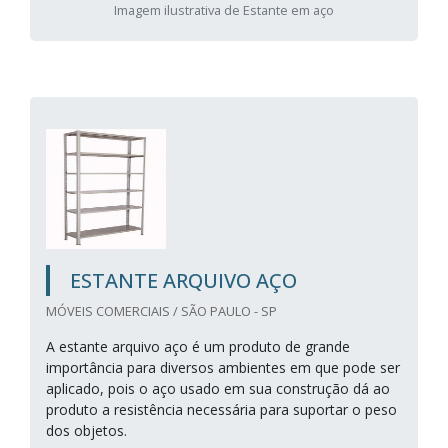
Imagem ilustrativa de Estante em aço
ESTANTE ARQUIVO AÇO
MÓVEIS COMERCIAIS / SÃO PAULO - SP
A estante arquivo aço é um produto de grande
importância para diversos ambientes em que pode ser
aplicado, pois o aço usado em sua construção dá ao
produto a resistência necessária para suportar o peso
dos objetos.