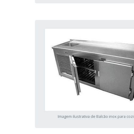
Imagem ilustrativa de Balcão inox para coz