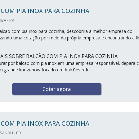
COM PIA INOX PARA COZINHA
IBA - PR
lcão com pia inox para cozinha, descobrirá a melhor empresa do
zando uma cotação por meio da própria empresa e encontrando a lí
IS SOBRE BALCÃO COM PIA INOX PARA COZINHA
urar por balcão com pia inox em uma empresa responsável, depara 
 grande know-how focado em balcões refri...
Cotar agora
COM PIA INOX PARA COZINHA
ISANDU - PR