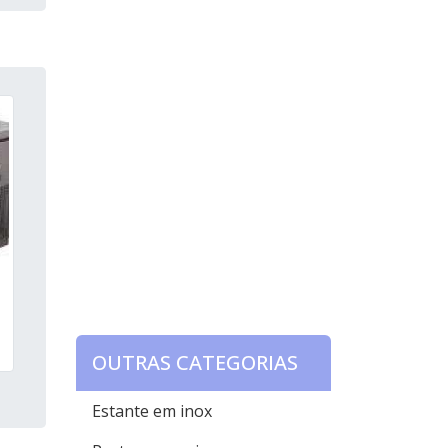
OUTRAS CATEGORIAS
Estante em inox