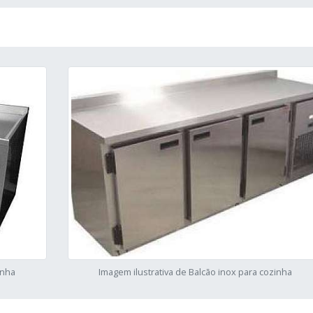
inha
Imagem ilustrativa de Balcão inox para cozinha