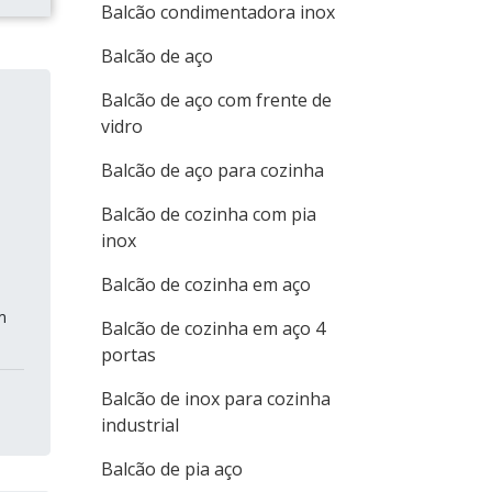
Balcão condimentadora inox
Balcão de aço
Balcão de aço com frente de
vidro
Balcão de aço para cozinha
Balcão de cozinha com pia
inox
Balcão de cozinha em aço
m
Balcão de cozinha em aço 4
portas
Balcão de inox para cozinha
industrial
Balcão de pia aço