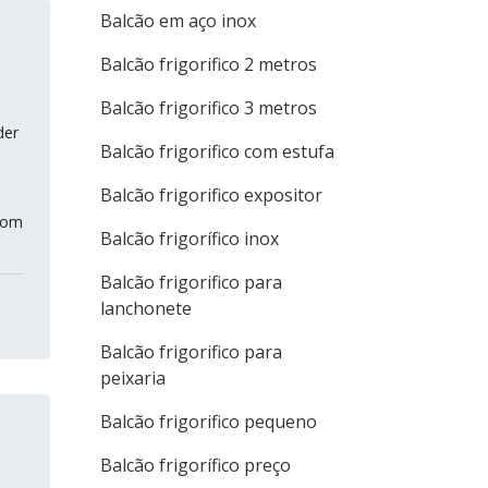
Balcão em aço inox
Balcão frigorifico 2 metros
Balcão frigorifico 3 metros
der
Balcão frigorifico com estufa
Balcão frigorifico expositor
com
Balcão frigorífico inox
Balcão frigorifico para
lanchonete
Balcão frigorifico para
peixaria
Balcão frigorifico pequeno
Balcão frigorífico preço