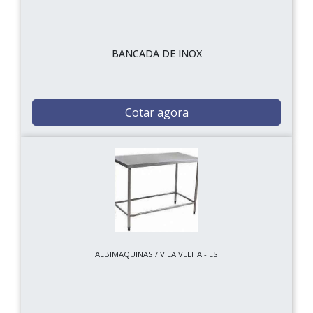
BANCADA DE INOX
Cotar agora
ALBIMAQUINAS / VILA VELHA - ES