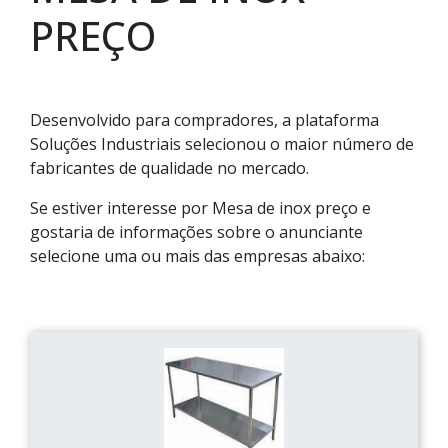
PREÇO
Desenvolvido para compradores, a plataforma
Soluções Industriais selecionou o maior número de
fabricantes de qualidade no mercado.
Se estiver interesse por Mesa de inox preço e
gostaria de informações sobre o anunciante
selecione uma ou mais das empresas abaixo: