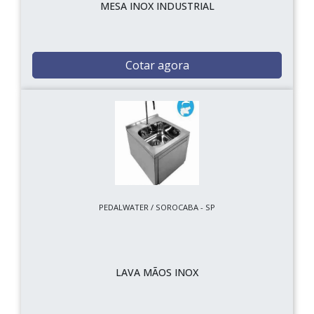
MESA INOX INDUSTRIAL
Cotar agora
PEDALWATER / SOROCABA - SP
LAVA MÃOS INOX