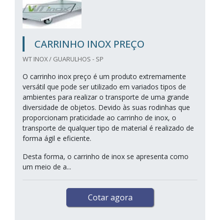
CARRINHO INOX PREÇO
WT INOX / GUARULHOS - SP
O carrinho inox preço é um produto extremamente
versátil que pode ser utilizado em variados tipos de
ambientes para realizar o transporte de uma grande
diversidade de objetos. Devido às suas rodinhas que
proporcionam praticidade ao carrinho de inox, o
transporte de qualquer tipo de material é realizado de
forma ágil e eficiente.
Desta forma, o carrinho de inox se apresenta como
um meio de a...
Cotar agora