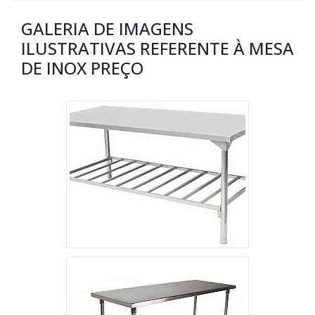
GALERIA DE IMAGENS
ILUSTRATIVAS REFERENTE À MESA
DE INOX PREÇO