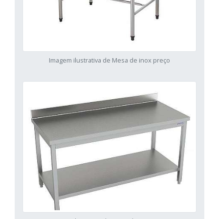
Imagem ilustrativa de Mesa de inox preço