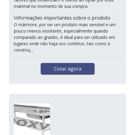
material no momento de sua compra.
Informações importantes sobre o produto
O mármore, por ser um produto mais sensível e um
pouco menos resistente, especialmente quando
comparado ao granito, é ideal para ser utilizado em
lugares onde não haja uso contínuo, tais como a
construç...
Cotar agora