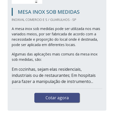
MESA INOX SOB MEDIDAS
INOXVAL COMERCIO E S / GUARULHOS - SP
A mesa inox sob medidas pode ser utilizada nos mais
variados meios, por ser fabricada de acordo com a
necessidade e proporção do local onde é destinada,
pode ser aplicada em diferentes locais.
Algumas das aplicações mais comuns da mesa inox
sob medidas, são:
Em cozinhas, sejam elas residenciais,
industriais ou de restaurantes; Em hospitais
para fazer a manipulação de instrumento...
Cotar agora