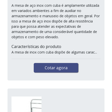
A mesa de aço inox com cuba é amplamente utilizada
em variados ambientes a fim de auxiliar no
armazenamento e manuseio de objetos em geral. Por
isso a mesa de aço inox dispõe de alta resistência
para que possa atender as expectativas de
armazenamento de uma considerável quantidade de
objetos e com peso elevado.
Características do produto
A mesa de inox com cuba dispõe de algumas carac...
Cotar agora