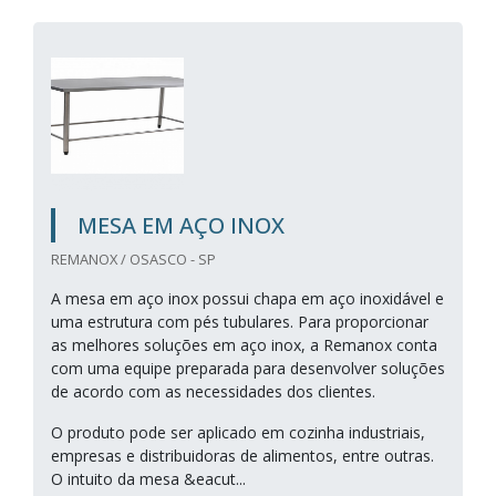
MESA EM AÇO INOX
REMANOX / OSASCO - SP
A mesa em aço inox possui chapa em aço inoxidável e
uma estrutura com pés tubulares. Para proporcionar
as melhores soluções em aço inox, a Remanox conta
com uma equipe preparada para desenvolver soluções
de acordo com as necessidades dos clientes.
O produto pode ser aplicado em cozinha industriais,
empresas e distribuidoras de alimentos, entre outras.
O intuito da mesa &eacut...