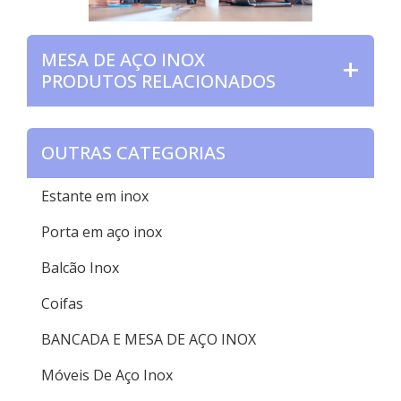
MESA DE AÇO INOX
PRODUTOS RELACIONADOS
OUTRAS CATEGORIAS
Estante em inox
Porta em aço inox
Balcão Inox
Coifas
BANCADA E MESA DE AÇO INOX
Móveis De Aço Inox