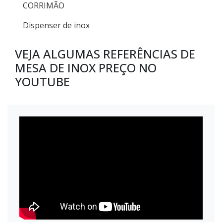
CORRIMÃO
Dispenser de inox
VEJA ALGUMAS REFERÊNCIAS DE
MESA DE INOX PREÇO NO
YOUTUBE