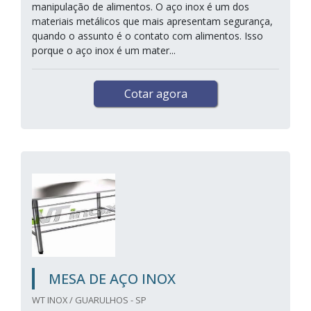
manipulação de alimentos. O aço inox é um dos
materiais metálicos que mais apresentam segurança,
quando o assunto é o contato com alimentos. Isso
porque o aço inox é um mater...
Cotar agora
MESA DE AÇO INOX
WT INOX / GUARULHOS - SP