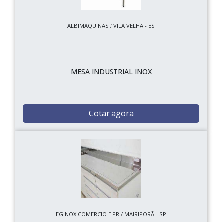
ALBIMAQUINAS / VILA VELHA - ES
MESA INDUSTRIAL INOX
Cotar agora
EGINOX COMERCIO E PR / MAIRIPORÃ - SP