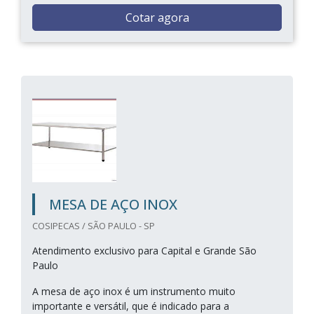
Cotar agora
MESA DE AÇO INOX
COSIPECAS / SÃO PAULO - SP
Atendimento exclusivo para Capital e Grande São
Paulo
A mesa de aço inox é um instrumento muito
importante e versátil, que é indicado para a