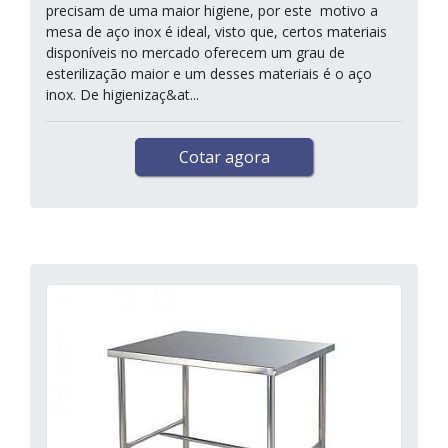
precisam de uma maior higiene, por este motivo a
mesa de aço inox é ideal, visto que, certos materiais
disponíveis no mercado oferecem um grau de
esterilização maior e um desses materiais é o aço
inox. De higienizaç&at...
Cotar agora