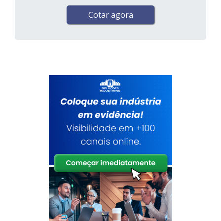
Cotar agora