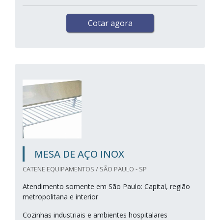
Cotar agora
MESA DE AÇO INOX
CATENE EQUIPAMENTOS / SÃO PAULO - SP
Atendimento somente em São Paulo: Capital, região
metropolitana e interior
Cozinhas industriais e ambientes hospitalares