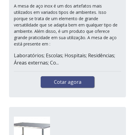
A mesa de aço inox é um dos artefatos mais
utilizados em variados tipos de ambientes. Isso
porque se trata de um elemento de grande
versatilidade que se adapta bem em qualquer tipo de
ambiente. Além disso, é um produto que oferece
grande praticidade em sua utilização. A mesa de aço
está presente em :
Laboratórios; Escolas; Hospitais; Residências;
Áreas externas; Co...
Cotar agora