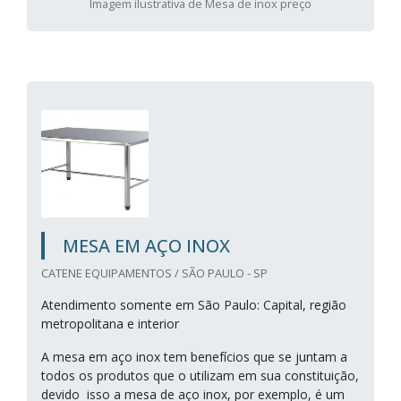
Imagem ilustrativa de Mesa de inox preço
MESA EM AÇO INOX
CATENE EQUIPAMENTOS / SÃO PAULO - SP
Atendimento somente em São Paulo: Capital, região
metropolitana e interior
A mesa em aço inox tem benefícios que se juntam a
todos os produtos que o utilizam em sua constituição,
devido isso a mesa de aço inox, por exemplo, é um