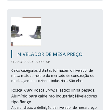
NIVELADOR DE MESA PREÇO
CHANOT / SÃO PAULO - SP
Cinco categorias distintas formatam o nivelador de
mesa mais completo do mercado de construção ou
modelagem de cozinhas industriais. São elas:
Rosca 7/8w; Rosca 3/4w; Plástico linha pesada;
Alumínio para caldeirão industrial; Niveladores
tipo flange.
A partir disso, a definição de nivelador de mesa preço