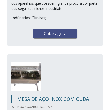
dos aparelhos que possuem grande procura por parte
dos seguintes nichos industriais:
Indústrias; Clínicas;...
Cotar agora
MESA DE AÇO INOX COM CUBA
WT INOX / GUARULHOS - SP