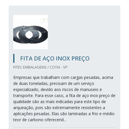
FITA DE AÇO INOX PREÇO
FITEC EMBALAGENS / COTIA - SP
Empresas que trabalham com cargas pesadas, acima
de duas toneladas, precisam de um serviço
especializado, devido aos riscos de manuseio e
transporte. Para esse caso, a fita de aço inox preço de
qualidade são as mais indicadas para este tipo de
arqueação, pois são extremamente resistentes a
aplicações pesadas. Elas são laminadas a frio e médio
teor de carbono oferecend...