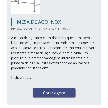
MESA DE AÇO INOX
INOXVAL COMERCIO E S / GUARULHOS - SP
A mesa de aço inox é um dos itens que compõem
linha Inoxval, empresa especializada em soluções em
aço inoxidável e ferro. Fabricada em material durável e
resistente a mesa de aço inox é, sem dúvida, um
produto que oferece vantagens interessantes e a
primeira delas é a vasta flexibilidade de aplicações,
podendo ser usada em:
Indústrias;...
Cotar agora