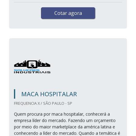
Cotar agora
MACA HOSPITALAR
FREQUENCIA X / SÃO PAULO - SP
Quem procura por maca hospitalar, conhecerá a
empresa líder do mercado. Fazendo um orçamento
por meio do maior marketplace da américa latina e
conhecendo a líder do mercado. Quando a temática é