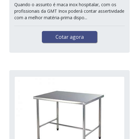
Quando o assunto é maca inox hospitalar, com os
profissionais da GMT Inox poderá contar assertividade
com a melhor matéria-prima dispo...
Cotar agora