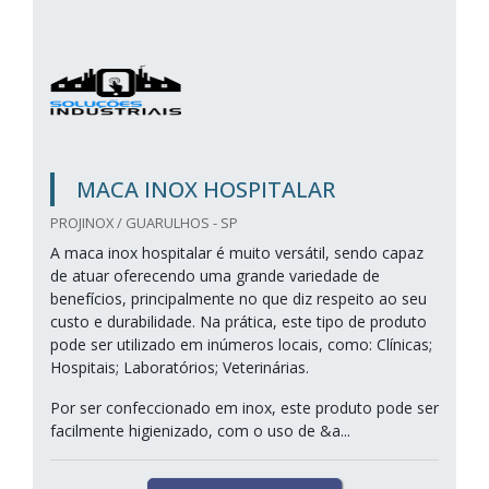
MACA INOX HOSPITALAR
PROJINOX / GUARULHOS - SP
A maca inox hospitalar é muito versátil, sendo capaz
de atuar oferecendo uma grande variedade de
benefícios, principalmente no que diz respeito ao seu
custo e durabilidade. Na prática, este tipo de produto
pode ser utilizado em inúmeros locais, como: Clínicas;
Hospitais; Laboratórios; Veterinárias.
Por ser confeccionado em inox, este produto pode ser
facilmente higienizado, com o uso de &a...