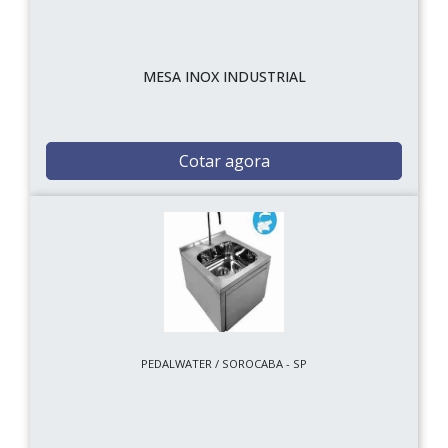
MESA INOX INDUSTRIAL
Cotar agora
PEDALWATER / SOROCABA - SP