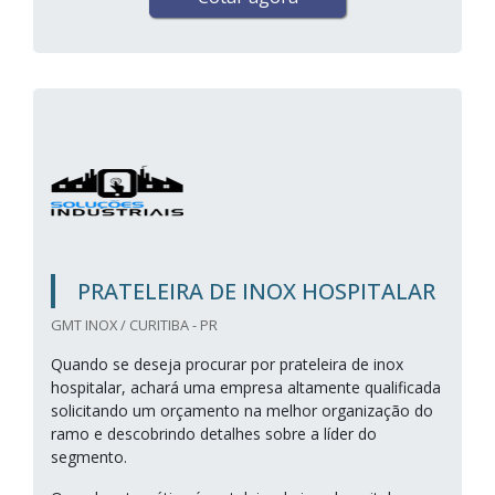
PRATELEIRA DE INOX HOSPITALAR
GMT INOX / CURITIBA - PR
Quando se deseja procurar por prateleira de inox
hospitalar, achará uma empresa altamente qualificada
solicitando um orçamento na melhor organização do
ramo e descobrindo detalhes sobre a líder do
segmento.