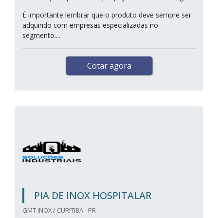
É importante lembrar que o produto deve sempre ser
adquirido com empresas especializadas no
segmento....
Cotar agora
PIA DE INOX HOSPITALAR
GMT INOX / CURITIBA - PR