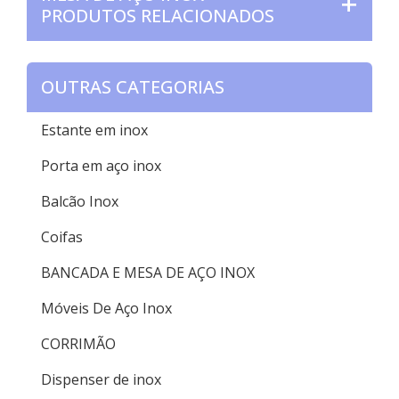
PRODUTOS RELACIONADOS
OUTRAS CATEGORIAS
Estante em inox
Porta em aço inox
Balcão Inox
Coifas
BANCADA E MESA DE AÇO INOX
Móveis De Aço Inox
CORRIMÃO
Dispenser de inox