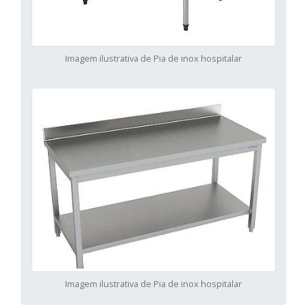
Imagem ilustrativa de Pia de inox hospitalar
Imagem ilustrativa de Pia de inox hospitalar