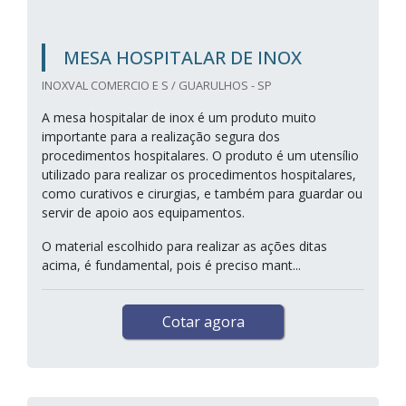
MESA HOSPITALAR DE INOX
INOXVAL COMERCIO E S / GUARULHOS - SP
A mesa hospitalar de inox é um produto muito
importante para a realização segura dos
procedimentos hospitalares. O produto é um utensílio
utilizado para realizar os procedimentos hospitalares,
como curativos e cirurgias, e também para guardar ou
servir de apoio aos equipamentos.
O material escolhido para realizar as ações ditas
acima, é fundamental, pois é preciso mant...
Cotar agora