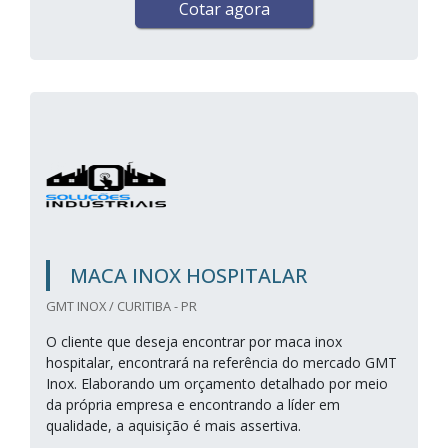
Cotar agora
MACA INOX HOSPITALAR
GMT INOX / CURITIBA - PR
O cliente que deseja encontrar por maca inox
hospitalar, encontrará na referência do mercado GMT
Inox. Elaborando um orçamento detalhado por meio
da própria empresa e encontrando a líder em
qualidade, a aquisição é mais assertiva.