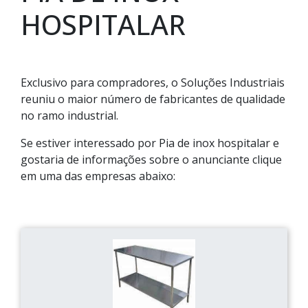
HOSPITALAR
Exclusivo para compradores, o Soluções Industriais
reuniu o maior número de fabricantes de qualidade
no ramo industrial.
Se estiver interessado por Pia de inox hospitalar e
gostaria de informações sobre o anunciante clique
em uma das empresas abaixo: