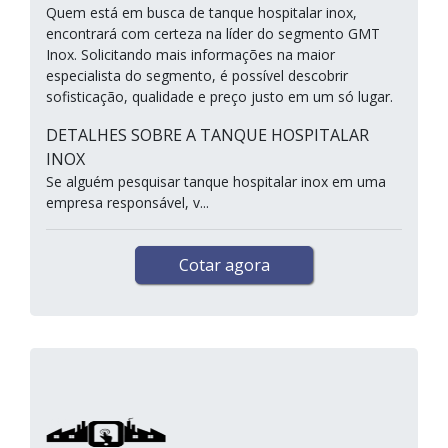
Quem está em busca de tanque hospitalar inox,
encontrará com certeza na líder do segmento GMT
Inox. Solicitando mais informações na maior
especialista do segmento, é possível descobrir
sofisticação, qualidade e preço justo em um só lugar.
DETALHES SOBRE A TANQUE HOSPITALAR
INOX
Se alguém pesquisar tanque hospitalar inox em uma
empresa responsável, v...
Cotar agora