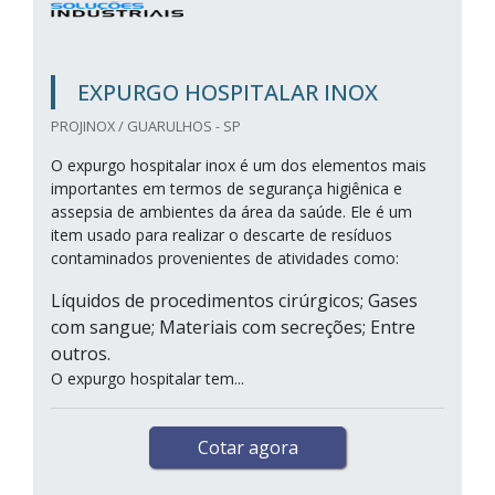
EXPURGO HOSPITALAR INOX
PROJINOX / GUARULHOS - SP
O expurgo hospitalar inox é um dos elementos mais
importantes em termos de segurança higiênica e
assepsia de ambientes da área da saúde. Ele é um
item usado para realizar o descarte de resíduos
contaminados provenientes de atividades como:
Líquidos de procedimentos cirúrgicos; Gases
com sangue; Materiais com secreções; Entre
outros.
O expurgo hospitalar tem...
Cotar agora