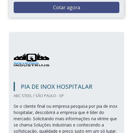
Cotar agora
PIA DE INOX HOSPITALAR
ABC STEEL / SÃO PAULO - SP
Se o cliente final ou empresa pesquisa por pia de inox
hospitalar, descobrirá a empresa que é líder do
mercado. Solicitando mais informações na vitrine que
se chama Soluções Industriais e conhecendo a
sofisticação, qualidade e preço justo em um só lugar.