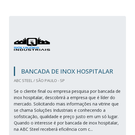
BANCADA DE INOX HOSPITALAR
ABC STEEL / SÃO PAULO - SP
Se o cliente final ou empresa pesquisa por bancada de
inox hospitalar, descobrirá a empresa que é líder do
mercado. Solicitando mais informações na vitrine que
se chama Soluções Industriais e conhecendo a
sofisticação, qualidade e preço justo em um só lugar.
Quando o interesse é por bancada de inox hospitalar,
na ABC Steel receberá eficiência com c...