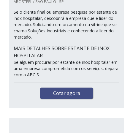
ABC STEEL / SÃO PAULO - SP
Se o cliente final ou empresa pesquisa por estante de
inox hospitalar, descobrirá a empresa que é líder do
mercado. Solicitando um orçamento na vitrine que se
chama Soluções Industriais e conhecendo a líder do
mercado.
MAIS DETALHES SOBRE ESTANTE DE INOX
HOSPITALAR
Se alguém procurar por estante de inox hospitalar em
uma empresa comprometida com os serviços, depara
com a ABC S...
Cotar agora