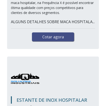
maca hospitalar, na Frequência X é possível encontrar
ótima qualidade com preços competitivos para
clientes de diversos segmentos.
ALGUNS DETALHES SOBRE MACA HOSPITALA...
Cotar agora
ESTANTE DE INOX HOSPITALAR