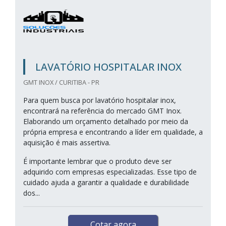
LAVATÓRIO HOSPITALAR INOX
GMT INOX / CURITIBA - PR
Para quem busca por lavatório hospitalar inox,
encontrará na referência do mercado GMT Inox.
Elaborando um orçamento detalhado por meio da
própria empresa e encontrando a líder em qualidade, a
aquisição é mais assertiva.
É importante lembrar que o produto deve ser
adquirido com empresas especializadas. Esse tipo de
cuidado ajuda a garantir a qualidade e durabilidade
dos...
Cotar agora