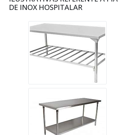
DE INOX HOSPITALAR