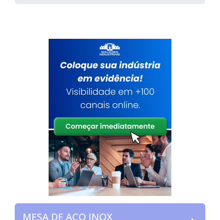
MESA DE AÇO INOX