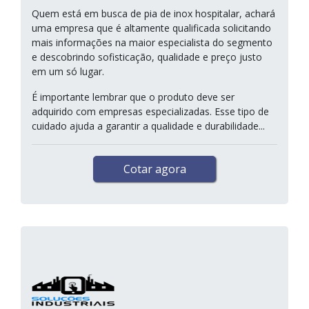
Quem está em busca de pia de inox hospitalar, achará
uma empresa que é altamente qualificada solicitando
mais informações na maior especialista do segmento
e descobrindo sofisticação, qualidade e preço justo
em um só lugar.
É importante lembrar que o produto deve ser
adquirido com empresas especializadas. Esse tipo de
cuidado ajuda a garantir a qualidade e durabilidade...
Cotar agora