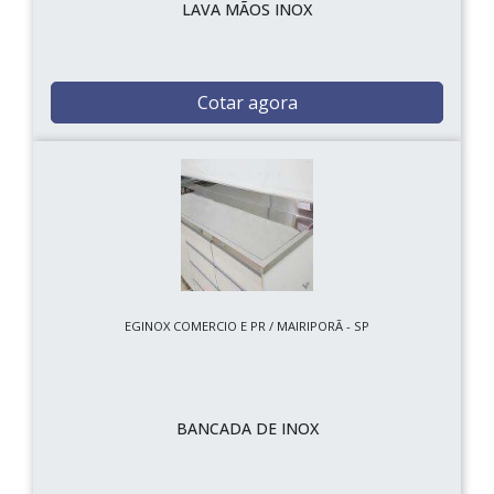
LAVA MÃOS INOX
Cotar agora
EGINOX COMERCIO E PR / MAIRIPORÃ - SP
BANCADA DE INOX