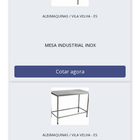
ALBIMAQUINAS / VILA VELHA - ES
MESA INDUSTRIAL INOX
Cotar agora
ALBIMAQUINAS / VILA VELHA - ES