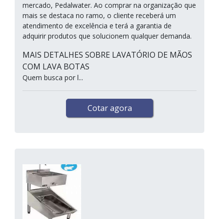
mercado, Pedalwater. Ao comprar na organização que
mais se destaca no ramo, o cliente receberá um
atendimento de excelência e terá a garantia de
adquirir produtos que solucionem qualquer demanda.
MAIS DETALHES SOBRE LAVATÓRIO DE MÃOS
COM LAVA BOTAS
Quem busca por l...
Cotar agora