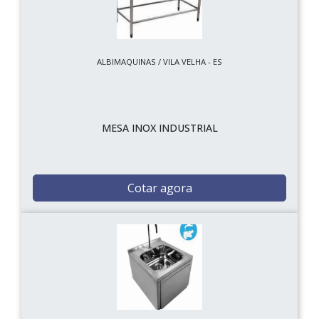
ALBIMAQUINAS / VILA VELHA - ES
MESA INOX INDUSTRIAL
Cotar agora