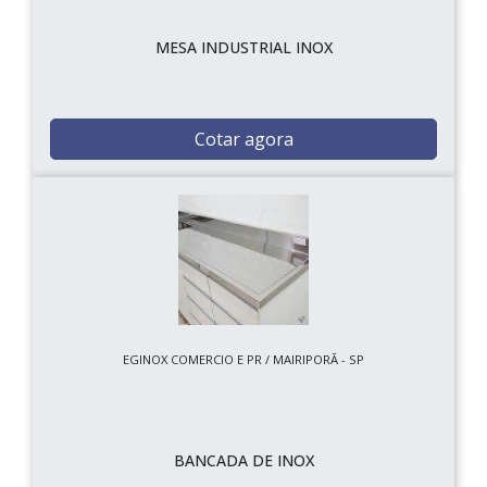
MESA INDUSTRIAL INOX
Cotar agora
EGINOX COMERCIO E PR / MAIRIPORÃ - SP
BANCADA DE INOX