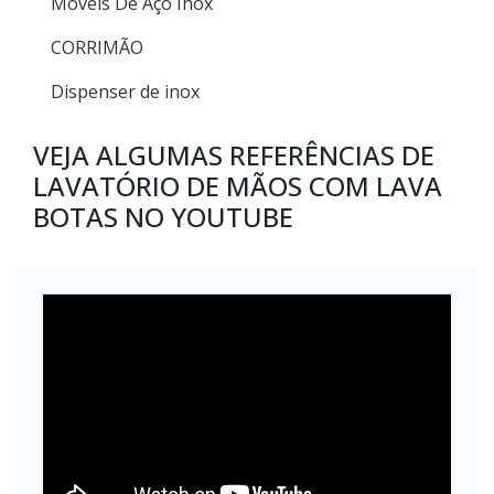
Móveis De Aço Inox
CORRIMÃO
Dispenser de inox
VEJA ALGUMAS REFERÊNCIAS DE
LAVATÓRIO DE MÃOS COM LAVA
BOTAS NO YOUTUBE