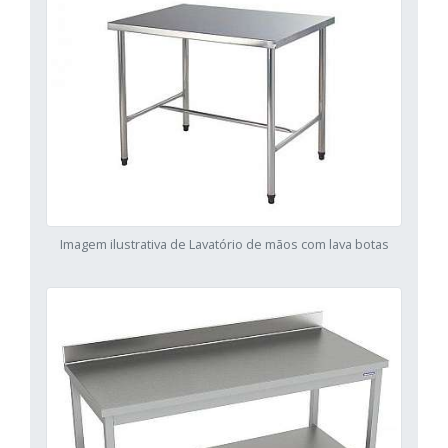
Imagem ilustrativa de Lavatório de mãos com lava botas