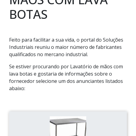
BOTAS
Feito para facilitar a sua vida, o portal do Soluções
Industriais reuniu o maior número de fabricantes
qualificados no mercano industrial.
Se estiver procurando por Lavatório de mãos com
lava botas e gostaria de informações sobre o
fornecedor selecione um dos anunciantes listados
abaixo: