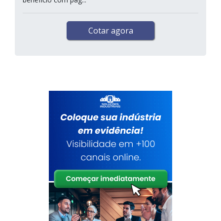
Cotar agora