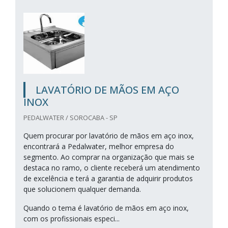
LAVATÓRIO DE MÃOS EM AÇO
INOX
PEDALWATER / SOROCABA - SP
Quem procurar por lavatório de mãos em aço inox,
encontrará a Pedalwater, melhor empresa do
segmento. Ao comprar na organização que mais se
destaca no ramo, o cliente receberá um atendimento
de excelência e terá a garantia de adquirir produtos
que solucionem qualquer demanda.
Quando o tema é lavatório de mãos em aço inox,
com os profissionais especi...