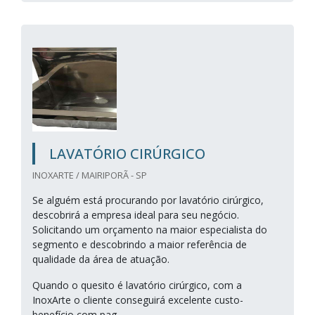
LAVATÓRIO CIRÚRGICO
INOXARTE / MAIRIPORÃ - SP
Se alguém está procurando por lavatório cirúrgico,
descobrirá a empresa ideal para seu negócio.
Solicitando um orçamento na maior especialista do
segmento e descobrindo a maior referência de
qualidade da área de atuação.
Quando o quesito é lavatório cirúrgico, com a
InoxArte o cliente conseguirá excelente custo-
benefício com pag...