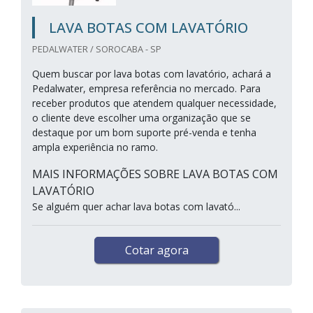
LAVA BOTAS COM LAVATÓRIO
PEDALWATER / SOROCABA - SP
Quem buscar por lava botas com lavatório, achará a
Pedalwater, empresa referência no mercado. Para
receber produtos que atendem qualquer necessidade,
o cliente deve escolher uma organização que se
destaque por um bom suporte pré-venda e tenha
ampla experiência no ramo.
MAIS INFORMAÇÕES SOBRE LAVA BOTAS COM
LAVATÓRIO
Se alguém quer achar lava botas com lavató...
Cotar agora