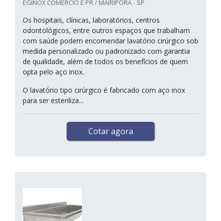
EGINOX COMERCIO E PR / MAIRIPORÃ - SP
Os hospitais, clínicas, laboratórios, centros
odontológicos, entre outros espaços que trabalham
com saúde podem encomendar lavatório cirúrgico sob
medida personalizado ou padronizado com garantia
de qualidade, além de todos os benefícios de quem
opta pelo aço inox.
O lavatório tipo cirúrgico é fabricado com aço inox
para ser esteriliza...
Cotar agora