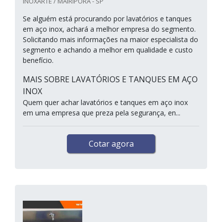
INOXARTE / MAIRIPORÃ - SP
Se alguém está procurando por lavatórios e tanques
em aço inox, achará a melhor empresa do segmento.
Solicitando mais informações na maior especialista do
segmento e achando a melhor em qualidade e custo
benefício.
MAIS SOBRE LAVATÓRIOS E TANQUES EM AÇO
INOX
Quem quer achar lavatórios e tanques em aço inox
em uma empresa que preza pela segurança, en...
Cotar agora