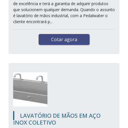
de excelência e terá a garantia de adquirir produtos
que solucionem qualquer demanda. Quando o assunto
é lavatório de mãos industrial, com a Pedalwater o
cliente encontrará p...
Cotar agora
LAVATÓRIO DE MÃOS EM AÇO
INOX COLETIVO