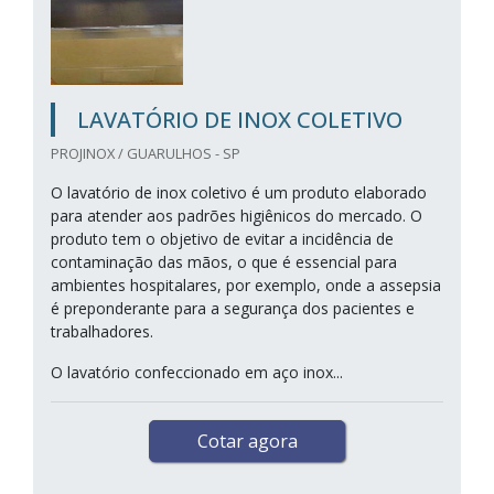
LAVATÓRIO DE INOX COLETIVO
PROJINOX / GUARULHOS - SP
O lavatório de inox coletivo é um produto elaborado
para atender aos padrões higiênicos do mercado. O
produto tem o objetivo de evitar a incidência de
contaminação das mãos, o que é essencial para
ambientes hospitalares, por exemplo, onde a assepsia
é preponderante para a segurança dos pacientes e
trabalhadores.
O lavatório confeccionado em aço inox...
Cotar agora