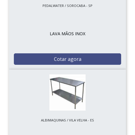
PEDALWATER / SOROCABA - SP
LAVA MÃOS INOX
Cotar agora
ALBIMAQUINAS / VILA VELHA - ES