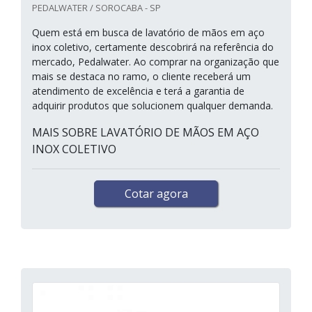
PEDALWATER / SOROCABA - SP
Quem está em busca de lavatório de mãos em aço
inox coletivo, certamente descobrirá na referência do
mercado, Pedalwater. Ao comprar na organização que
mais se destaca no ramo, o cliente receberá um
atendimento de excelência e terá a garantia de
adquirir produtos que solucionem qualquer demanda.
MAIS SOBRE LAVATÓRIO DE MÃOS EM AÇO
INOX COLETIVO
Cotar agora