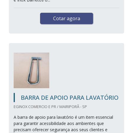
Cotar agora
BARRA DE APOIO PARA LAVATÓRIO
EGINOX COMERCIO E PR / MAIRIPORÃ - SP
A barra de apoio para lavatório é um item essencial
para garantir acessibilidade aos ambientes que
precisam oferecer segurança aos seus clientes e