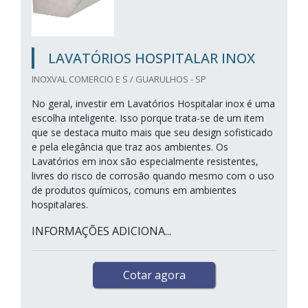
LAVATÓRIOS HOSPITALAR INOX
INOXVAL COMERCIO E S / GUARULHOS - SP
No geral, investir em Lavatórios Hospitalar inox é uma
escolha inteligente. Isso porque trata-se de um item
que se destaca muito mais que seu design sofisticado
e pela elegância que traz aos ambientes. Os
Lavatórios em inox são especialmente resistentes,
livres do risco de corrosão quando mesmo com o uso
de produtos químicos, comuns em ambientes
hospitalares.
INFORMAÇÕES ADICIONA...
Cotar agora