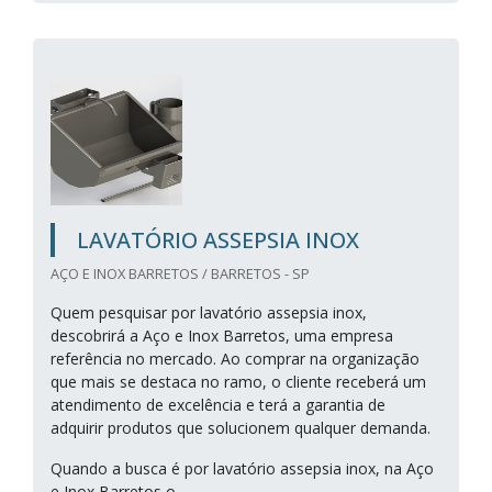
LAVATÓRIO ASSEPSIA INOX
AÇO E INOX BARRETOS / BARRETOS - SP
Quem pesquisar por lavatório assepsia inox,
descobrirá a Aço e Inox Barretos, uma empresa
referência no mercado. Ao comprar na organização
que mais se destaca no ramo, o cliente receberá um
atendimento de excelência e terá a garantia de
adquirir produtos que solucionem qualquer demanda.
Quando a busca é por lavatório assepsia inox, na Aço
e Inox Barretos o...