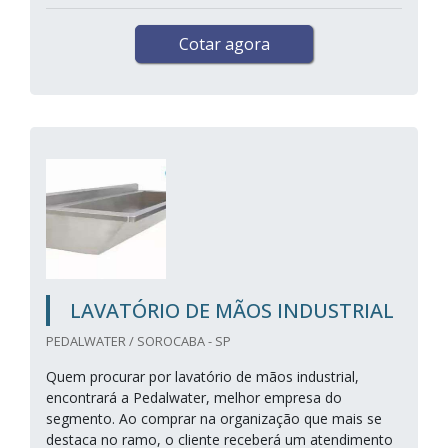
Cotar agora
LAVATÓRIO DE MÃOS INDUSTRIAL
PEDALWATER / SOROCABA - SP
Quem procurar por lavatório de mãos industrial,
encontrará a Pedalwater, melhor empresa do
segmento. Ao comprar na organização que mais se
destaca no ramo, o cliente receberá um atendimento