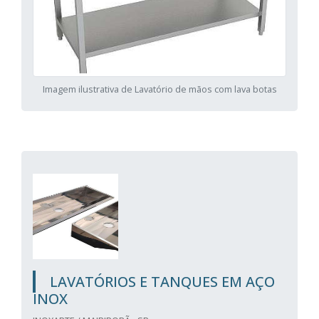
Imagem ilustrativa de Lavatório de mãos com lava botas
LAVATÓRIOS E TANQUES EM AÇO
INOX