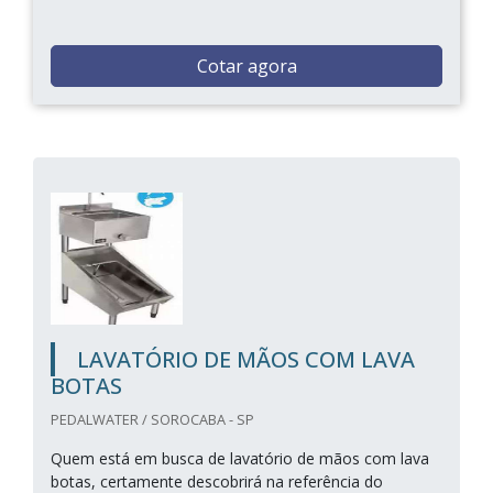
Cotar agora
LAVATÓRIO DE MÃOS COM LAVA
BOTAS
PEDALWATER / SOROCABA - SP
Quem está em busca de lavatório de mãos com lava
botas, certamente descobrirá na referência do