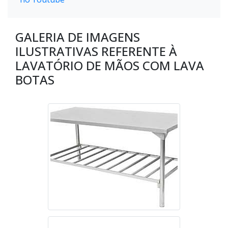
GALERIA DE IMAGENS
ILUSTRATIVAS REFERENTE À
LAVATÓRIO DE MÃOS COM LAVA
BOTAS