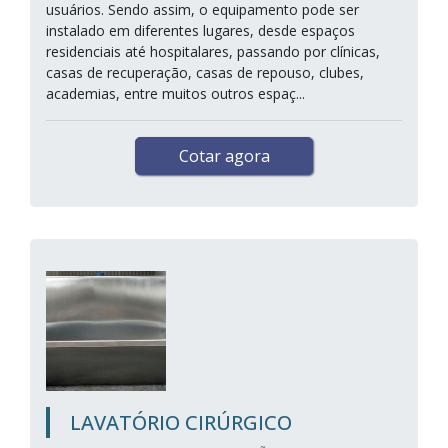
usuários. Sendo assim, o equipamento pode ser
instalado em diferentes lugares, desde espaços
residenciais até hospitalares, passando por clínicas,
casas de recuperação, casas de repouso, clubes,
academias, entre muitos outros espaç...
Cotar agora
LAVATÓRIO CIRÚRGICO