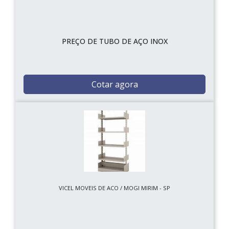
PREÇO DE TUBO DE AÇO INOX
Cotar agora
VICEL MOVEIS DE ACO / MOGI MIRIM - SP