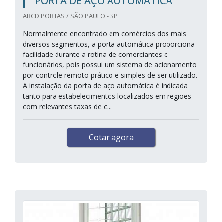
PORTA DE AÇO AUTOMÁTICA
ABCD PORTAS / SÃO PAULO - SP
Normalmente encontrado em comércios dos mais
diversos segmentos, a porta automática proporciona
facilidade durante a rotina de comerciantes e
funcionários, pois possui um sistema de acionamento
por controle remoto prático e simples de ser utilizado.
A instalação da porta de aço automática é indicada
tanto para estabelecimentos localizados em regiões
com relevantes taxas de c...
Cotar agora