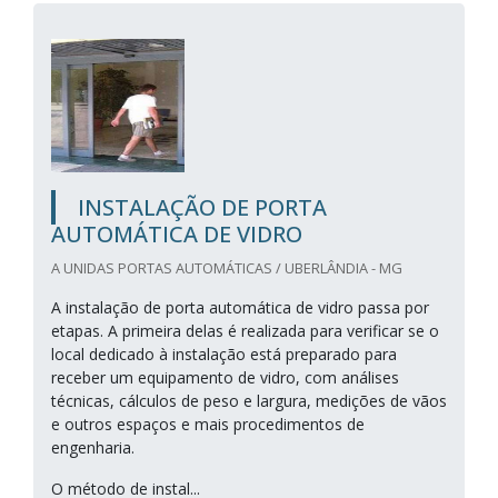
INSTALAÇÃO DE PORTA
AUTOMÁTICA DE VIDRO
A UNIDAS PORTAS AUTOMÁTICAS / UBERLÂNDIA - MG
A instalação de porta automática de vidro passa por
etapas. A primeira delas é realizada para verificar se o
local dedicado à instalação está preparado para
receber um equipamento de vidro, com análises
técnicas, cálculos de peso e largura, medições de vãos
e outros espaços e mais procedimentos de
engenharia.
O método de instal...