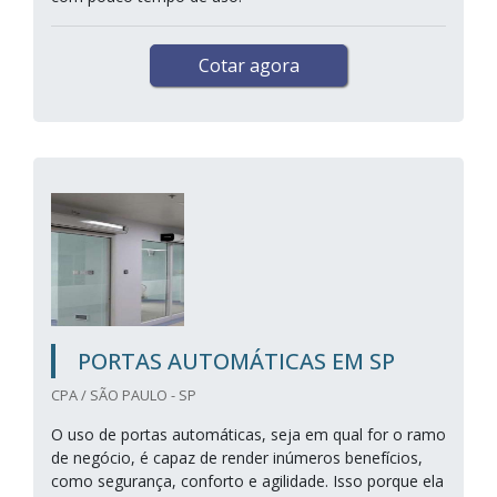
Cotar agora
PORTAS AUTOMÁTICAS EM SP
CPA / SÃO PAULO - SP
O uso de portas automáticas, seja em qual for o ramo
de negócio, é capaz de render inúmeros benefícios,
como segurança, conforto e agilidade. Isso porque ela