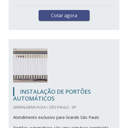
Cotar agora
INSTALAÇÃO DE PORTÕES
AUTOMÁTICOS
SERRALHERIA FUZA / SÃO PAULO - SP
Atendimento exclusivo para Grande São Paulo
Portões automáticos são uma estrutura construída