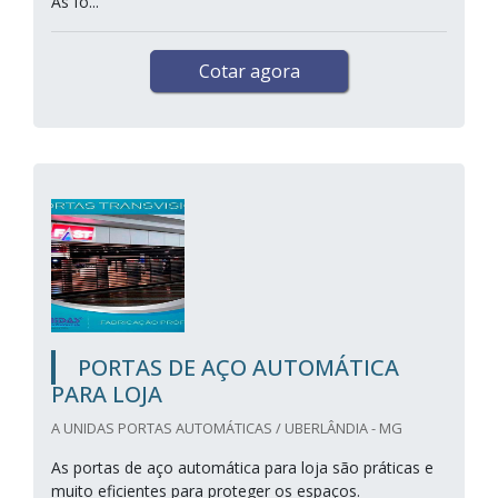
As fo...
Cotar agora
PORTAS DE AÇO AUTOMÁTICA
PARA LOJA
A UNIDAS PORTAS AUTOMÁTICAS / UBERLÂNDIA - MG
As portas de aço automática para loja são práticas e
muito eficientes para proteger os espaços.