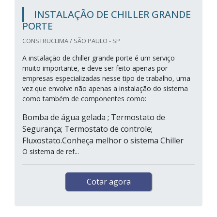
INSTALAÇÃO DE CHILLER GRANDE
PORTE
CONSTRUCLIMA / SÃO PAULO - SP
A instalação de chiller grande porte é um serviço
muito importante, e deve ser feito apenas por
empresas especializadas nesse tipo de trabalho, uma
vez que envolve não apenas a instalação do sistema
como também de componentes como:
Bomba de água gelada ; Termostato de
Segurança; Termostato de controle;
Fluxostato.Conheça melhor o sistema Chiller
O sistema de ref...
Cotar agora