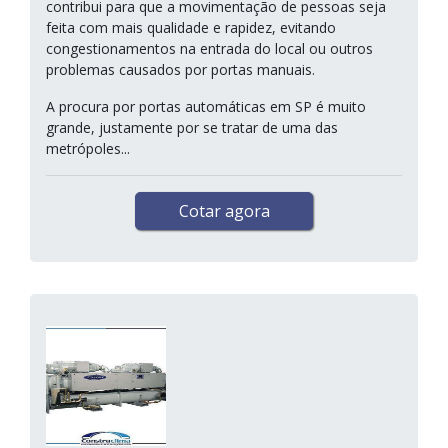
contribui para que a movimentação de pessoas seja
feita com mais qualidade e rapidez, evitando
congestionamentos na entrada do local ou outros
problemas causados por portas manuais.
A procura por portas automáticas em SP é muito
grande, justamente por se tratar de uma das
metrópoles...
Cotar agora