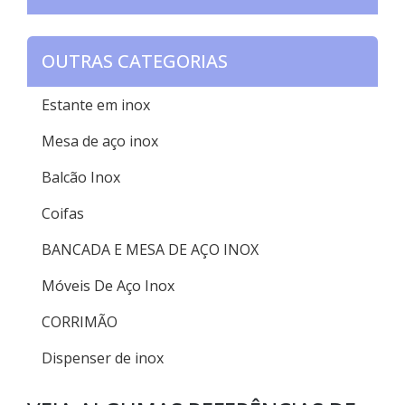
OUTRAS CATEGORIAS
Estante em inox
Mesa de aço inox
Balcão Inox
Coifas
BANCADA E MESA DE AÇO INOX
Móveis De Aço Inox
CORRIMÃO
Dispenser de inox