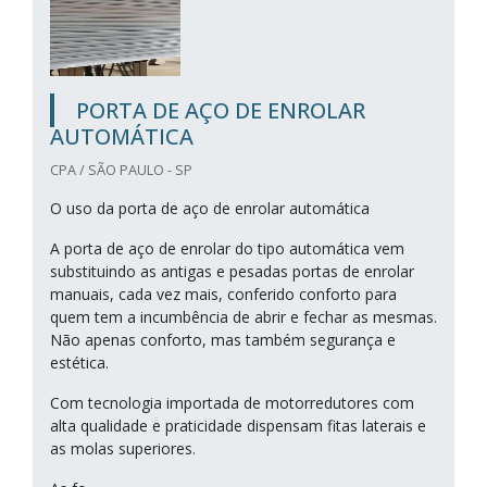
PORTA DE AÇO DE ENROLAR
AUTOMÁTICA
CPA / SÃO PAULO - SP
O uso da porta de aço de enrolar automática
A porta de aço de enrolar do tipo automática vem
substituindo as antigas e pesadas portas de enrolar
manuais, cada vez mais, conferido conforto para
quem tem a incumbência de abrir e fechar as mesmas.
Não apenas conforto, mas também segurança e
estética.
Com tecnologia importada de motorredutores com
alta qualidade e praticidade dispensam fitas laterais e
as molas superiores.