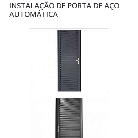
INSTALAÇÃO DE PORTA DE AÇO
AUTOMÁTICA