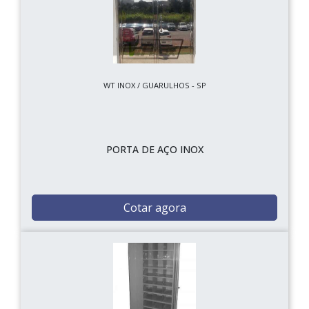
WT INOX / GUARULHOS - SP
PORTA DE AÇO INOX
Cotar agora