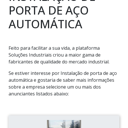
PORTA DE AÇO
AUTOMÁTICA
Feito para facilitar a sua vida, a plataforma
Soluções Industriais criou a maior gama de
fabricantes de qualidade do mercado industrial.
Se estiver interesse por Instalação de porta de aço
automática e gostaria de saber mais informações
sobre a empresa selecione um ou mais dos
anunciantes listados abaixo: