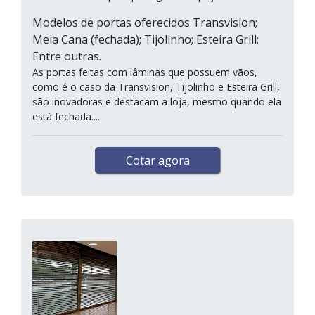
Modelos de portas oferecidos Transvision;
Meia Cana (fechada); Tijolinho; Esteira Grill;
Entre outras.
As portas feitas com lâminas que possuem vãos,
como é o caso da Transvision, Tijolinho e Esteira Grill,
são inovadoras e destacam a loja, mesmo quando ela
está fechada....
Cotar agora