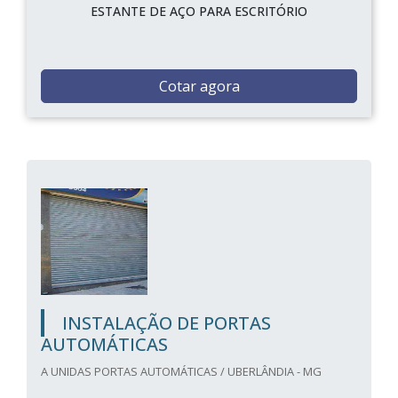
ESTANTE DE AÇO PARA ESCRITÓRIO
Cotar agora
INSTALAÇÃO DE PORTAS
AUTOMÁTICAS
A UNIDAS PORTAS AUTOMÁTICAS / UBERLÂNDIA - MG