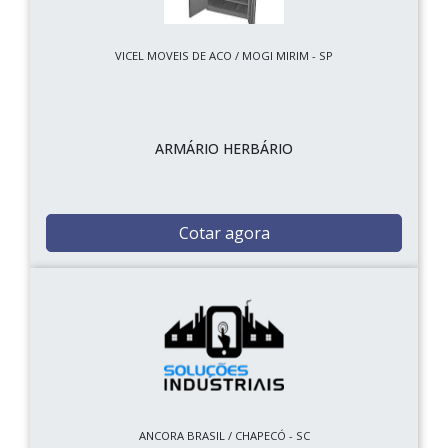
VICEL MOVEIS DE ACO / MOGI MIRIM - SP
ARMÁRIO HERBÁRIO
Cotar agora
ANCORA BRASIL / CHAPECÓ - SC