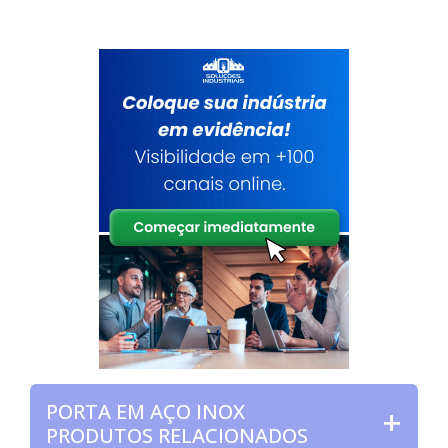
PORTA EM AÇO INOX
PRODUTOS RELACIONADOS