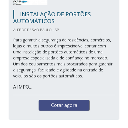
INSTALAÇÃO DE PORTÕES
AUTOMÁTICOS
ALEPORT / SÃO PAULO - SP
Para garantir a segurança de residências, comércios,
lojas e muitos outros é imprescindível contar com
uma instalação de portões automáticos de uma
empresa especializada e de confiança no mercado.
Um dos equipamentos mais procurados para garantir
a segurança, facilidade e agilidade na entrada de
veículos são os portões automáticos.
A IMPO...
Cotar agora