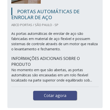
PORTAS AUTOMÁTICAS DE
ENROLAR DE AÇO
ABCD PORTAS / SÃO PAULO - SP
As portas automáticas de enrolar de aço são
fabricadas em material de aço flexível e possuem
sistemas de controle através de um motor que realiza
o levantamento e fechamento.
INFORMAÇÕES ADICIONAIS SOBRE O
PRODUTO
No momento em que são abertas, as portas
automáticas são encaixadas em um rolo flexível
localizado na parte superior onde equilibrado sob...
Cotar agora