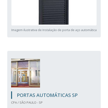
Imagem ilustrativa de Instalação de porta de aço automática
PORTAS AUTOMÁTICAS SP
CPA / SÃO PAULO - SP