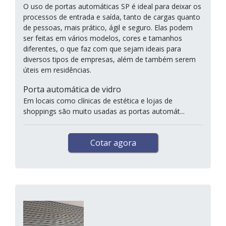
O uso de portas automáticas SP é ideal para deixar os
processos de entrada e saída, tanto de cargas quanto
de pessoas, mais prático, ágil e seguro. Elas podem
ser feitas em vários modelos, cores e tamanhos
diferentes, o que faz com que sejam ideais para
diversos tipos de empresas, além de também serem
úteis em residências.
Porta automática de vidro
Em locais como clínicas de estética e lojas de
shoppings são muito usadas as portas automát...
Cotar agora