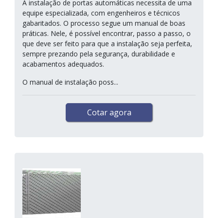
A instalação de portas automáticas necessita de uma
equipe especializada, com engenheiros e técnicos
gabaritados. O processo segue um manual de boas
práticas. Nele, é possível encontrar, passo a passo, o
que deve ser feito para que a instalação seja perfeita,
sempre prezando pela segurança, durabilidade e
acabamentos adequados.
O manual de instalação poss...
Cotar agora