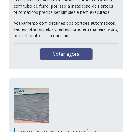
com tubo de ferro, por isso a Instalação de Portões
Automáticos precisa ser simples e bem executada.
Acabamento com detalhes dos portões automáticos,
são escolhidos pelos clientes como em madeira; vidro;
policarbonato e tela ondulad...
Cotar agora