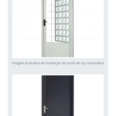
Imagem ilustrativa de Instalação de porta de aço automática