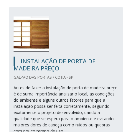
INSTALAÇÃO DE PORTA DE
MADEIRA PREÇO
GALPAO DAS PORTAS / COTIA - SP
Antes de fazer a instalação de porta de madeira preço
é de suma importância analisar o local, as condições
do ambiente e alguns outros fatores para que a
instalação possa ser feita corretamente, seguindo
exatamente o projeto desenvolvido, dando a
qualidade que se espera para o ambiente e evitando
maiores dores de cabeça como ruídos ou quebras
com pouco tempo de uso.