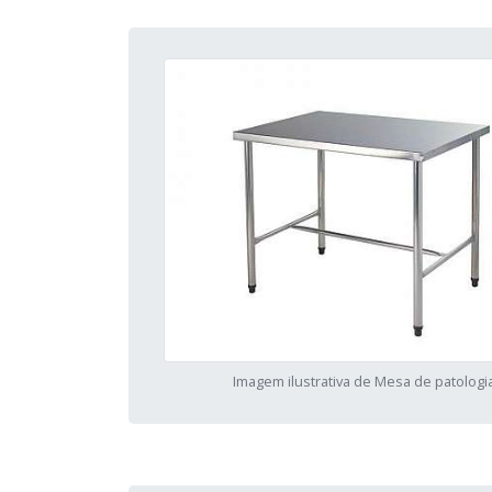
Imagem ilustrativa de Mesa de patologi