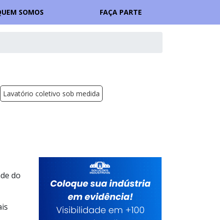
QUEM SOMOS
FAÇA PARTE
Lavatório coletivo sob medida
ade do
ais