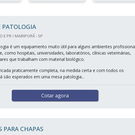
E PATOLOGIA
 E PR / MAIRIPORÃ - SP
ogia é um equipamento muito útil para alguns ambientes profissiona
, como hospitais, universidades, laboratórios, clínicas veterinárias,
gares que trabalham com material biológico.
ricada praticamente completa, na medida certa e com todos os
á são esperados em uma mesa patologia...
Cotar agora
S PARA CHAPAS