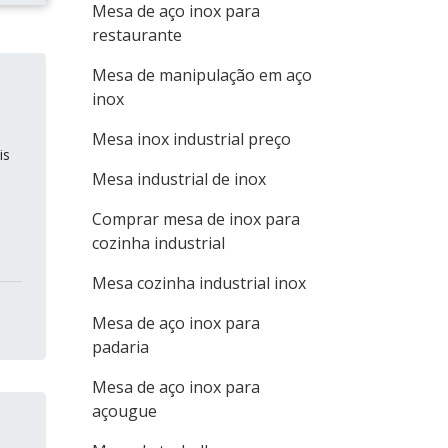
Mesa de aço inox para
restaurante
Mesa de manipulação em aço
inox
Mesa inox industrial preço
is
Mesa industrial de inox
Comprar mesa de inox para
cozinha industrial
Mesa cozinha industrial inox
Mesa de aço inox para
padaria
Mesa de aço inox para
açougue