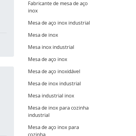
Fabricante de mesa de aço
inox
Mesa de aço inox industrial
Mesa de inox
Mesa inox industrial
Mesa de aço inox
Mesa de aço inoxidável
Mesa de inox industrial
Mesa industrial inox
Mesa de inox para cozinha
industrial
Mesa de aço inox para
cozinha