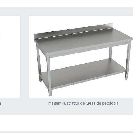
a
Imagem ilustrativa de Mesa de patologia