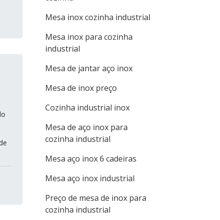
Mesa inox cozinha industrial
Mesa inox para cozinha
industrial
Mesa de jantar aço inox
Mesa de inox preço
Cozinha industrial inox
do
Mesa de aço inox para
cozinha industrial
ade
Mesa aço inox 6 cadeiras
Mesa aço inox industrial
Preço de mesa de inox para
cozinha industrial