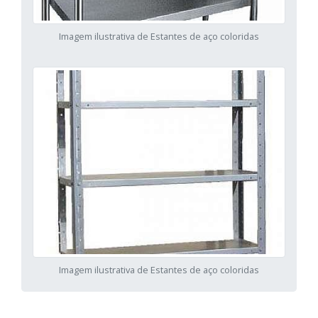
Imagem ilustrativa de Estantes de aço coloridas
Imagem ilustrativa de Estantes de aço coloridas