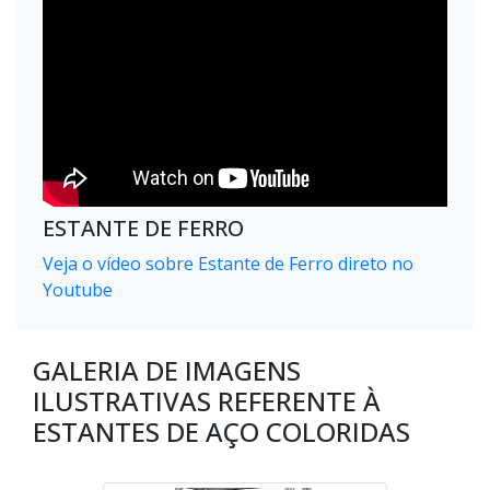
ESTANTE DE FERRO
Veja o vídeo sobre Estante de Ferro direto no
Youtube
GALERIA DE IMAGENS
ILUSTRATIVAS REFERENTE À
ESTANTES DE AÇO COLORIDAS