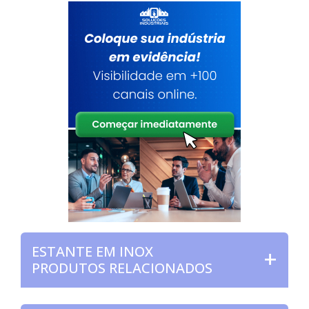
ESTANTE EM INOX
PRODUTOS RELACIONADOS