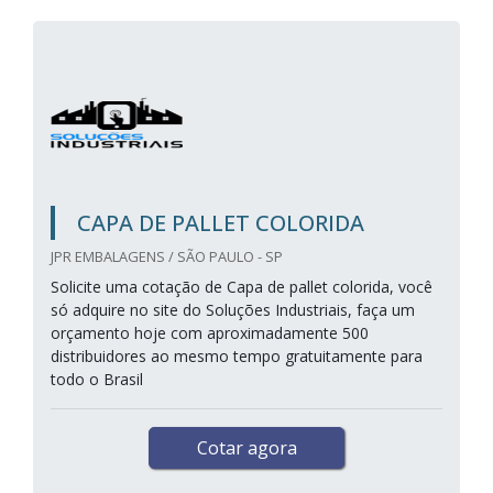
CAPA DE PALLET COLORIDA
JPR EMBALAGENS / SÃO PAULO - SP
Solicite uma cotação de Capa de pallet colorida, você
só adquire no site do Soluções Industriais, faça um
orçamento hoje com aproximadamente 500
distribuidores ao mesmo tempo gratuitamente para
todo o Brasil
Cotar agora