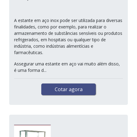
A estante em aço inox pode ser utilizada para diversas
finalidades, como por exemplo, para realizar o
armazenamento de substâncias sensíveis ou produtos
refrigerados, em hospitais ou qualquer tipo de
indústria, como indústrias alimentícias e
farmacêuticas.
Assegurar uma estante em aço vai muito além disso,
é uma forma d...
Cotar agora