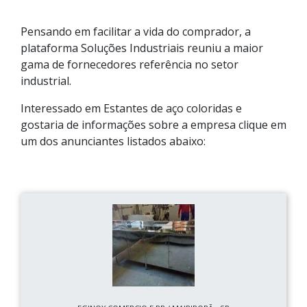
Pensando em facilitar a vida do comprador, a
plataforma Soluções Industriais reuniu a maior
gama de fornecedores referência no setor
industrial.
Interessado em Estantes de aço coloridas e
gostaria de informações sobre a empresa clique em
um dos anunciantes listados abaixo: