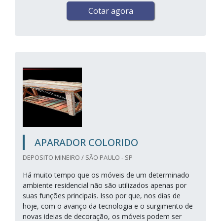
Cotar agora
APARADOR COLORIDO
DEPOSITO MINEIRO / SÃO PAULO - SP
Há muito tempo que os móveis de um determinado
ambiente residencial não são utilizados apenas por
suas funções principais. Isso por que, nos dias de
hoje, com o avanço da tecnologia e o surgimento de
novas ideias de decoração, os móveis podem ser