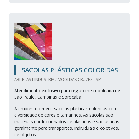
SACOLAS PLÁSTICAS COLORIDAS
ABL PLAST INDUSTRIA / MOGI DAS CRUZES - SP
Atendimento exclusivo para região metropolitana de
São Paulo, Campinas e Sorocaba
A empresa fornece sacolas plásticas coloridas com
diversidade de cores e tamanhos. As sacolas são
materiais confeccionados de plásticos e são usadas
geralmente para transportes, individuais e coletivos,
de objetos.