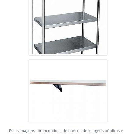
Estas imagens foram obtidas de bancos de imagens públicas e