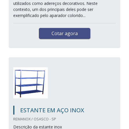
utilizados como adereços decorativos. Neste
contexto, um dos principais deles pode ser
exemplificado pelo aparador colorido...
Cotar agora
ESTANTE EM AÇO INOX
REMANOX / OSASCO - SP
Descrição da estante inox