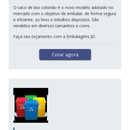
O saco de lixo colorido é o novo modelo adotado no
mercado com o objetivo de embalar, de forma segura
e eficiente, os lixos e entulhos dispostos. São
vendidos em diversos tamanhos e cores.
Faça seu orçamento com a Embalagens JD.
Cotar agora