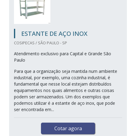
ESTANTE DE AÇO INOX
COSIPECAS / SÃO PAULO - SP
Atendimento exclusivo para Capital e Grande São
Paulo
Para que a organização seja mantida num ambiente
industrial, por exemplo, uma cozinha industrial, é
fundamental que nesse local estejam distribuídos
equipamentos nos quais alimentos e outras coisas
podem ser armazenados. Um dos exemplos que
podemos utilizar é a estante de aço inox, que pode
ser encontrada em...
Cotar agora