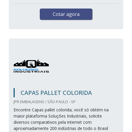
Cotar agora
CAPAS PALLET COLORIDA
JPR EMBALAGENS / SÃO PAULO - SP
Encontre Capas pallet colorida, você só obtém na
maior plataforma Soluções Industriais, solicite
diversos comparativos pela internet com
aproximadamente 200 indústrias de todo o Brasil