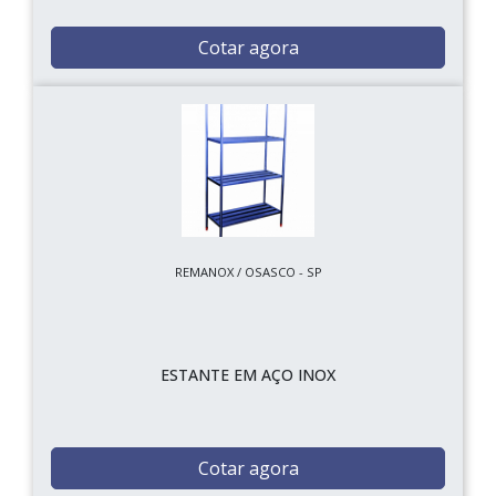
Cotar agora
REMANOX / OSASCO - SP
ESTANTE EM AÇO INOX
Cotar agora