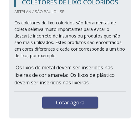
COLETORES DE LIXO COLORIDOS
ARTPLAN / SÃO PAULO - SP
Os coletores de lixo coloridos são ferramentas de
coleta seletiva muito importantes para evitar o
descarte incorreto de insumos ou produtos que não
são mais utilizados. Estes produtos são encontrados
em cores diferentes e cada cor corresponde a um tipo
de lixo, por exemplo:
Os lixos de metal devem ser inseridos nas
lixeiras de cor amarela; Os lixos de plástico
devem ser inseridos nas lixeiras...
Cotar agora