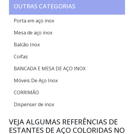
OUTRAS CATEGORIAS
Porta em aço inox
Mesa de aço inox
Balcão Inox
Coifas
BANCADA E MESA DE AÇO INOX
Móveis De Aço Inox
CORRIMÃO
Dispenser de inox
VEJA ALGUMAS REFERÊNCIAS DE
ESTANTES DE AÇO COLORIDAS NO