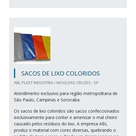
SACOS DE LIXO COLORIDOS
ABL PLAST INDUSTRIA / MOGI DAS CRUZES - SP
Atendimento exclusivo para região metropolitana de
São Paulo, Campinas e Sorocaba
Os sacos de lixo coloridos são sacos confeccionados
exclusivamente para conter e amenizar o mal cheiro
causado pelos resíduos do lixo. A empresa ABL
produz o material com cores diversas, quebrando o