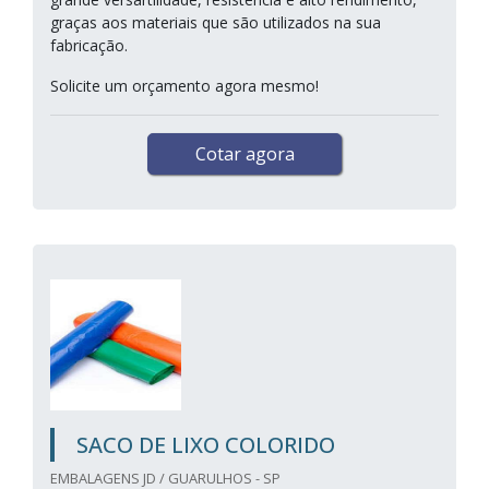
graças aos materiais que são utilizados na sua
fabricação.
Solicite um orçamento agora mesmo!
Cotar agora
SACO DE LIXO COLORIDO
EMBALAGENS JD / GUARULHOS - SP