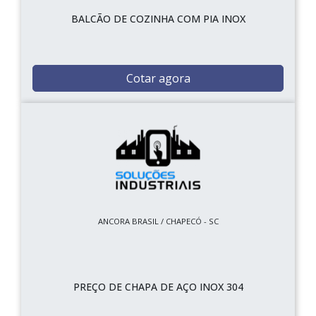
BALCÃO DE COZINHA COM PIA INOX
Cotar agora
ANCORA BRASIL / CHAPECÓ - SC
PREÇO DE CHAPA DE AÇO INOX 304