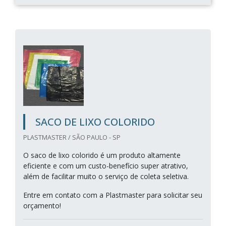
SACO DE LIXO COLORIDO
PLASTMASTER / SÃO PAULO - SP
O saco de lixo colorido é um produto altamente
eficiente e com um custo-benefício super atrativo,
além de facilitar muito o serviço de coleta seletiva.
Entre em contato com a Plastmaster para solicitar seu
orçamento!