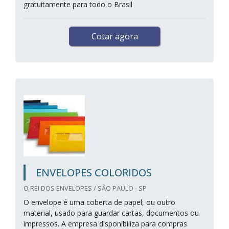
gratuitamente para todo o Brasil
Cotar agora
ENVELOPES COLORIDOS
O REI DOS ENVELOPES / SÃO PAULO - SP
O envelope é uma coberta de papel, ou outro
material, usado para guardar cartas, documentos ou
impressos. A empresa disponibiliza para compras