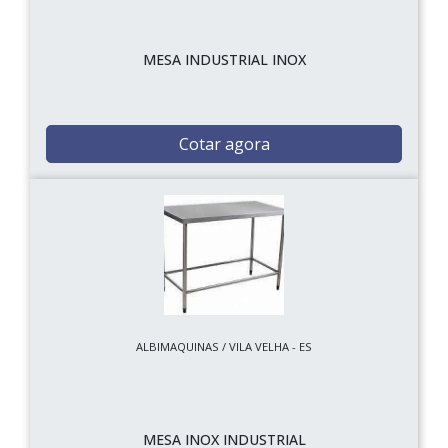
MESA INDUSTRIAL INOX
Cotar agora
ALBIMAQUINAS / VILA VELHA - ES
MESA INOX INDUSTRIAL