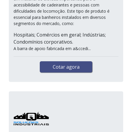
acessibilidade de cadeirantes e pessoas com
dificuldades de locomoção. Este tipo de produto é
essencial para banheiros instalados em diversos
segmentos do mercado, como:
Hospitais; Comércios em geral; Indústrias;
Condomínios corporativos.
A barra de apoio fabricada em a&ccedi...
Cotar agora