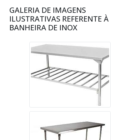
GALERIA DE IMAGENS
ILUSTRATIVAS REFERENTE À
BANHEIRA DE INOX