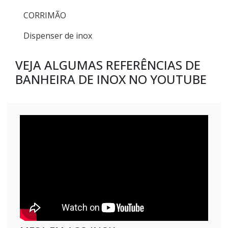
CORRIMÃO
Dispenser de inox
VEJA ALGUMAS REFERÊNCIAS DE
BANHEIRA DE INOX NO YOUTUBE