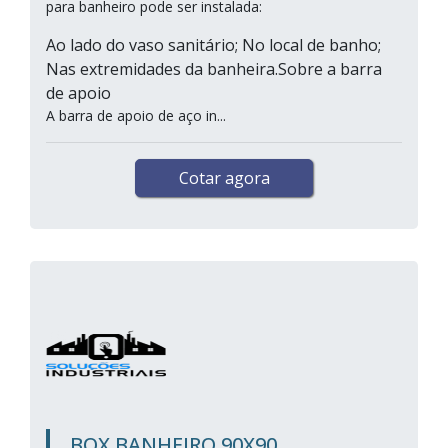
para banheiro pode ser instalada:
Ao lado do vaso sanitário; No local de banho;
Nas extremidades da banheira.Sobre a barra
de apoio
A barra de apoio de aço in...
Cotar agora
BOX BANHEIRO 90X90