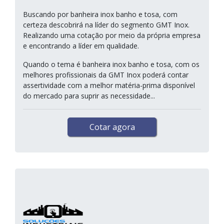
Buscando por banheira inox banho e tosa, com
certeza descobrirá na líder do segmento GMT Inox.
Realizando uma cotação por meio da própria empresa
e encontrando a líder em qualidade.
Quando o tema é banheira inox banho e tosa, com os
melhores profissionais da GMT Inox poderá contar
assertividade com a melhor matéria-prima disponível
do mercado para suprir as necessidade...
Cotar agora