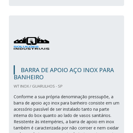
BARRA DE APOIO AÇO INOX PARA
BANHEIRO
WT INOX / GUARULHOS - SP
Conforme a sua própria denominação pressupõe, a
barra de apoio aço inox para banheiro consiste em um
acessório passível de ser instalado tanto na parte
interna do box quanto ao lado de vasos sanitários.
Resistente às intempéries, a barra de apoio em inox
também é caracterizada por não corroer e nem oxidar