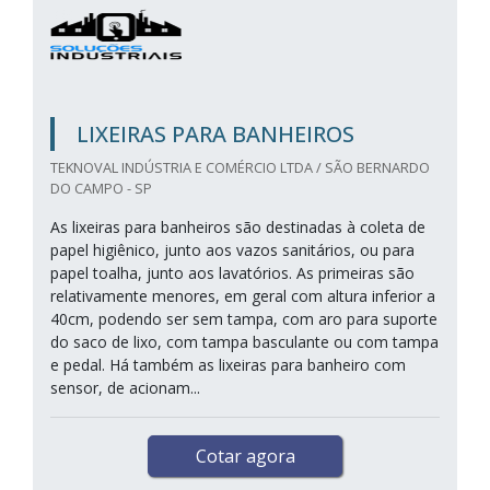
LIXEIRAS PARA BANHEIROS
TEKNOVAL INDÚSTRIA E COMÉRCIO LTDA / SÃO BERNARDO
DO CAMPO - SP
As lixeiras para banheiros são destinadas à coleta de
papel higiênico, junto aos vazos sanitários, ou para
papel toalha, junto aos lavatórios. As primeiras são
relativamente menores, em geral com altura inferior a
40cm, podendo ser sem tampa, com aro para suporte
do saco de lixo, com tampa basculante ou com tampa
e pedal. Há também as lixeiras para banheiro com
sensor, de acionam...
Cotar agora