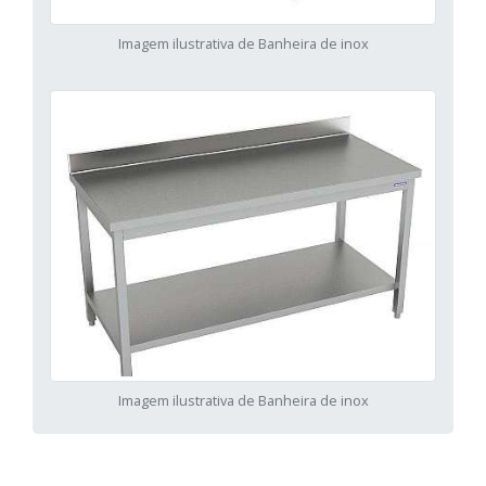
Imagem ilustrativa de Banheira de inox
Imagem ilustrativa de Banheira de inox