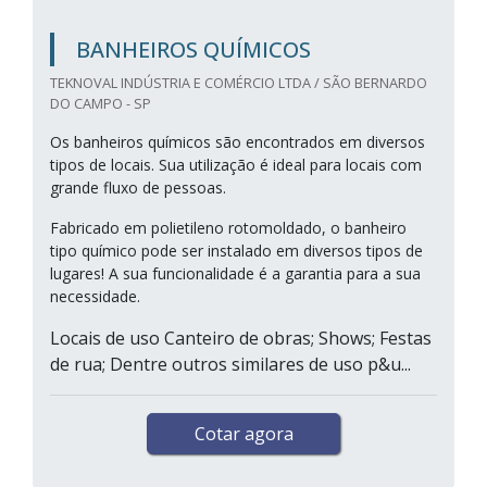
BANHEIROS QUÍMICOS
TEKNOVAL INDÚSTRIA E COMÉRCIO LTDA / SÃO BERNARDO
DO CAMPO - SP
Os banheiros químicos são encontrados em diversos
tipos de locais. Sua utilização é ideal para locais com
grande fluxo de pessoas.
Fabricado em polietileno rotomoldado, o banheiro
tipo químico pode ser instalado em diversos tipos de
lugares! A sua funcionalidade é a garantia para a sua
necessidade.
Locais de uso Canteiro de obras; Shows; Festas
de rua; Dentre outros similares de uso p&u...
Cotar agora