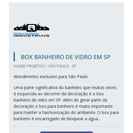
BOX BANHEIRO DE VIDRO EM SP
AGABE PROJETOS / SÃO PAULO - SP
Atendimento exclusivo para São Paulo
Uma parte significativa do banheiro que muitas vezes
é esquecida ao decorrer da decoração é o box
banheiro de vidro em SP. Além de gerar parte da
decoração o box para banheiro é muito importante
para manter a harmonização do ambiente. O box para
banheiro é encarregado de bloquear a água...