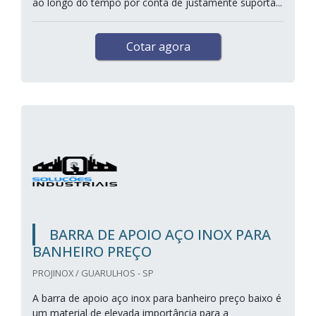
ao longo do tempo por conta de justamente suporta...
Cotar agora
BARRA DE APOIO AÇO INOX PARA
BANHEIRO PREÇO
PROJINOX / GUARULHOS - SP
A barra de apoio aço inox para banheiro preço baixo é
um material de elevada importância para a