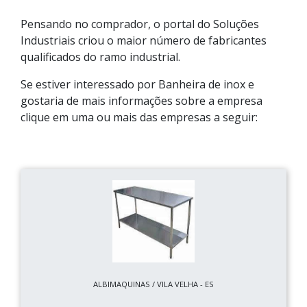
Pensando no comprador, o portal do Soluções
Industriais criou o maior número de fabricantes
qualificados do ramo industrial.
Se estiver interessado por Banheira de inox e
gostaria de mais informações sobre a empresa
clique em uma ou mais das empresas a seguir:
ALBIMAQUINAS / VILA VELHA - ES