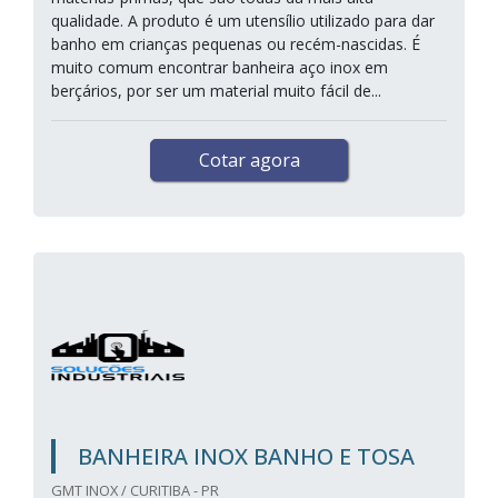
qualidade. A produto é um utensílio utilizado para dar
banho em crianças pequenas ou recém-nascidas. É
muito comum encontrar banheira aço inox em
berçários, por ser um material muito fácil de...
Cotar agora
BANHEIRA INOX BANHO E TOSA
GMT INOX / CURITIBA - PR