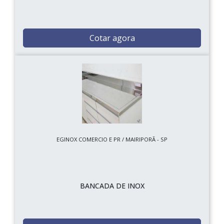
Cotar agora
EGINOX COMERCIO E PR / MAIRIPORÃ - SP
BANCADA DE INOX