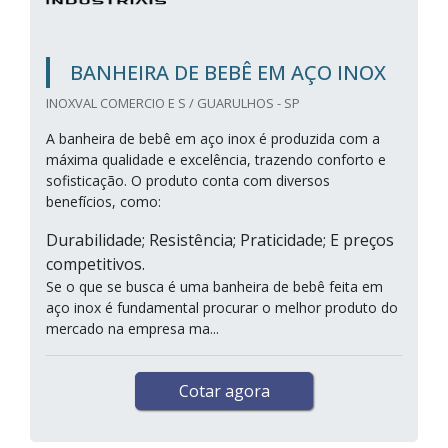
BANHEIRA DE BEBÊ EM AÇO INOX
INOXVAL COMERCIO E S / GUARULHOS - SP
A banheira de bebê em aço inox é produzida com a
máxima qualidade e excelência, trazendo conforto e
sofisticação. O produto conta com diversos
benefícios, como:
Durabilidade; Resistência; Praticidade; E preços
competitivos.
Se o que se busca é uma banheira de bebê feita em
aço inox é fundamental procurar o melhor produto do
mercado na empresa ma...
Cotar agora