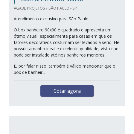
AGABE PROJETOS / SÃO PAULO - SP
Atendimento exclusivo para São Paulo
O box banheiro 90x90 é quadrado e apresenta um
ótimo visual, especialmente para casas em que os
fatores decorativos costumam ser levados a sério. Ele
possui tamanho ideal e excelente qualidade, visto que
pode ser instalado até nos banheiros menores.
E, por falar nisso, também é válido mencionar que o
box de banheir...
Cotar agora