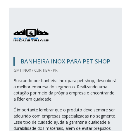
BANHEIRA INOX PARA PET SHOP
GMT INOX / CURITIBA - PR
Buscando por banheira inox para pet shop, descobrirá
a melhor empresa do segmento. Realizando uma
cotação por meio da própria empresa e encontrando
a líder em qualidade.
É importante lembrar que o produto deve sempre ser
adquirido com empresas especializadas no segmento.
Esse tipo de cuidado ajuda a garantir a qualidade e
durabilidade dos materiais, além de evitar prejuízos