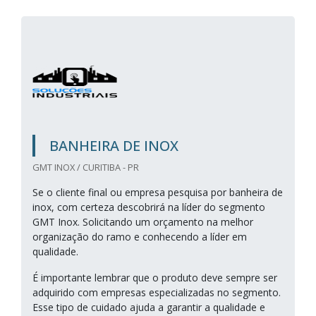
BANHEIRA DE INOX
GMT INOX / CURITIBA - PR
Se o cliente final ou empresa pesquisa por banheira de
inox, com certeza descobrirá na líder do segmento
GMT Inox. Solicitando um orçamento na melhor
organização do ramo e conhecendo a líder em
qualidade.
É importante lembrar que o produto deve sempre ser
adquirido com empresas especializadas no segmento.
Esse tipo de cuidado ajuda a garantir a qualidade e