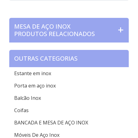
MESA DE AÇO INOX
PRODUTOS RELACIONADOS
OUTRAS CATEGORIAS
Estante em inox
Porta em aço inox
Balcão Inox
Coifas
BANCADA E MESA DE AÇO INOX
Móveis De Aço Inox