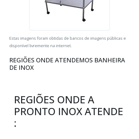
Estas imagens foram obtidas de bancos de imagens públicas e
disponível livremente na internet.
REGIÕES ONDE ATENDEMOS BANHEIRA
DE INOX
REGIÕES ONDE A
PRONTO INOX ATENDE
: