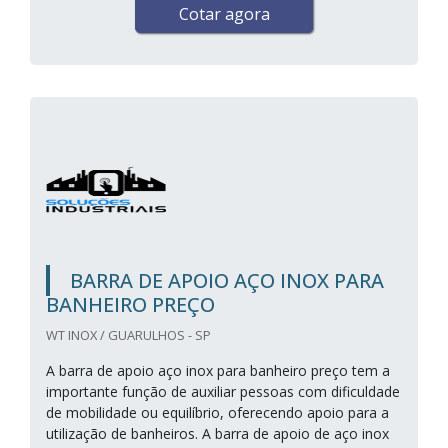
Cotar agora
BARRA DE APOIO AÇO INOX PARA
BANHEIRO PREÇO
WT INOX / GUARULHOS - SP
A barra de apoio aço inox para banheiro preço tem a
importante função de auxiliar pessoas com dificuldade
de mobilidade ou equilíbrio, oferecendo apoio para a
utilização de banheiros. A barra de apoio de aço inox