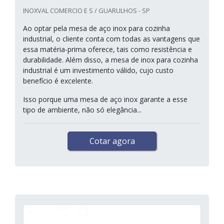
INOXVAL COMERCIO E S / GUARULHOS - SP
Ao optar pela mesa de aço inox para cozinha
industrial, o cliente conta com todas as vantagens que
essa matéria-prima oferece, tais como resistência e
durabilidade. Além disso, a mesa de inox para cozinha
industrial é um investimento válido, cujo custo
benefício é excelente.
Isso porque uma mesa de aço inox garante a esse
tipo de ambiente, não só elegância...
Cotar agora