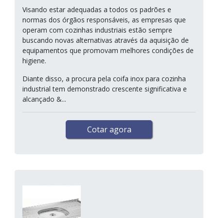
Visando estar adequadas a todos os padrões e
normas dos órgãos responsáveis, as empresas que
operam com cozinhas industriais estão sempre
buscando novas alternativas através da aquisição de
equipamentos que promovam melhores condições de
higiene.
Diante disso, a procura pela coifa inox para cozinha
industrial tem demonstrado crescente significativa e
alcançado &...
Cotar agora