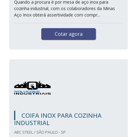
Quando a procura é por mesa de aço inox para
cozinha industrial, com os colaboradores da Minas
Aço Inox obterá assertividade com compr...
Cotar agora
COIFA INOX PARA COZINHA
INDUSTRIAL
ABC STEEL / SÃO PAULO - SP