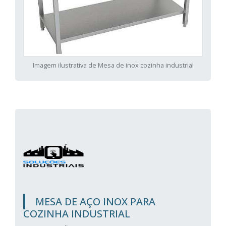
Imagem ilustrativa de Mesa de inox cozinha industrial
MESA DE AÇO INOX PARA
COZINHA INDUSTRIAL