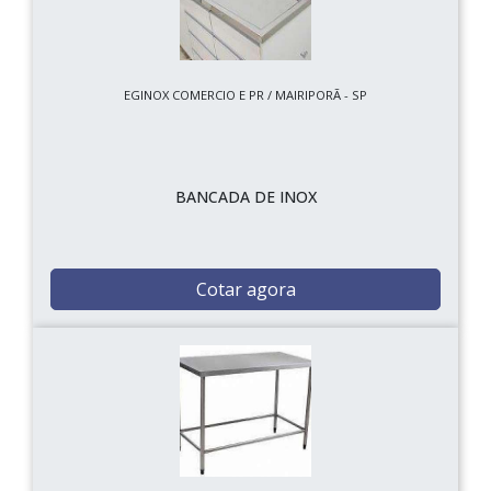
EGINOX COMERCIO E PR / MAIRIPORÃ - SP
BANCADA DE INOX
Cotar agora