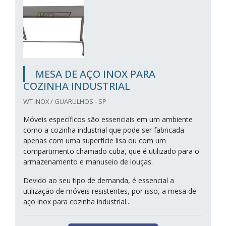
MESA DE AÇO INOX PARA
COZINHA INDUSTRIAL
WT INOX / GUARULHOS - SP
Móveis específicos são essenciais em um ambiente
como a cozinha industrial que pode ser fabricada
apenas com uma superfície lisa ou com um
compartimento chamado cuba, que é utilizado para o
armazenamento e manuseio de louças.
Devido ao seu tipo de demanda, é essencial a
utilização de móveis resistentes, por isso, a mesa de
aço inox para cozinha industrial...