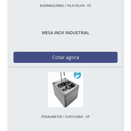
ALBIMAQUINAS / VILA VELHA - ES
MESA INOX INDUSTRIAL
Cotar agora
PEDALWATER / SOROCABA - SP