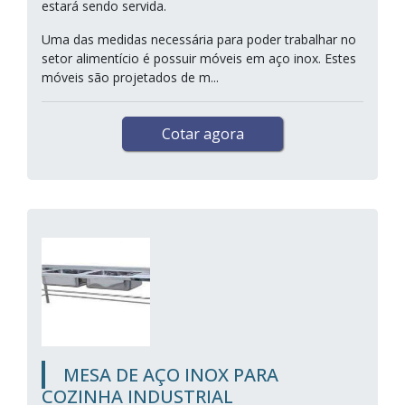
estará sendo servida.
Uma das medidas necessária para poder trabalhar no
setor alimentício é possuir móveis em aço inox. Estes
móveis são projetados de m...
Cotar agora
MESA DE AÇO INOX PARA
COZINHA INDUSTRIAL