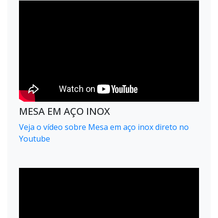
MESA EM AÇO INOX
Veja o vídeo sobre Mesa em aço inox direto no
Youtube