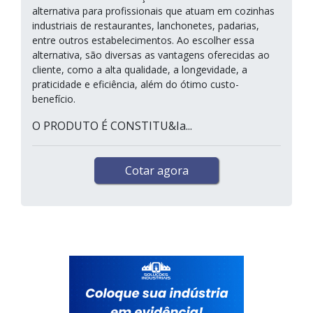
alternativa para profissionais que atuam em cozinhas
industriais de restaurantes, lanchonetes, padarias,
entre outros estabelecimentos. Ao escolher essa
alternativa, são diversas as vantagens oferecidas ao
cliente, como a alta qualidade, a longevidade, a
praticidade e eficiência, além do ótimo custo-
benefício.
O PRODUTO É CONSTITU&Ia...
Cotar agora