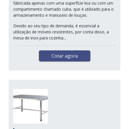
fabricada apenas com uma superfície lisa ou com um
compartimento chamado cuba, que é utilizado para o
armazenamento e manuseio de louças.
Devido ao seu tipo de demanda, é essencial a
utilização de móveis resistentes, por conta disso, a
mesa de inox para cozinha...
Cotar agora