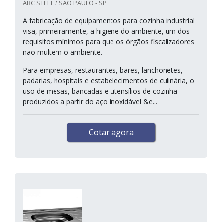
ABC STEEL / SÃO PAULO - SP
A fabricação de equipamentos para cozinha industrial
visa, primeiramente, a higiene do ambiente, um dos
requisitos mínimos para que os órgãos fiscalizadores
não multem o ambiente.
Para empresas, restaurantes, bares, lanchonetes,
padarias, hospitais e estabelecimentos de culinária, o
uso de mesas, bancadas e utensílios de cozinha
produzidos a partir do aço inoxidável &e...
Cotar agora