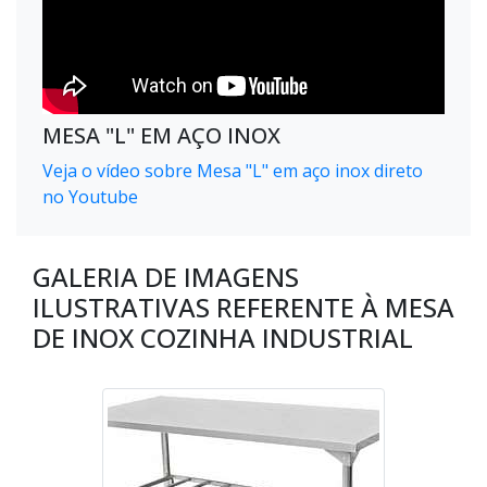
MESA "L" EM AÇO INOX
Veja o vídeo sobre Mesa "L" em aço inox direto
no Youtube
GALERIA DE IMAGENS
ILUSTRATIVAS REFERENTE À MESA
DE INOX COZINHA INDUSTRIAL