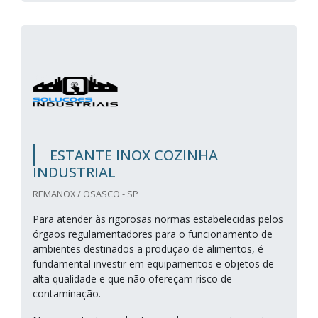
ESTANTE INOX COZINHA
INDUSTRIAL
REMANOX / OSASCO - SP
Para atender às rigorosas normas estabelecidas pelos
órgãos regulamentadores para o funcionamento de
ambientes destinados a produção de alimentos, é
fundamental investir em equipamentos e objetos de
alta qualidade e que não ofereçam risco de
contaminação.