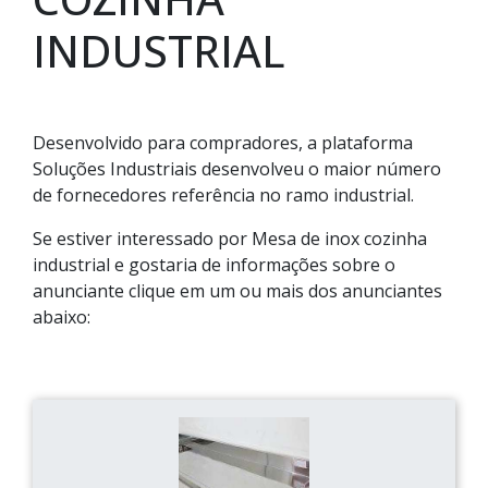
INDUSTRIAL
Desenvolvido para compradores, a plataforma
Soluções Industriais desenvolveu o maior número
de fornecedores referência no ramo industrial.
Se estiver interessado por Mesa de inox cozinha
industrial e gostaria de informações sobre o
anunciante clique em um ou mais dos anunciantes
abaixo: