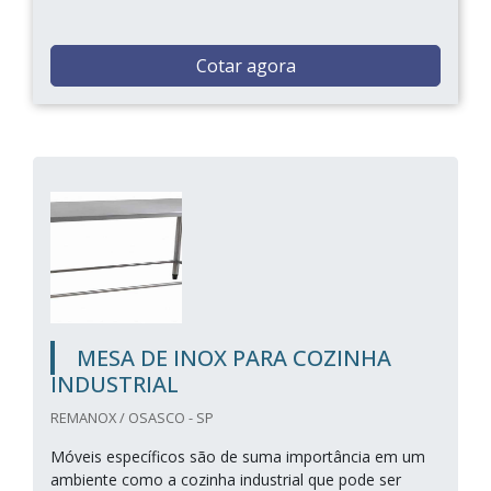
Cotar agora
MESA DE INOX PARA COZINHA
INDUSTRIAL
REMANOX / OSASCO - SP
Móveis específicos são de suma importância em um
ambiente como a cozinha industrial que pode ser