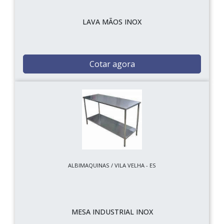
LAVA MÃOS INOX
Cotar agora
ALBIMAQUINAS / VILA VELHA - ES
MESA INDUSTRIAL INOX