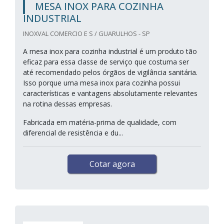
MESA INOX PARA COZINHA
INDUSTRIAL
INOXVAL COMERCIO E S / GUARULHOS - SP
A mesa inox para cozinha industrial é um produto tão
eficaz para essa classe de serviço que costuma ser
até recomendado pelos órgãos de vigilância sanitária.
Isso porque uma mesa inox para cozinha possui
características e vantagens absolutamente relevantes
na rotina dessas empresas.
Fabricada em matéria-prima de qualidade, com
diferencial de resistência e du...
Cotar agora