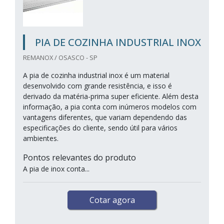
PIA DE COZINHA INDUSTRIAL INOX
REMANOX / OSASCO - SP
A pia de cozinha industrial inox é um material
desenvolvido com grande resistência, e isso é
derivado da matéria-prima super eficiente. Além desta
informação, a pia conta com inúmeros modelos com
vantagens diferentes, que variam dependendo das
especificações do cliente, sendo útil para vários
ambientes.
Pontos relevantes do produto
A pia de inox conta...
Cotar agora