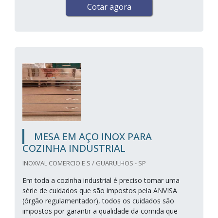
Cotar agora
MESA EM AÇO INOX PARA
COZINHA INDUSTRIAL
INOXVAL COMERCIO E S / GUARULHOS - SP
Em toda a cozinha industrial é preciso tomar uma
série de cuidados que são impostos pela ANVISA
(órgão regulamentador), todos os cuidados são
impostos por garantir a qualidade da comida que