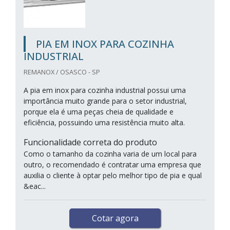
PIA EM INOX PARA COZINHA
INDUSTRIAL
REMANOX / OSASCO - SP
A pia em inox para cozinha industrial possui uma
importância muito grande para o setor industrial,
porque ela é uma peças cheia de qualidade e
eficiência, possuindo uma resistência muito alta.
Funcionalidade correta do produto
Como o tamanho da cozinha varia de um local para
outro, o recomendado é contratar uma empresa que
auxilia o cliente à optar pelo melhor tipo de pia e qual
&eac...
Cotar agora