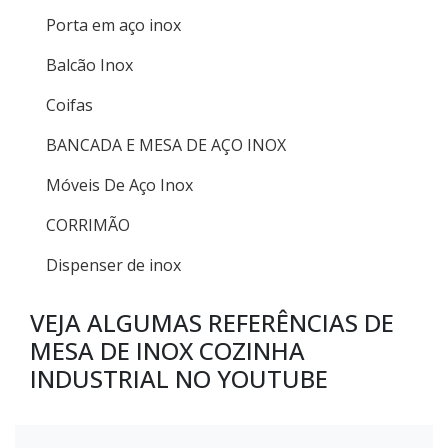
Porta em aço inox
Balcão Inox
Coifas
BANCADA E MESA DE AÇO INOX
Móveis De Aço Inox
CORRIMÃO
Dispenser de inox
VEJA ALGUMAS REFERÊNCIAS DE
MESA DE INOX COZINHA
INDUSTRIAL NO YOUTUBE