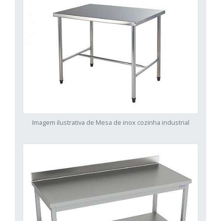
Imagem ilustrativa de Mesa de inox cozinha industrial