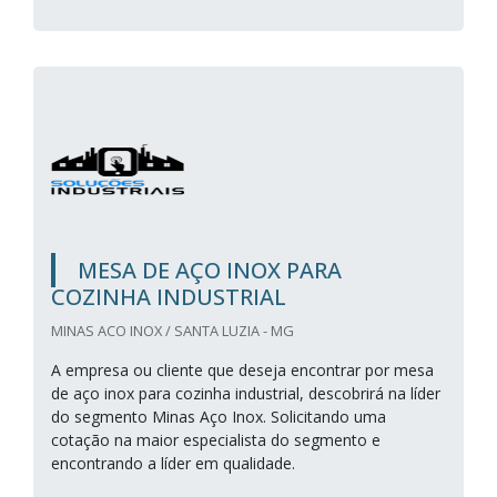
MESA DE AÇO INOX PARA
COZINHA INDUSTRIAL
MINAS ACO INOX / SANTA LUZIA - MG
A empresa ou cliente que deseja encontrar por mesa
de aço inox para cozinha industrial, descobrirá na líder
do segmento Minas Aço Inox. Solicitando uma
cotação na maior especialista do segmento e
encontrando a líder em qualidade.