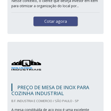
Nesse contexto, o cliente que deseja investir em item
para otimizar a organização do local por...
Cotar agora
PREÇO DE MESA DE INOX PARA
COZINHA INDUSTRIAL
B.F. INDUSTRIA E COMERCIO / SÃO PAULO - SP
A mesa constituída de aço inox é uma excelente