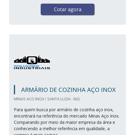
Cotar agora
ARMÁRIO DE COZINHA AÇO INOX
MINAS ACO INOX / SANTA LUZIA - MG
Para quem busca por armário de cozinha aço inox,
encontrará na referência do mercado Minas Aço Inox.
Comparando por meio da maior empresa da área e
conhecendo a melhor referência em qualidade, a
compra é mais segura.