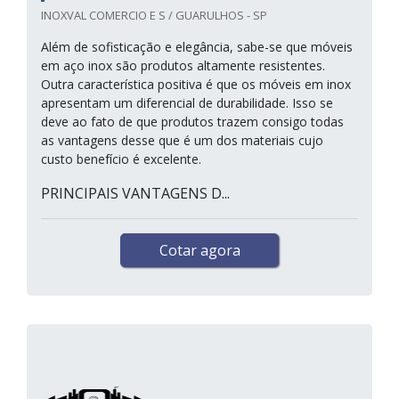
INOXVAL COMERCIO E S / GUARULHOS - SP
Além de sofisticação e elegância, sabe-se que móveis
em aço inox são produtos altamente resistentes.
Outra característica positiva é que os móveis em inox
apresentam um diferencial de durabilidade. Isso se
deve ao fato de que produtos trazem consigo todas
as vantagens desse que é um dos materiais cujo
custo benefício é excelente.
PRINCIPAIS VANTAGENS D...
Cotar agora