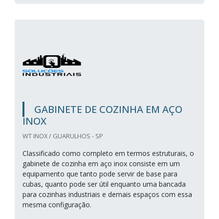
GABINETE DE COZINHA EM AÇO
INOX
WT INOX / GUARULHOS - SP
Classificado como completo em termos estruturais, o
gabinete de cozinha em aço inox consiste em um
equipamento que tanto pode servir de base para
cubas, quanto pode ser útil enquanto uma bancada
para cozinhas industriais e demais espaços com essa
mesma configuração.