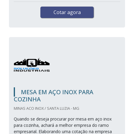
Cotar agora
MESA EM AÇO INOX PARA
COZINHA
MINAS ACO INOX / SANTA LUZIA - MG
Quando se deseja procurar por mesa em aço inox
para cozinha, achará a melhor empresa do ramo
empresarial. Elaborando uma cotação na empresa