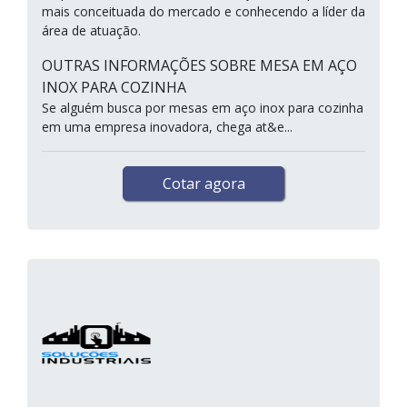
mais conceituada do mercado e conhecendo a líder da
área de atuação.
OUTRAS INFORMAÇÕES SOBRE MESA EM AÇO
INOX PARA COZINHA
Se alguém busca por mesas em aço inox para cozinha
em uma empresa inovadora, chega at&e...
Cotar agora