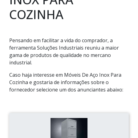
COZINHA
Pensando em facilitar a vida do comprador, a
ferramenta Soluções Industriais reuniu a maior
gama de produtos de qualidade no mercano
industrial.
Caso haja interesse em Móveis De Aço Inox Para
Cozinha e gostaria de informações sobre o
fornecedor selecione um dos anunciantes abaixo: