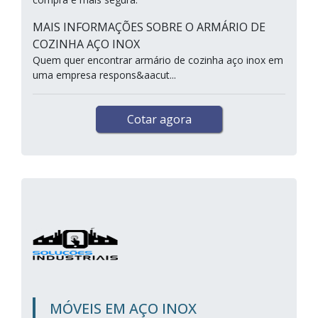
MAIS INFORMAÇÕES SOBRE O ARMÁRIO DE
COZINHA AÇO INOX
Quem quer encontrar armário de cozinha aço inox em
uma empresa respons&aacut...
Cotar agora
MÓVEIS EM AÇO INOX