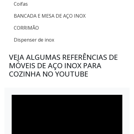
Coifas
BANCADA E MESA DE AÇO INOX
CORRIMÃO
Dispenser de inox
VEJA ALGUMAS REFERÊNCIAS DE
MÓVEIS DE AÇO INOX PARA
COZINHA NO YOUTUBE