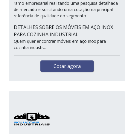
ramo empresarial realizando uma pesquisa detalhada
de mercado e solicitando uma cotação na principal
referência de qualidade do segmento.
DETALHES SOBRE OS MÓVEIS EM AÇO INOX
PARA COZINHA INDUSTRIAL
Quem quer encontrar móveis em aço inox para
cozinha industr...
Cotar agora