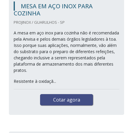
MESA EM AÇO INOX PARA
COZINHA
PROJINOX / GUARULHOS - SP
A mesa em aço inox para cozinha não é recomendada
pela Anvisa e pelos demais órgãos legisladores à toa.
Isso porque suas aplicações, normalmente, vão além
do substrato para o preparo de diferentes refeições,
chegando inclusive a serem representados pela
plataforma de armazenamento dos mais diferentes
pratos.
Resistente à oxidaçã...
Cotar agora