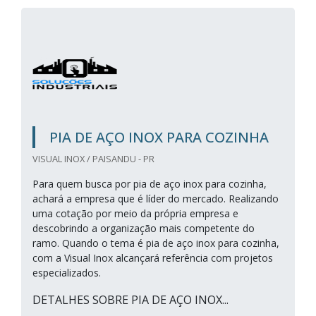
PIA DE AÇO INOX PARA COZINHA
VISUAL INOX / PAISANDU - PR
Para quem busca por pia de aço inox para cozinha,
achará a empresa que é líder do mercado. Realizando
uma cotação por meio da própria empresa e
descobrindo a organização mais competente do
ramo. Quando o tema é pia de aço inox para cozinha,
com a Visual Inox alcançará referência com projetos
especializados.
DETALHES SOBRE PIA DE AÇO INOX...