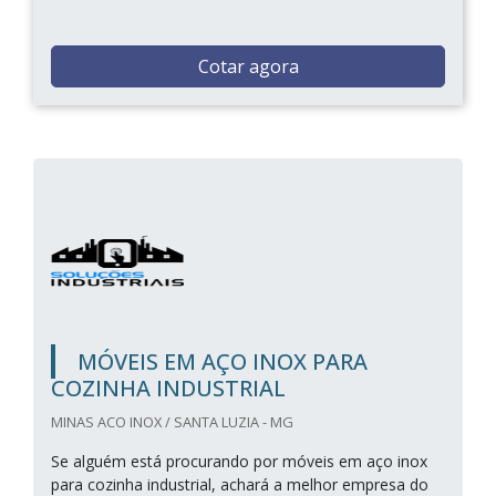
Cotar agora
MÓVEIS EM AÇO INOX PARA
COZINHA INDUSTRIAL
MINAS ACO INOX / SANTA LUZIA - MG
Se alguém está procurando por móveis em aço inox
para cozinha industrial, achará a melhor empresa do