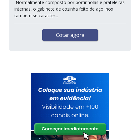
Normalmente composto por portinholas e prateleiras
internas, o gabinete de cozinha feito de aço inox
também se caracter...
Cotar agora