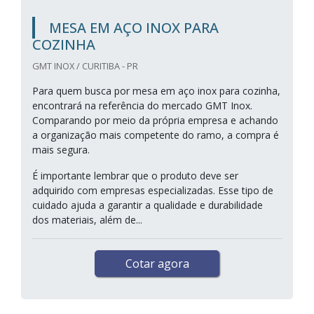
MESA EM AÇO INOX PARA
COZINHA
GMT INOX / CURITIBA - PR
Para quem busca por mesa em aço inox para cozinha,
encontrará na referência do mercado GMT Inox.
Comparando por meio da própria empresa e achando
a organização mais competente do ramo, a compra é
mais segura.
É importante lembrar que o produto deve ser
adquirido com empresas especializadas. Esse tipo de
cuidado ajuda a garantir a qualidade e durabilidade
dos materiais, além de...
Cotar agora