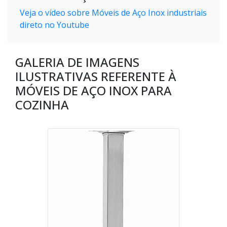
Veja o vídeo sobre Móveis de Aço Inox industriais
direto no Youtube
GALERIA DE IMAGENS
ILUSTRATIVAS REFERENTE À
MÓVEIS DE AÇO INOX PARA
COZINHA