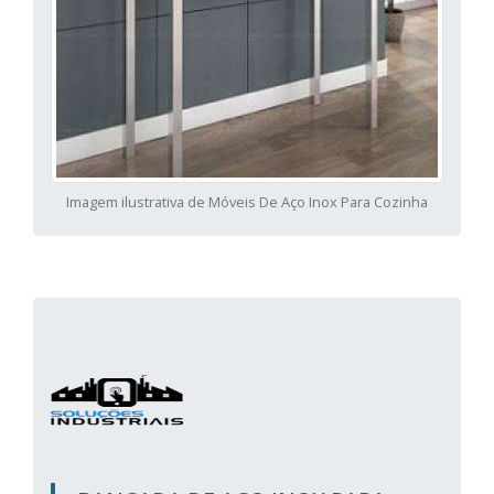
Imagem ilustrativa de Móveis De Aço Inox Para Cozinha