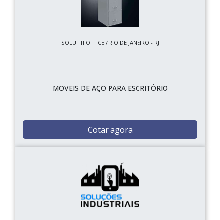
SOLUTTI OFFICE / RIO DE JANEIRO - RJ
MOVEIS DE AÇO PARA ESCRITÓRIO
Cotar agora