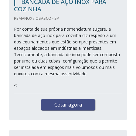
BANCADA DE AÇO INOX PARA
COZINHA
REMANOX / OSASCO - SP
Por conta de sua própria nomenclatura sugere, a
bancada de aço inox para cozinha diz respeito a um
dos equipamentos que estão sempre presentes em
espaços alocados em indústrias alimentícias.
Tecnicamente, a bancada de inox pode ser composta
por uma ou duas cubas, configuração que a permite
ser instalada em espaços mais volumosos ou mais
enxutos com a mesma assertividade.
<...
Cotar agora