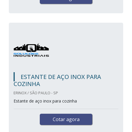
ESTANTE DE AÇO INOX PARA
COZINHA
ERINOX / SÃO PAULO - SP
Estante de aço inox para cozinha
Cotar agora