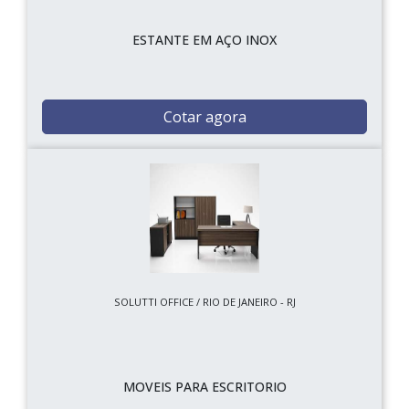
ESTANTE EM AÇO INOX
Cotar agora
SOLUTTI OFFICE / RIO DE JANEIRO - RJ
MOVEIS PARA ESCRITORIO