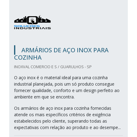
ARMÁRIOS DE AÇO INOX PARA
COZINHA
INOXVAL COMERCIO E S / GUARULHOS - SP
O aço inox é o material ideal para uma cozinha
industrial planejada, pois um só produto consegue
fornecer qualidade, conforto e um design perfeito ao
ambiente em que se encontra.
Os armários de aço inox para cozinha fornecidas
atende os mais específicos critérios de exigência
estabelecidos pelo cliente, superando todas as
expectativas com relação ao produto e ao desempe...