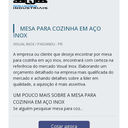
MESA PARA COZINHA EM AÇO
INOX
VISUAL INOX / PAISANDU - PR
A empresa ou cliente que deseja encontrar por mesa
para cozinha em aço inox, encontrará com certeza na
referência do mercado Visual Inox. Elaborando um
orçamento detalhado na empresa mais qualificada do
mercado e achando detalhes sobre a líder em
qualidade, a aquisição é mais assertiva.
UM POUCO MAIS SOBRE A MESA PARA
COZINHA EM AÇO INOX
Se alguém pesquisar mesa para coz...
Cotar agora