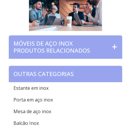
MÓVEIS DE AÇO INOX
PRODUTOS RELACIONADOS
OUTRAS CATEGORIAS
Estante em inox
Porta em aço inox
Mesa de aço inox
Balcão Inox