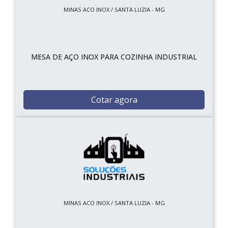
MINAS ACO INOX / SANTA LUZIA - MG
MESA DE AÇO INOX PARA COZINHA INDUSTRIAL
Cotar agora
MINAS ACO INOX / SANTA LUZIA - MG