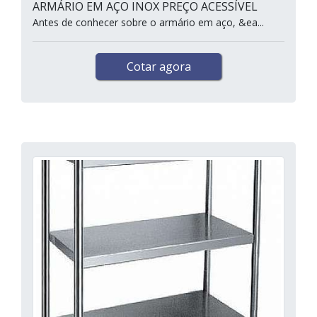
ARMÁRIO EM AÇO INOX PREÇO ACESSÍVEL
Antes de conhecer sobre o armário em aço, &ea...
Cotar agora