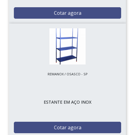
Cotar agora
REMANOX / OSASCO - SP
ESTANTE EM AÇO INOX
Cotar agora