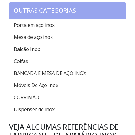
OUTRAS CATEGORIAS
Porta em aço inox
Mesa de aço inox
Balcão Inox
Coifas
BANCADA E MESA DE AÇO INOX
Móveis De Aço Inox
CORRIMÃO
Dispenser de inox
VEJA ALGUMAS REFERÊNCIAS DE