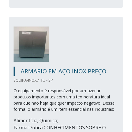
ARMARIO EM AÇO INOX PREÇO
EQUIPA-INOX / ITU - SP
O equipamento é responsável por armazenar
produtos importantes com uma temperatura ideal
para que não haja qualquer impacto negativo. Dessa
forma, o armário é um item essencial nas indústrias:
Alimentícia; Química;
Farmacêutica.CONHECIMENTOS SOBRE O