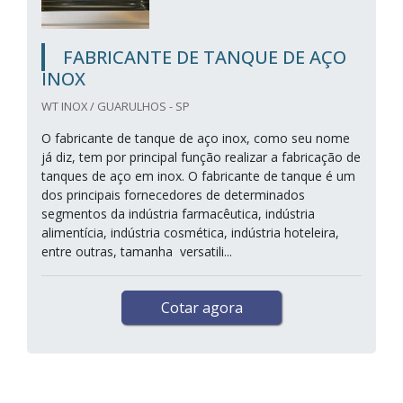
FABRICANTE DE TANQUE DE AÇO
INOX
WT INOX / GUARULHOS - SP
O fabricante de tanque de aço inox, como seu nome
já diz, tem por principal função realizar a fabricação de
tanques de aço em inox. O fabricante de tanque é um
dos principais fornecedores de determinados
segmentos da indústria farmacêutica, indústria
alimentícia, indústria cosmética, indústria hoteleira,
entre outras, tamanha versatili...
Cotar agora