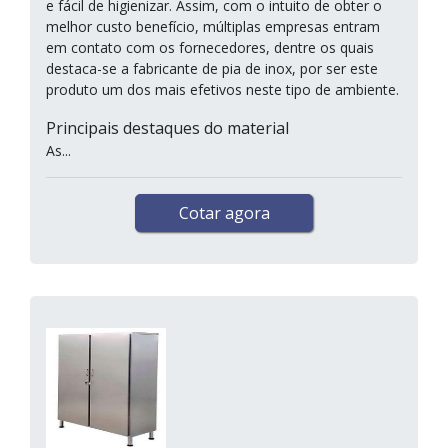
e fácil de higienizar. Assim, com o intuito de obter o
melhor custo benefício, múltiplas empresas entram
em contato com os fornecedores, dentre os quais
destaca-se a fabricante de pia de inox, por ser este
produto um dos mais efetivos neste tipo de ambiente.
Principais destaques do material
As...
Cotar agora