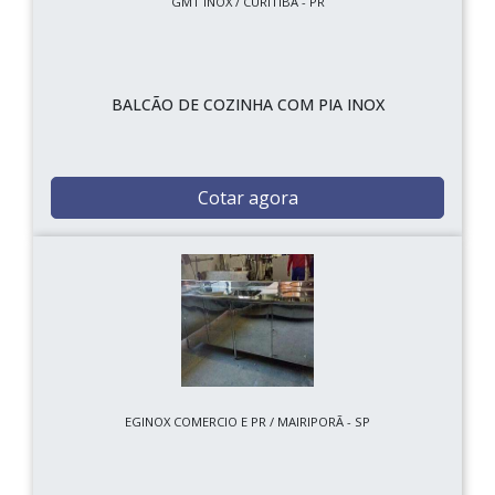
GMT INOX / CURITIBA - PR
BALCÃO DE COZINHA COM PIA INOX
Cotar agora
EGINOX COMERCIO E PR / MAIRIPORÃ - SP