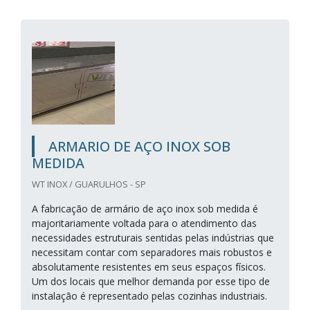
ARMARIO DE AÇO INOX SOB
MEDIDA
WT INOX / GUARULHOS - SP
A fabricação de armário de aço inox sob medida é
majoritariamente voltada para o atendimento das
necessidades estruturais sentidas pelas indústrias que
necessitam contar com separadores mais robustos e
absolutamente resistentes em seus espaços físicos.
Um dos locais que melhor demanda por esse tipo de
instalação é representado pelas cozinhas industriais.