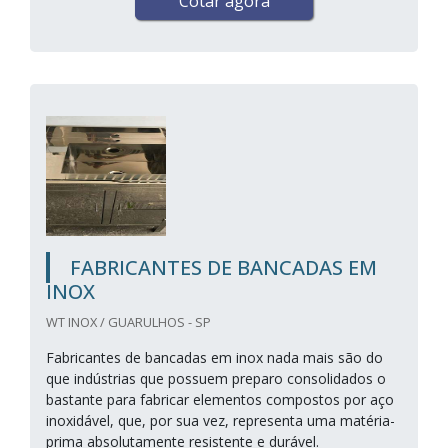
Cotar agora
FABRICANTES DE BANCADAS EM
INOX
WT INOX / GUARULHOS - SP
Fabricantes de bancadas em inox nada mais são do
que indústrias que possuem preparo consolidados o
bastante para fabricar elementos compostos por aço
inoxidável, que, por sua vez, representa uma matéria-
prima absolutamente resistente e durável.