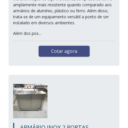
amplamente mais resistente quando comparado aos
armários de alumínio, plástico ou ferro. Além disso,
trata-se de um equipamento versátil a ponto de ser
instalado em diversos ambientes.
Além dos pos...
Cotar agora
ARMÁRIO INOX 2 PORTAS