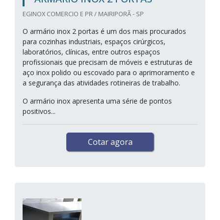
EGINOX COMERCIO E PR / MAIRIPORÃ - SP
O armário inox 2 portas é um dos mais procurados
para cozinhas industriais, espaços cirúrgicos,
laboratórios, clínicas, entre outros espaços
profissionais que precisam de móveis e estruturas de
aço inox polido ou escovado para o aprimoramento e
a segurança das atividades rotineiras de trabalho.
O armário inox apresenta uma série de pontos
positivos...
Cotar agora