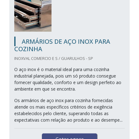
ARMÁRIOS DE AÇO INOX PARA
COZINHA
INOXVAL COMERCIO E S / GUARULHOS - SP
O aço inox é o material ideal para uma cozinha
industrial planejada, pois um só produto consegue
fornecer qualidade, conforto e um design perfeito ao
ambiente em que se encontra.
Os armários de aço inox para cozinha fornecidas
atende os mais específicos critérios de exigência
estabelecidos pelo cliente, superando todas as
expectativas com relação ao produto e ao desempe...