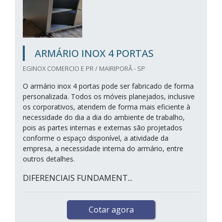
ARMÁRIO INOX 4 PORTAS
EGINOX COMERCIO E PR / MAIRIPORÃ - SP
O armário inox 4 portas pode ser fabricado de forma
personalizada. Todos os móveis planejados, inclusive
os corporativos, atendem de forma mais eficiente à
necessidade do dia a dia do ambiente de trabalho,
pois as partes internas e externas são projetados
conforme o espaço disponível, a atividade da
empresa, a necessidade interna do armário, entre
outros detalhes.
DIFERENCIAIS FUNDAMENT...
Cotar agora