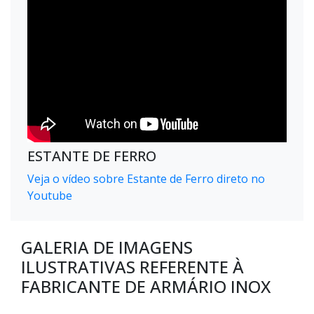
ESTANTE DE FERRO
Veja o vídeo sobre Estante de Ferro direto no
Youtube
GALERIA DE IMAGENS
ILUSTRATIVAS REFERENTE À
FABRICANTE DE ARMÁRIO INOX