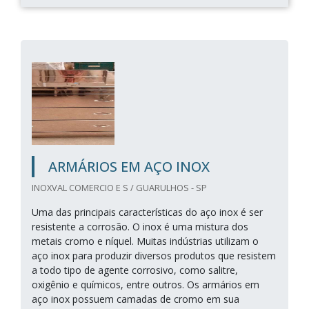
ARMÁRIOS EM AÇO INOX
INOXVAL COMERCIO E S / GUARULHOS - SP
Uma das principais características do aço inox é ser
resistente a corrosão. O inox é uma mistura dos
metais cromo e níquel. Muitas indústrias utilizam o
aço inox para produzir diversos produtos que resistem
a todo tipo de agente corrosivo, como salitre,
oxigênio e químicos, entre outros. Os armários em
aço inox possuem camadas de cromo em sua