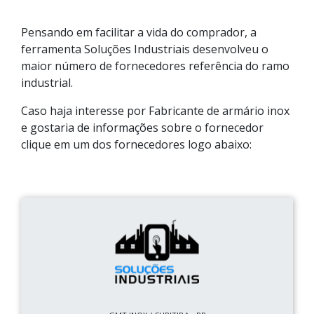
Pensando em facilitar a vida do comprador, a
ferramenta Soluções Industriais desenvolveu o
maior número de fornecedores referência do ramo
industrial.
Caso haja interesse por Fabricante de armário inox
e gostaria de informações sobre o fornecedor
clique em um dos fornecedores logo abaixo: