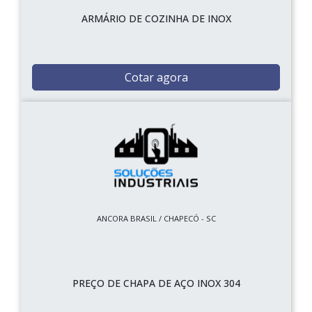
ARMÁRIO DE COZINHA DE INOX
Cotar agora
ANCORA BRASIL / CHAPECÓ - SC
PREÇO DE CHAPA DE AÇO INOX 304