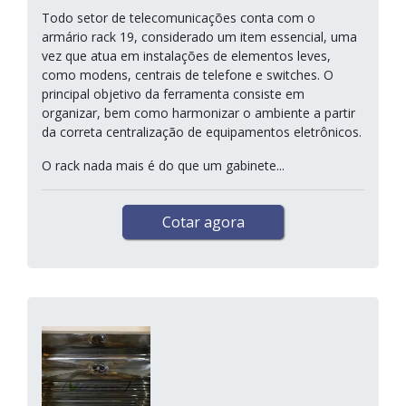
Todo setor de telecomunicações conta com o
armário rack 19, considerado um item essencial, uma
vez que atua em instalações de elementos leves,
como modens, centrais de telefone e switches. O
principal objetivo da ferramenta consiste em
organizar, bem como harmonizar o ambiente a partir
da correta centralização de equipamentos eletrônicos.
O rack nada mais é do que um gabinete...
Cotar agora