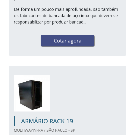
De forma um pouco mais aprofundada, são também
os fabricantes de bancada de aço inox que devem se
responsabilizar por produzir bancad...
Cotar agora
ARMÁRIO RACK 19
MULTIWAYINFRA / SÃO PAULO - SP