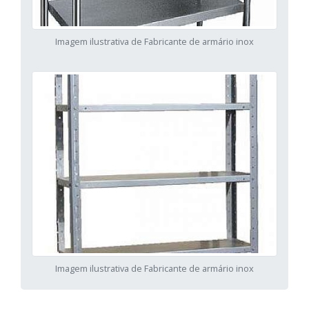
Imagem ilustrativa de Fabricante de armário inox
Imagem ilustrativa de Fabricante de armário inox