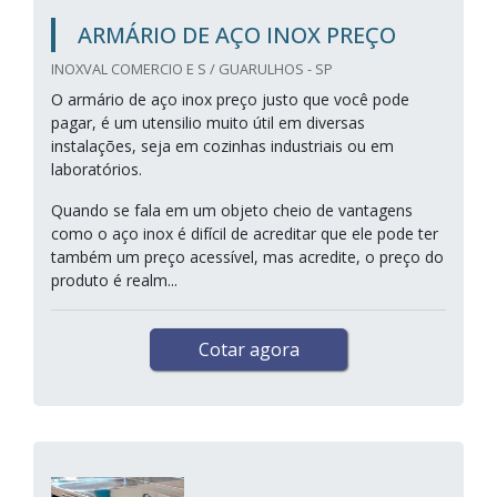
ARMÁRIO DE AÇO INOX PREÇO
INOXVAL COMERCIO E S / GUARULHOS - SP
O armário de aço inox preço justo que você pode
pagar, é um utensilio muito útil em diversas
instalações, seja em cozinhas industriais ou em
laboratórios.
Quando se fala em um objeto cheio de vantagens
como o aço inox é difícil de acreditar que ele pode ter
também um preço acessível, mas acredite, o preço do
produto é realm...
Cotar agora