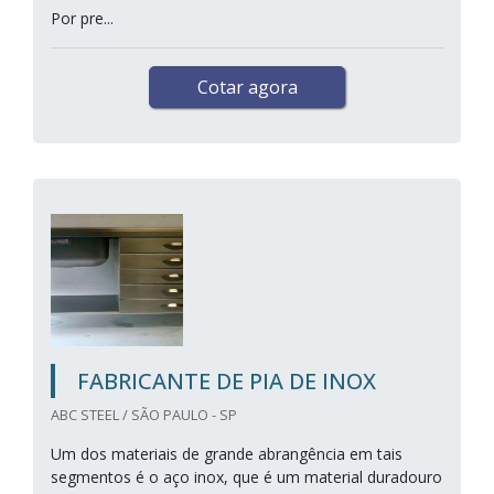
Por pre...
Cotar agora
FABRICANTE DE PIA DE INOX
ABC STEEL / SÃO PAULO - SP
Um dos materiais de grande abrangência em tais
segmentos é o aço inox, que é um material duradouro